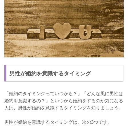
男性が婚約を意識するタイミング
「婚約のタイミングっていつから？」「どんな風に男性は
婚約を意識するの？」といつから婚約をするのか気になる
人は、男性が婚約を意識するタイミングを知りましょう。
男性が婚約を意識するタイミングは、次の3つです。