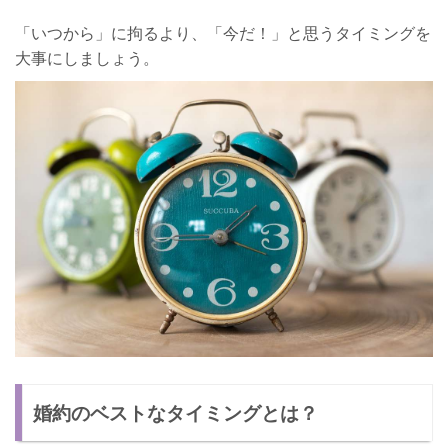
「いつから」に拘るより、「今だ！」と思うタイミングを
大事にしましょう。
婚約のベストなタイミングとは？