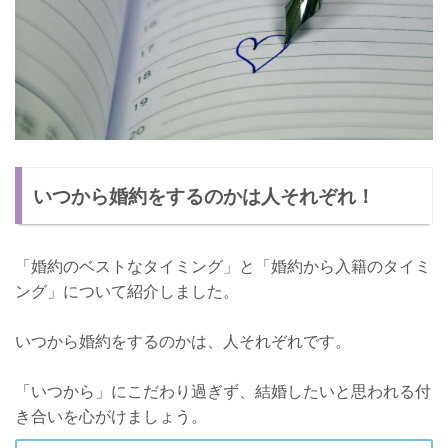
いつから婚約をするのかは人それぞれ！
「婚約のベストなタイミング」と「婚約から入籍のタイミ
ング」について紹介しました。
いつから婚約をするのかは、人それぞれです。
「いつから」にこだわり過ぎず、結婚したいと思われる付
き合いを心がけましょう。