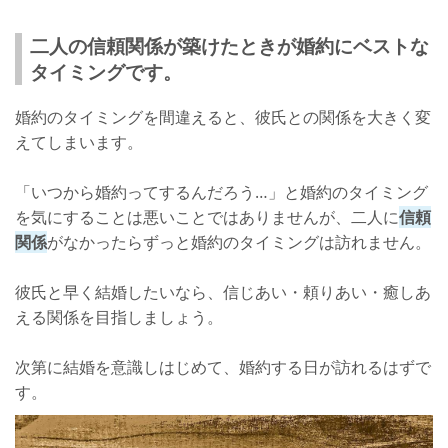
二人の信頼関係が築けたときが婚約にベストな
タイミングです。
婚約のタイミングを間違えると、彼氏との関係を大きく変
えてしまいます。
「いつから婚約ってするんだろう…」と婚約のタイミング
を気にすることは悪いことではありませんが、二人に
信頼
関係
がなかったらずっと婚約のタイミングは訪れません。
彼氏と早く結婚したいなら、信じあい・頼りあい・癒しあ
える関係を目指しましょう。
次第に結婚を意識しはじめて、婚約する日が訪れるはずで
す。