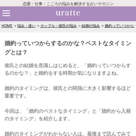
恋愛・仕事・こころの悩みを解決する占いマガジン
HOME
悩み・迷い
カップル・彼氏の悩み
結婚の悩み
婚約っていつから
婚約っていつからするのかな？ベストなタイミン
グとは？
彼氏との結婚を意識しはじめると、「婚約っていつからす
るのかな？」と婚約をする時期が気になりますよね。
婚約のタイミングは、彼氏との関係に大きく影響するほど
重要です。
今回は、「婚約のベストなタイミング」と「婚約から入籍
のタイミング」を紹介します。
婚約のタイミングがわからない人は、最後まで読んでみて