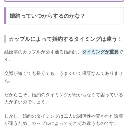
婚約から約半年で入籍するカップルがほとんど！
婚約っていつからするのかな？
いつから婚約をするのかは人それぞれ！
カップルによって婚約するタイミングは違う！
結婚前のカップルが必ず通る婚約は、
タイミングが重要
で
す。
交際が短くても長くても、うまくいく保証なんてありませ
ん。
だからこそ、婚約のタイミングがわからなくて困っている
人が多いのでしょう。
しかし、婚約のタイミングは二人の関係性や置かれた環境
が違うため、カップルによってそれぞれ違うものです。