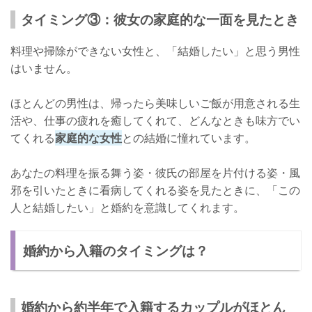
タイミング③：彼女の家庭的な一面を見たとき
料理や掃除ができない女性と、「結婚したい」と思う男性
はいません。
ほとんどの男性は、帰ったら美味しいご飯が用意される生
活や、仕事の疲れを癒してくれて、どんなときも味方でい
てくれる
家庭的な女性
との結婚に憧れています。
あなたの料理を振る舞う姿・彼氏の部屋を片付ける姿・風
邪を引いたときに看病してくれる姿を見たときに、「この
人と結婚したい」と婚約を意識してくれます。
婚約から入籍のタイミングは？
婚約から約半年で入籍するカップルがほとん