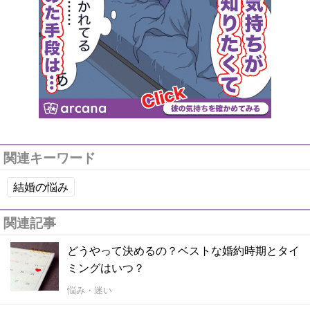
関連キーワード
結婚の悩み
関連記事
どうやって決めるの？ベストな婚約時期とタイ
ミングはいつ？
悩み・迷い