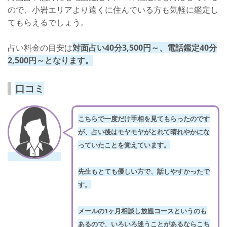
ので、小岩エリアより遠くに住んでいる方も気軽に鑑定し
てもらえるでしょう。
占い料金の目安は
対面占い40分3,500円～、電話鑑定40分
2,500円～
となります。
口コミ
こちらで一度だけ手相を見てもらったのです
が、占い後はモヤモヤがとれて晴れやかにな
っていたことを覚えています。
先生もとても優しい方で、話しやすかったで
す。
メールの1ヶ月相談し放題コースというのも
あるので、いろいろ迷うことがあるならこち