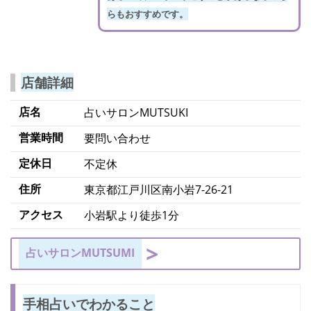
らもおすすめです。
店舗詳細
店名
占いサロンMUTSUKI
営業時間
要問い合わせ
定休日
不定休
住所
東京都江戸川区南小岩7-26-21
アクセス
小岩駅より徒歩1分
占いサロンMUTSUMI
手相占いでわかること