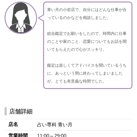
青い月の小岩店で、自分にはどんな仕事が合
っているのかなどを相談しました。
総合鑑定でお願いをしたので、時間内に仕事
のことや家のこと、恋愛についてもお話を聞
いてもらえたので心がスッキリ。
鑑定は楽しくてアドバイスを聞いているうち
に、あっという間に終わってしまいました
が、とても有意義な時間でした。
店舗詳細
店名
占い専科 青い月
営業時間
11:00～29:00