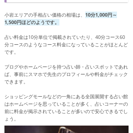
小岩エリアの手相占い価格の相場は、
10分1,000円～
1,500円ほどのようです。
占い料金は10分単位で掲載されていたり、40分コース60
分コースのようなコース料金になっていることがほとんど
です。
ブログやホームページを持つ占い師・占いスポットであれ
ば、事前にスマホで先生のプロフィールや料金がチェック
できます。
ショッピングモールなどの一角にある全国展開する占い館
はホームページを思っていることが多く、占いコーナーの
前に料金が掲示されていることが多いので安心できるでし
ょう。