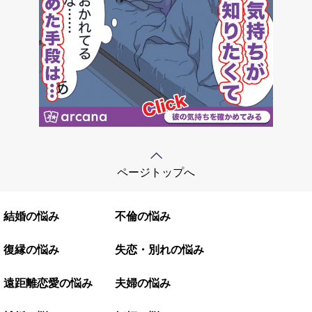
ページトップへ
結婚の悩み
不倫の悩み
復縁の悩み
失恋・別れの悩み
遠距離恋愛の悩み
夫婦の悩み