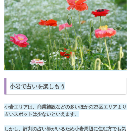
小岩で占いを楽しもう
小岩エリアは、商業施設などの多いほかの23区エリアより
占いスポットは少ないといえます。
しかし、評判の占い師がいるため小岩周辺に住む方でも気