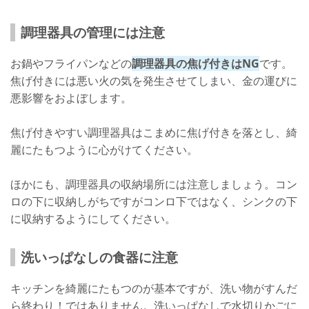
調理器具の管理には注意
お鍋やフライパンなどの
調理器具の焦げ付きはNG
です。
焦げ付きには悪い火の気を発生させてしまい、金の運びに
悪影響をおよぼします。
焦げ付きやすい調理器具はこまめに焦げ付きを落とし、綺
麗にたもつように心がけてください。
ほかにも、調理器具の収納場所には注意しましょう。コン
ロの下に収納しがちですがコンロ下ではなく、シンクの下
に収納するようにしてください。
洗いっぱなしの食器に注意
キッチンを綺麗にたもつのが基本ですが、洗い物がすんだ
ら終わり！ではありません。洗いっぱなしで水切りかごに