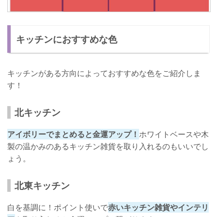
キッチンにおすすめな色
キッチンがある方向によっておすすめな色をご紹介しま
す！
北キッチン
アイボリーでまとめると金運アップ！
ホワイトベースや木
製の温かみのあるキッチン雑貨を取り入れるのもいいでし
ょう。
北東キッチン
白を基調に！ポイント使いで
赤いキッチン雑貨やインテリ