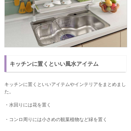
キッチンに置くといい風水アイテム
キッチンに置くといいアイテムやインテリアをまとめまし
た。
・水回りには花を置く
・コンロ周りには小さめの観葉植物など緑を置く