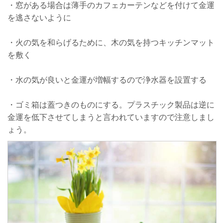
・窓がある場合は薄手のカフェカーテンなどを付けて金運
を逃さないように
・火の気を和らげるために、木の気を持つキッチンマット
を敷く
・水の気が良いと金運が増幅するので浄水器を設置する
・ゴミ箱は蓋つきのものにする。プラスチック製品は逆に
金運を低下させてしまうと言われていますので注意しまし
ょう。