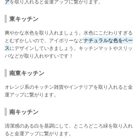
ア
を取り入れると金運アップに繋がります。
東キッチン
爽やかな水色を取り入れましょう。水色にこだわりすぎる
とむずかしいので、アイボリーなど
ナチュラルな色をベー
ス
にデザインしていきましょう。キッチンマットやスリッ
パなどが取り入れやすいです！
南東キッチン
オレンジ系のキッチン雑貨やインテリアを取り入れると金
運アップに繋がります。
南キッチン
清潔感のある白を基調にして、ところどころ緑を取り入れ
ると金運アップに繋がります。