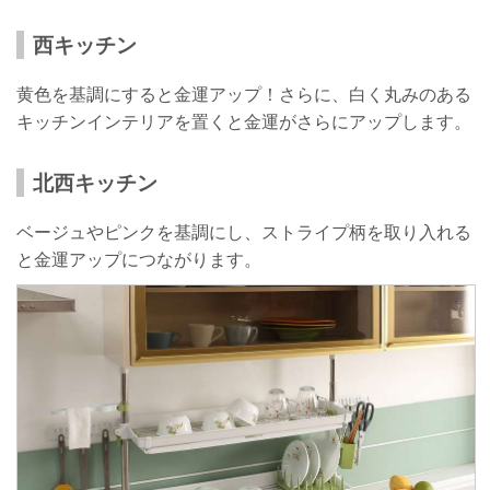
西キッチン
黄色を基調にすると金運アップ！さらに、白く丸みのある
キッチンインテリアを置くと金運がさらにアップします。
北西キッチン
ベージュやピンクを基調にし、ストライプ柄を取り入れる
と金運アップにつながります。