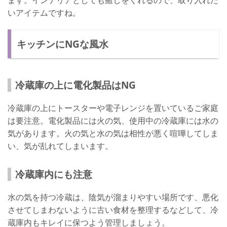
いアイテムですね。
キッチンにNGな風水
冷蔵庫の上に電化製品はNG
冷蔵庫の上にトースターや電子レンジを置いているご家庭
は要注意。電化製品には火の気、使用中の冷蔵庫には水の
気があります。火の気と水の気は相性が悪く喧嘩してしま
い、気が乱れてしまいます。
冷蔵庫内にも注意
水の気を持つ冷蔵は、陰気が溜まりやすい場所です、悪化
させてしまわないように古い食材を整理するなどして、冷
蔵庫内もキレイに保つよう管理しましょう。