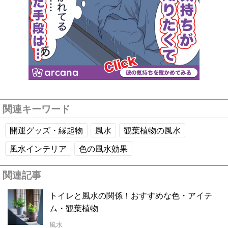
関連キーワード
開運グッズ・縁起物
風水
観葉植物の風水
風水インテリア
色の風水効果
関連記事
トイレと風水の関係！おすすめな色・アイテ
ム・観葉植物
風水