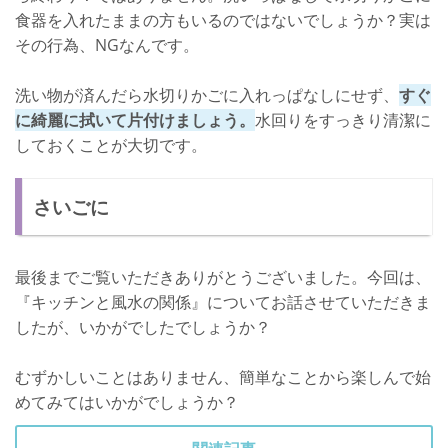
食器を入れたままの方もいるのではないでしょうか？実は
その行為、NGなんです。
洗い物が済んだら水切りかごに入れっぱなしにせず、
すぐ
に綺麗に拭いて片付けましょう。
水回りをすっきり清潔に
しておくことが大切です。
さいごに
最後までご覧いただきありがとうございました。今回は、
『キッチンと風水の関係』についてお話させていただきま
したが、いかがでしたでしょうか？
むずかしいことはありません、簡単なことから楽しんで始
めてみてはいかがでしょうか？