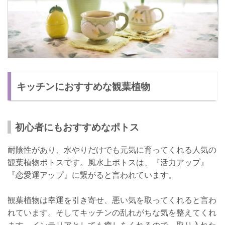
キッチンにおすすめな観葉植物
初心者にもおすすめなポトス
耐陰性があり、水やりだけでも元気に育ってくれる人気の
観葉植物ポトスです。風水上ポトスは、『活力アップ』
『恋愛運アップ』に繋がると言われています。
観葉植物は幸運を引き寄せ、悪い気を取ってくれると言わ
れています。そしてキッチンの乱れがちな気を整えてくれ
ます。インテリアとしても癒しをくれるので、取り入れた