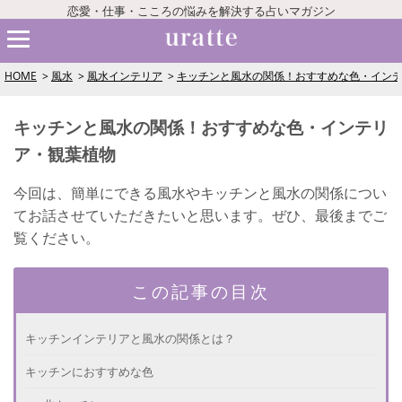
恋愛・仕事・こころの悩みを解決する占いマガジン
HOME
風水
風水インテリア
キッチンと風水の関係！おすすめな色・イン
キッチンと風水の関係！おすすめな色・インテリ
ア・観葉植物
今回は、簡単にできる風水やキッチンと風水の関係につい
てお話させていただきたいと思います。ぜひ、最後までご
覧ください。
この記事の目次
キッチンインテリアと風水の関係とは？
キッチンにおすすめな色