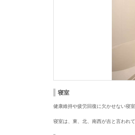
寝室
健康維持や疲労回復に欠かせない寝
寝室は、東、北、南西が吉と言われ