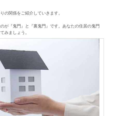
取りの関係をご紹介していきます。
るのが『鬼門』と『裏鬼門』です。あなたの住居の鬼門
してみましょう。