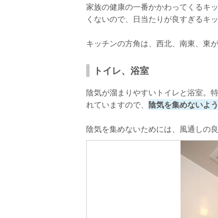
家族の健康の一番かかわってくるキ
くないので、日当たりが良すぎるキ
キッチンの方角は、西北、南東、東
トイレ、浴室
陰気が溜まりやすいトイレと浴室。
れていますので、
陰気を集めないよ
陰気を集めないためには、風通しの