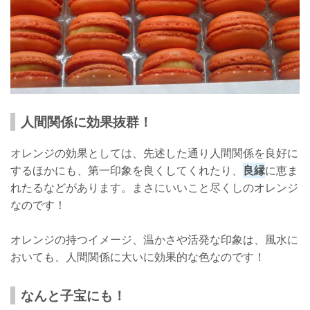
人間関係に効果抜群！
オレンジの効果としては、先述した通り人間関係を良好に
するほかにも、第一印象を良くしてくれたり、
良縁
に恵ま
れたるなどがあります。まさにいいこと尽くしのオレンジ
なのです！
オレンジの持つイメージ、温かさや活発な印象は、風水に
おいても、人間関係に大いに効果的な色なのです！
なんと子宝にも！