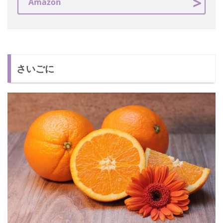
Amazon
さいごに