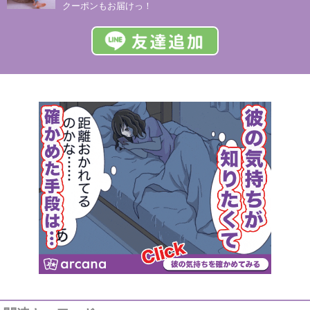
クーポンもお届けっ！