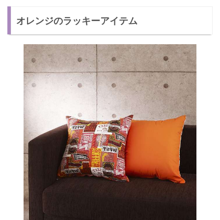
オレンジのラッキーアイテム