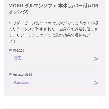
MOGU ダルマンソファ 本体(カバー付) (OR
オレンジ)
パウダービーズのソファはいかがでしょうか！究極
のリラックスが約束された、全身を包み込む優しさ
で、リフレッシュついでに風水効果で運気もアッ
プ！
¥16,200
楽天
Amazon参照
Amazon