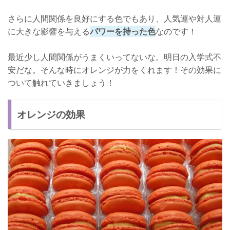
さらに人間関係を良好にする色でもあり、人気運や対人運
に大きな影響を与える
パワーを持った色
なのです！
最近少し人間関係がうまくいってないな。明日の入学式不
安だな。そんな時にオレンジが力をくれます！その効果に
ついて触れていきましょう！
オレンジの効果