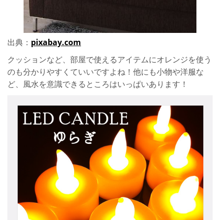
出典：
pixabay.com
クッションなど、部屋で使えるアイテムにオレンジを使う
のも分かりやすくていいですよね！他にも小物や洋服な
ど、風水を意識できるところはいっぱいあります！