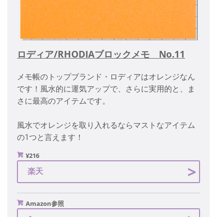
ロディア/RHODIAブロックメモ No.11
メモ帳のトップブランド・ロディアはオレンジなん
です！風水的に運気アップで、さらに実用的と、ま
さに最高のアイテムです。
風水でオレンジを取り入れるならマストなアイテム
の1つと言えます！
¥216
楽天
Amazon参照