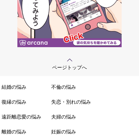
ページトップへ
結婚の悩み
不倫の悩み
復縁の悩み
失恋・別れの悩み
遠距離恋愛の悩み
夫婦の悩み
離婚の悩み
妊娠の悩み