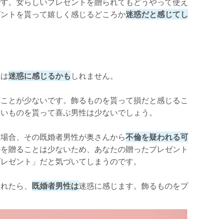
です。女らしいプレゼントを贈られてもどうやって使え
ゼントを貰って嬉しく感じるどころか
迷惑だと感じてし
性は
迷惑に感じるかも
しれません。
ることが少ないです。飾るものを貰って損だと感じるこ
ないものを貰って喜ぶ男性は少ないでしょう。
た場合、その既婚者男性が奥さんから
不倫を疑われる可
のを贈ることは少ないため、あなたの贈ったプレゼント
プレゼント」だと気づいてしまうのです。
られたら、
既婚者男性は
迷惑に感じます。飾るものをプ