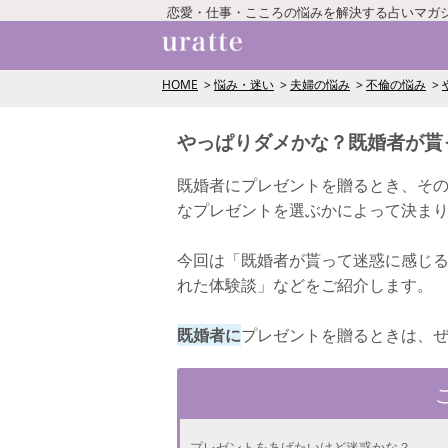
恋愛・仕事・こころの悩みを解決する占いマガ
HOME
悩み・迷い
夫婦の悩み
不倫の悩み
やっぱりダメかな？既婚者が貰
既婚者にプレゼントを贈るとき、そ
なプレゼントを選ぶかによって決ま
今回は「既婚者が貰って迷惑に感じ
れた体験談」などをご紹介します。
既婚者に
プレゼントを贈るときは、
プレゼントをあげたいけど迷惑かな？