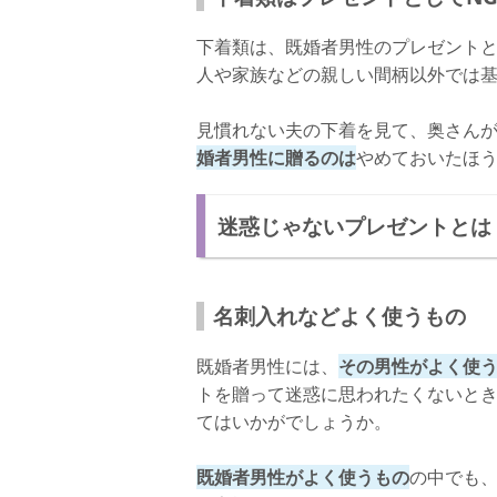
下着類は、既婚者男性のプレゼントと
人や家族などの親しい間柄以外では
見慣れない夫の下着を見て、奥さん
婚者男性に贈るのは
やめておいたほ
迷惑じゃないプレゼントとは
名刺入れなどよく使うもの
既婚者男性には、
その男性がよく使
トを贈って迷惑に思われたくないと
てはいかがでしょうか。
既婚者男性がよく使うもの
の中でも