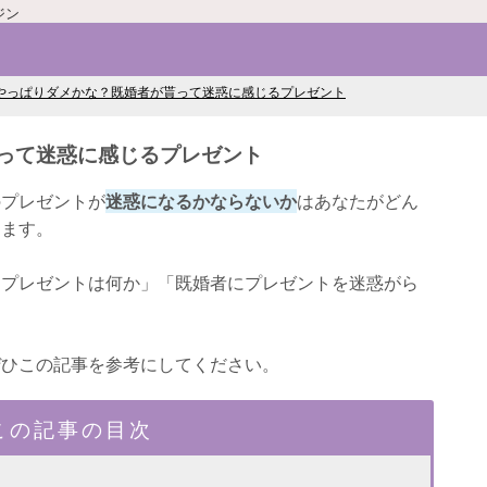
ジン
やっぱりダメかな？既婚者が貰って迷惑に感じるプレゼント
って迷惑に感じるプレゼント
のプレゼントが
迷惑になるかならないか
はあなたがどん
ります。
るプレゼントは何か」「既婚者にプレゼントを迷惑がら
ぜひこの記事を参考にしてください。
この記事の目次