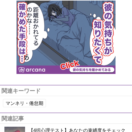
関連キーワード
マンネリ・倦怠期
関連記事
【4択心理テスト】あなたの束縛度をチェック