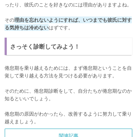
ったり、彼氏のことを好きなのには理由がありますよね。
その
理由を忘れないようにすれば、いつまでも彼氏に対す
る気持ちは冷めない
はずです。
さっそく診断してみよう！
倦怠期を乗り越えるためには、まず倦怠期ということを自
覚して乗り越える方法を見つける必要があります。
そのために、倦怠期診断をして、自分たちが倦怠期なのか
知るといいでしょう。
倦怠期の原因がわかったら、改善するように努力して乗り
越えましょう。
関連記事