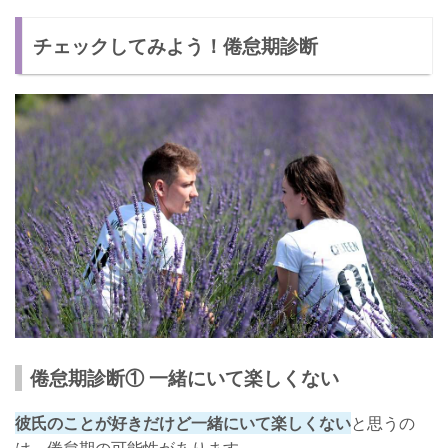
チェックしてみよう！倦怠期診断
倦怠期診断① 一緒にいて楽しくない
彼氏のことが好きだけど一緒にいて楽しくない
と思うの
は、倦怠期の可能性があります。