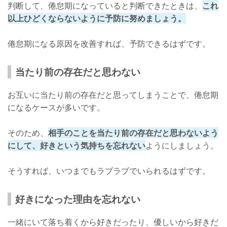
判断して、倦怠期になっていると判断できたときは、
これ
以上ひどくならないように予防に努めましょう。
倦怠期になる原因を改善すれば、予防できるはずです。
当たり前の存在だと思わない
お互いに当たり前の存在だと思ってしまうことで、倦怠期
になるケースが多いです。
そのため、
相手のことを当たり前の存在だと思わないよう
にして、好きという気持ちを忘れない
ようにしましょう。
そうすれば、いつまでもラブラブでいられるはずです。
好きになった理由を忘れない
一緒にいて落ち着くから好きだったり、優しいから好きだ