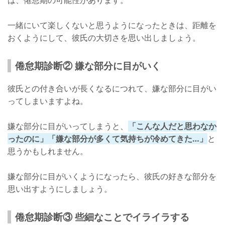
一緒にいて楽しくないと思うようになったときは、距離を
おくようにして、彼氏の大切さを思い出しましょう。
倦怠期診断② 嫌な部分に目がいく
彼氏との付き合いが長くなるにつれて、嫌な部分に目がい
ってしまいますよね。
嫌な部分に目がいってしまうと、
「こんな人だと思わなか
ったのに」「嫌な部分が多くて気持ちが冷めてきた…」
と
思うかもしれません。
嫌な部分に目がいくようになったら、彼氏の好きな部分を
思い出すようにしましょう。
倦怠期診断③ 些細なことでイライラする