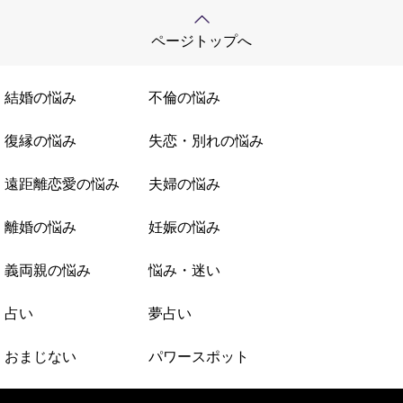
ページトップへ
結婚の悩み
不倫の悩み
復縁の悩み
失恋・別れの悩み
遠距離恋愛の悩み
夫婦の悩み
離婚の悩み
妊娠の悩み
義両親の悩み
悩み・迷い
占い
夢占い
おまじない
パワースポット