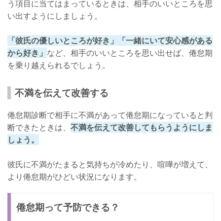
う項目に当てはまっているときは、相手のいいところを思
い出すようにしましょう。
「彼氏の優しいところが好き」「一緒にいて安心感がある
から好き」
など、相手のいいところを思い出せば、倦怠期
を乗り越えられるでしょう。
不満を伝えて改善する
倦怠期診断で相手に不満があって倦怠期になっていると判
断できたときは、
不満を伝えて改善してもらうようにしま
しょう。
彼氏に不満がたまると気持ちが冷めたり、喧嘩が増えて、
より倦怠期がひどい状況になります。
倦怠期って予防できる？