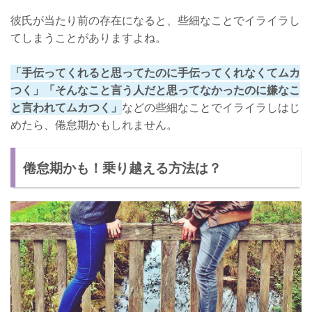
彼氏が当たり前の存在になると、些細なことでイライラし
てしまうことがありますよね。
「手伝ってくれると思ってたのに手伝ってくれなくてムカ
つく」「そんなこと言う人だと思ってなかったのに嫌なこ
と言われてムカつく」
などの些細なことでイライラしはじ
めたら、倦怠期かもしれません。
倦怠期かも！乗り越える方法は？