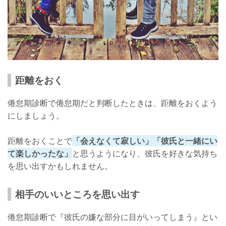
距離をおく
倦怠期診断で倦怠期だと判断したときは、距離をおくよう
にしましょう。
距離をおくことで
「会えなくて寂しい」「彼氏と一緒にい
て楽しかったな」
と思うようになり、彼氏を好きな気持ち
を思い出すかもしれません。
相手のいいところを思い出す
倦怠期診断で『彼氏の嫌な部分に目がいってしまう』とい