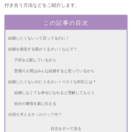
付き合う方法などをご紹介します。
この記事の目次
結婚したくないって言ってるのに！
結婚を催促する親がうるさい！なんで？
子供を心配しているから
普通の人間はみんな結婚すると思っているから
結婚したくないのにうるさい！ベストな対応とは？
結婚しなくても幸せになれると理解してもらう
自分の事情を親に伝える
結婚を考えるきっかけって何？
アラサーになったとき
目次をすべて見る