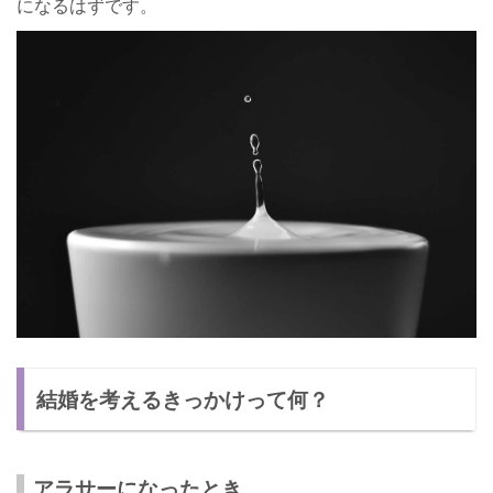
になるはずです。
結婚を考えるきっかけって何？
アラサーになったとき