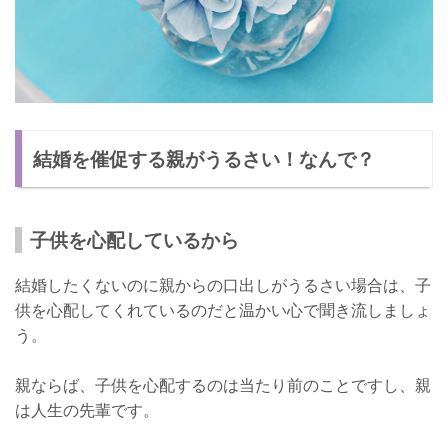
結婚を催促する親がうるさい！なんで？
子供を心配しているから
結婚したくないのに親からの口出しがうるさい場合は、子
供を心配してくれているのだと温かい心で聞き流しましょ
う。
親ならば、子供を心配するのは当たり前のことですし、親
は人生の先輩です。