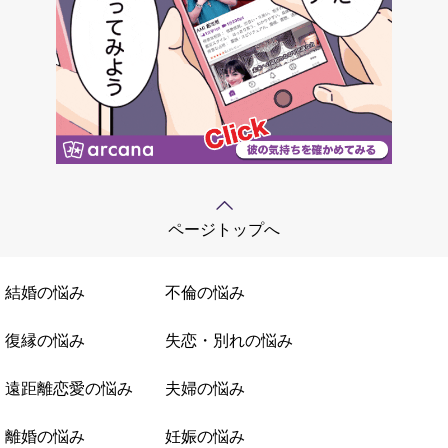
ページトップへ
結婚の悩み
不倫の悩み
復縁の悩み
失恋・別れの悩み
遠距離恋愛の悩み
夫婦の悩み
離婚の悩み
妊娠の悩み