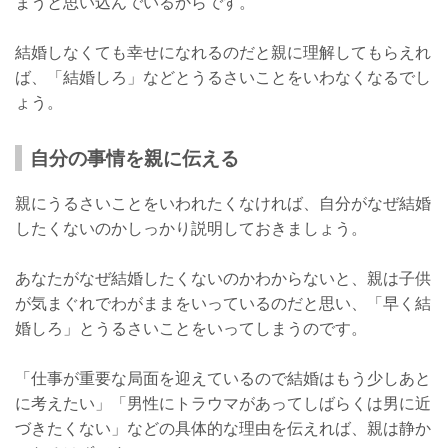
まうと思い込んでいるからです。
結婚しなくても幸せになれるのだと親に理解してもらえれ
ば、「結婚しろ」などとうるさいことをいわなくなるでし
ょう。
自分の事情を親に伝える
親にうるさいことをいわれたくなければ、自分がなぜ結婚
したくないのかしっかり説明しておきましょう。
あなたがなぜ結婚したくないのかわからないと、親は子供
が気まぐれでわがままをいっているのだと思い、「早く結
婚しろ」とうるさいことをいってしまうのです。
「仕事が重要な局面を迎えているので結婚はもう少しあと
に考えたい」「男性にトラウマがあってしばらくは男に近
づきたくない」などの具体的な理由を伝えれば、親は静か