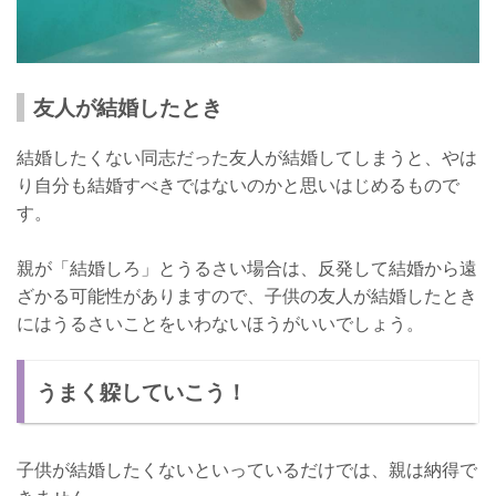
友人が結婚したとき
結婚したくない同志だった友人が結婚してしまうと、やは
り自分も結婚すべきではないのかと思いはじめるもので
す。
親が「結婚しろ」とうるさい場合は、反発して結婚から遠
ざかる可能性がありますので、子供の友人が結婚したとき
にはうるさいことをいわないほうがいいでしょう。
うまく躱していこう！
子供が結婚したくないといっているだけでは、親は納得で