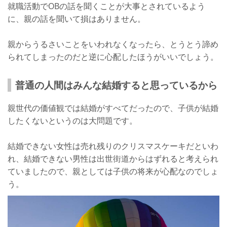
就職活動でOBの話を聞くことが大事とされているよう
に、親の話を聞いて損はありません。
親からうるさいことをいわれなくなったら、とうとう諦め
られてしまったのだと逆に心配したほうがいいでしょう。
普通の人間はみんな結婚すると思っているから
親世代の価値観では結婚がすべてだったので、子供が結婚
したくないというのは大問題です。
結婚できない女性は売れ残りのクリスマスケーキだといわ
れ、結婚できない男性は出世街道からはずれると考えられ
ていましたので、親としては子供の将来が心配なのでしょ
う。