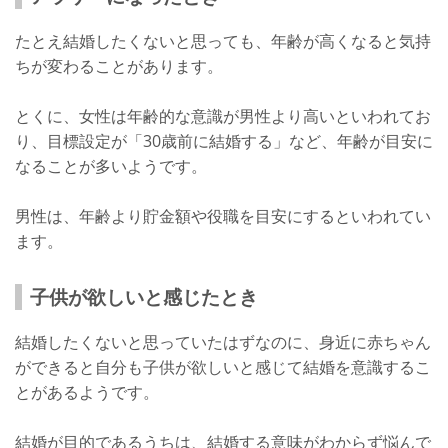
たとえ結婚したくないと思っても、年齢が高くなると気持
ちが変わることがあります。
とくに、女性は年齢的な意識が男性より高いといわれてお
り、目標設定が「30歳前に結婚する」など、年齢が目安に
なることが多いようです。
男性は、年齢より貯金額や役職を目安にするといわれてい
ます。
子供が欲しいと感じたとき
結婚したくないと思っていたはずなのに、身近に赤ちゃん
ができると自分も子供が欲しいと感じて結婚を意識するこ
とがあるようです。
結婚が目的であるうちは、結婚する意味がわからず悩んで