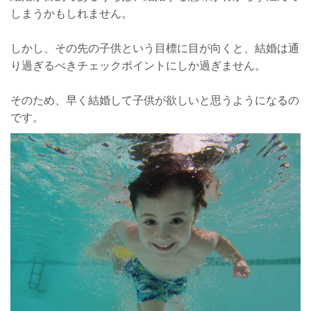
しまうかもしれません。
しかし、その先の子供という目標に目が向くと、結婚は通
り過ぎるべきチェックポイントにしか過ぎません。
そのため、早く結婚して子供が欲しいと思うようになるの
です。