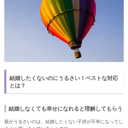
結婚したくないのにうるさい！ベストな対応
とは？
結婚しなくても幸せになれると理解してもらう
親がうるさいのは、結婚したくない子供が不幸になってし