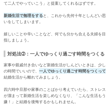
て二人でやっていこう」と提案してくれるはずです。
新婚生活で無理をする
と、これから先何十年としんどい思
いをしてしまいます。
嬉しいことや辛いことなど、何でも分かち合える夫婦を目
指しましょう。
対処法➁：一人でゆっくり過ごす時間をつくる
家事や親戚付き合いなど新婚生活がしんどいときは、少し
の時間でいいので、
一人でゆっくり過ごす時間をつくって
結婚生活から離れてみましょう。
四六時中旦那や家事のことばかり考えていたら、ストレス
が溜まって新婚生活を楽しめなくなり、「こんな生活もう
嫌！」と結婚を後悔するかもしれません。