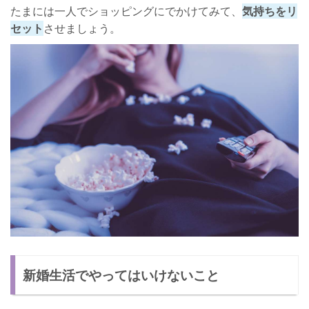
たまには一人でショッピングにでかけてみて、
気持ちをリ
セット
させましょう。
新婚生活でやってはいけないこと