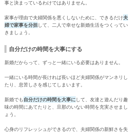
事と決まっているわけではありません。
家事が理由で夫婦関係を悪くしないために、できるだけ
夫
婦で家事を分担
して、二人で幸せな新婚生活をつくってい
きましょう。
自分だけの時間を大事にする
新婚だからって、ずっと一緒にいる必要はありません。
一緒にいる時間が長ければ長いほど夫婦関係がマンネリし
たり、息苦しさを感じてしまいます。
新婚でも
自分だけの時間を大事に
して、友達と遊んだり趣
味の時間にあてたりと、旦那のいない時間を充実させまし
ょう。
心身のリフレッシュができるので、夫婦関係の新鮮さを失