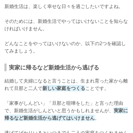
新婚生活は、楽しく幸せな日々を過ごしたいですよね。
そのためには、新婚生活でやってはいけないことを知らな
ければいけません。
どんなことをやってはいけないのか、以下の2つを確認し
てみましょう。
実家に帰るなど新婚生活から逃げる
結婚して夫婦になると言うことは、生まれ育った家から離
れて旦那と二人で
新しい家庭をつくる
ことです。
「家事がしんどい」「旦那と喧嘩をした」と言った理由
で、新婚生活がしんどいと思うかもしれませんが、
実家に
帰るなど新婚生活から逃げてはいけません
。
逃げてばかりいるといつまでも二人の家庭をつくれません