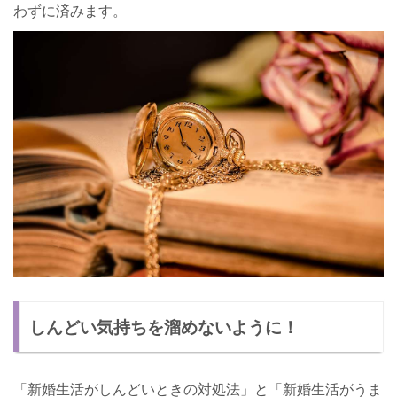
わずに済みます。
しんどい気持ちを溜めないように！
「新婚生活がしんどいときの対処法」と「新婚生活がうま