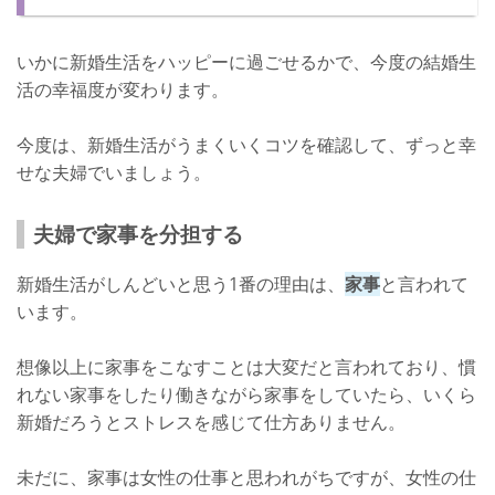
いかに新婚生活をハッピーに過ごせるかで、今度の結婚生
活の幸福度が変わります。
今度は、新婚生活がうまくいくコツを確認して、ずっと幸
せな夫婦でいましょう。
夫婦で家事を分担する
新婚生活がしんどいと思う1番の理由は、
家事
と言われて
います。
想像以上に家事をこなすことは大変だと言われており、慣
れない家事をしたり働きながら家事をしていたら、いくら
新婚だろうとストレスを感じて仕方ありません。
未だに、家事は女性の仕事と思われがちですが、女性の仕