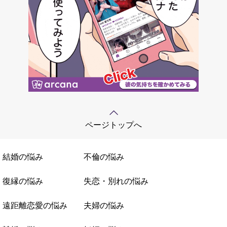
ページトップへ
結婚の悩み
不倫の悩み
復縁の悩み
失恋・別れの悩み
遠距離恋愛の悩み
夫婦の悩み