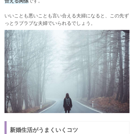
合える関係
です。
いいことも悪いことも言い合える夫婦になると、この先ず
っとラブラブな夫婦でいられるでしょう。
新婚生活がうまくいくコツ