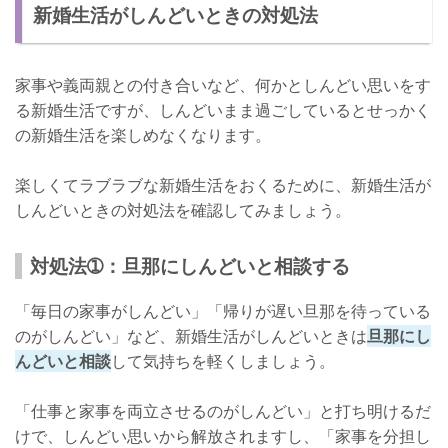
新婚生活がしんどいときの対処法
家事や義両親との付き合いなど、何かとしんどい思いをす
る新婚生活ですが、しんどいまま過ごしているとせっかく
の新婚生活を楽しめなくなります。
楽しくてラブラブな新婚生活をおくるために、新婚生活が
しんどいときの対処法を確認してみましょう。
対処法➀：旦那にしんどいと相談する
「毎日の家事がしんどい」「帰りが遅い旦那を待っている
のがしんどい」など、新婚生活がしんどいときは
旦那にし
んどいと相談
して気持ちを軽くしましょう。
「仕事と家事を両立させるのがしんどい」と打ち明けるだ
けで、しんどい思いから解放されますし、「家事を分担し