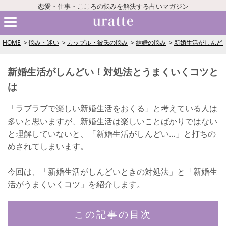
恋愛・仕事・こころの悩みを解決する占いマガジン
HOME
悩み・迷い
カップル・彼氏の悩み
結婚の悩み
新婚生活がしんど
新婚生活がしんどい！対処法とうまくいくコツと
は
「ラブラブで楽しい新婚生活をおくる」と考えている人は
多いと思いますが、新婚生活は楽しいことばかりではない
と理解していないと、「新婚生活がしんどい…」と打ちの
めされてしまいます。
今回は、「新婚生活がしんどいときの対処法」と「新婚生
活がうまくいくコツ」を紹介します。
この記事の目次