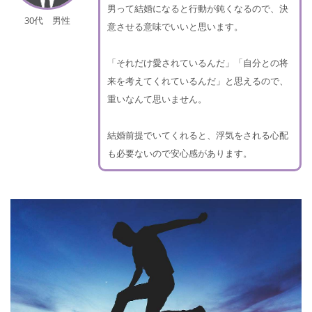
男って結婚になると行動が鈍くなるので、決
30代 男性
意させる意味でいいと思います。
「それだけ愛されているんだ」「自分との将
来を考えてくれているんだ」と思えるので、
重いなんて思いません。
結婚前提でいてくれると、浮気をされる心配
も必要ないので安心感があります。