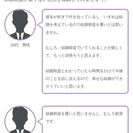
彼女が好きで付き合っているし、いずれは結
婚を考えているので結婚前提を重いとは思い
ません。
20代 男性
むしろ、結婚前提でいてくれることが嬉しく
て、もっと頑張ろうと思えます。
結婚前提とわかっていたら時間をかけて今後
のことを話し合えるので、幸せな結婚ができ
そうでいいと思います。
結婚前提を重いと思いませんし、むしろ歓迎
です。