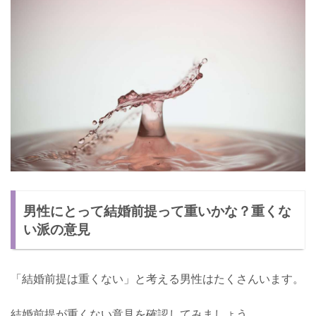
男性にとって結婚前提って重いかな？重くな
い派の意見
「結婚前提は重くない」と考える男性はたくさんいます。
結婚前提が重くない意見を確認してみましょう。