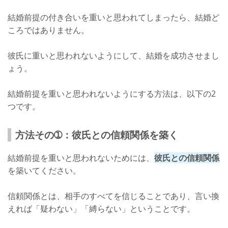
結婚前提の付き合いを重いと思われてしまったら、結婚ど
ころではありません。
彼氏に重いと思われないようにして、結婚を成功させまし
ょう。
結婚前提を重いと思われないようにする方法は、以下の2
つです。
方法その➀：彼氏との信頼関係を築く
結婚前提を重いと思われないためには、
彼氏との信頼関係
を築いてください。
信頼関係とは、相手のすべてを信じることであり、言い換
えれば「疑わない」「縛らない」ということです。