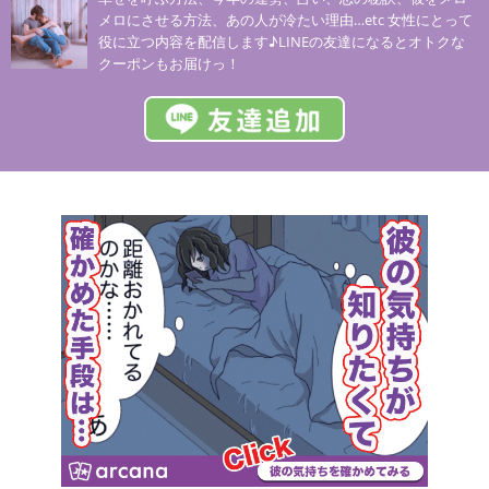
メロにさせる方法、あの人が冷たい理由…etc 女性にとって
役に立つ内容を配信します♪LINEの友達になるとオトクな
クーポンもお届けっ！