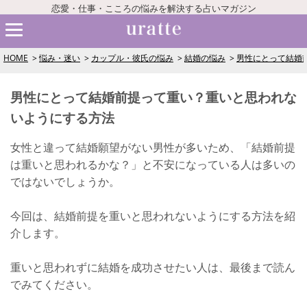
恋愛・仕事・こころの悩みを解決する占いマガジン
HOME
悩み・迷い
カップル・彼氏の悩み
結婚の悩み
男性にとって結婚
男性にとって結婚前提って重い？重いと思われな
いようにする方法
女性と違って結婚願望がない男性が多いため、「結婚前提
は重いと思われるかな？」と不安になっている人は多いの
ではないでしょうか。
今回は、結婚前提を重いと思われないようにする方法を紹
介します。
重いと思われずに結婚を成功させたい人は、最後まで読ん
でみてください。