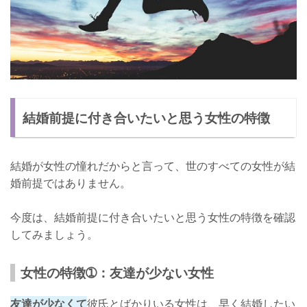
結婚前提に付き合いたいと思う女性の特徴
結婚が女性の憧れだからと言って、世のすべての女性が結
婚前提ではありません。
今度は、結婚前提に付き合いたいと思う女性の特徴を確認
してみましょう。
女性の特徴➀：友達が少ない女性
友達が少なくて
彼氏とばかりいる女性は、早く結婚したい