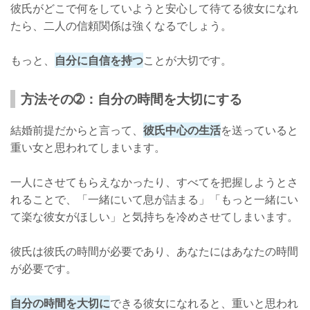
彼氏がどこで何をしていようと安心して待てる彼女になれ
たら、二人の信頼関係は強くなるでしょう。
もっと、
自分に自信を持つ
ことが大切です。
方法その➁：自分の時間を大切にする
結婚前提だからと言って、
彼氏中心の生活
を送っていると
重い女と思われてしまいます。
一人にさせてもらえなかったり、すべてを把握しようとさ
れることで、「一緒にいて息が詰まる」「もっと一緒にい
て楽な彼女がほしい」と気持ちを冷めさせてしまいます。
彼氏は彼氏の時間が必要であり、あなたにはあなたの時間
が必要です。
自分の時間を大切に
できる彼女になれると、重いと思われ