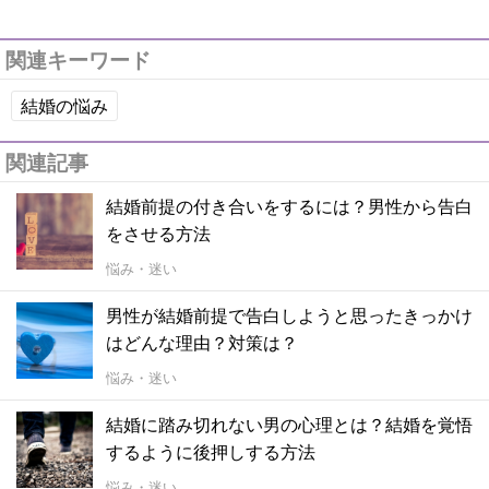
関連キーワード
結婚の悩み
関連記事
結婚前提の付き合いをするには？男性から告白
をさせる方法
悩み・迷い
男性が結婚前提で告白しようと思ったきっかけ
はどんな理由？対策は？
悩み・迷い
結婚に踏み切れない男の心理とは？結婚を覚悟
するように後押しする方法
悩み・迷い