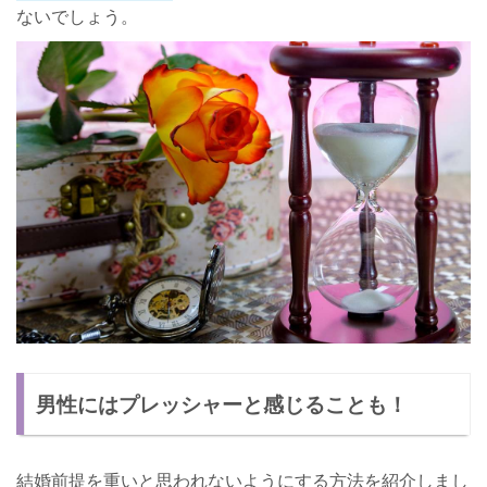
ないでしょう。
男性にはプレッシャーと感じることも！
結婚前提を重いと思われないようにする方法を紹介しまし