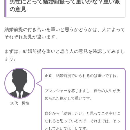
男性にとって結婚前提って重いかな？重い派
の意見
結婚前提の付き合いを重いと思うかどうかは、人によって
それぞれ意見が違います。
まずは、結婚前提を重いと思う人の意見を確認してみまし
ょう。
正直、結婚前提でいられるのは重いですね。
プレッシャーを感じますし、自分の人生が決
められた気がして重いです。
30代 男性
自分から「結婚したい」と思ってこそ幸せに
なれると思っているので、それまでは、そっ
としておいてほしいです。