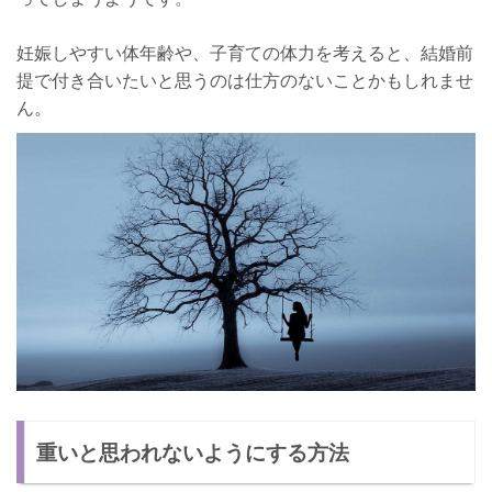
妊娠しやすい体年齢や、子育ての体力を考えると、結婚前
提で付き合いたいと思うのは仕方のないことかもしれませ
ん。
重いと思われないようにする方法