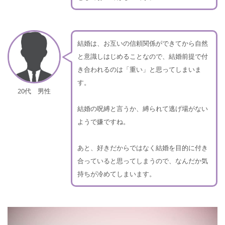
結婚は、お互いの信頼関係ができてから自然
と意識しはじめることなので、結婚前提で付
き合われるのは「重い」と思ってしまいま
す。
20代 男性
結婚の呪縛と言うか、縛られて逃げ場がない
ようで嫌ですね。
あと、好きだからではなく結婚を目的に付き
合っていると思ってしまうので、なんだか気
持ちが冷めてしまいます。