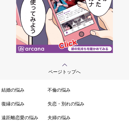
ページトップへ
結婚の悩み
不倫の悩み
復縁の悩み
失恋・別れの悩み
遠距離恋愛の悩み
夫婦の悩み