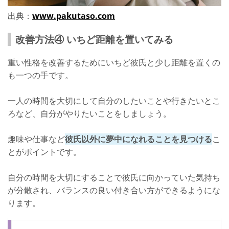
出典：
www.pakutaso.com
改善方法④ いちど距離を置いてみる
重い性格を改善するためにいちど彼氏と少し距離を置くの
も一つの手です。
一人の時間を大切にして自分のしたいことや行きたいとこ
ろなど、自分がやりたいことをしましょう。
趣味や仕事など
彼氏以外に夢中になれることを見つける
こ
とがポイントです。
自分の時間を大切にすることで彼氏に向かっていた気持ち
が分散され、バランスの良い付き合い方ができるようにな
ります。