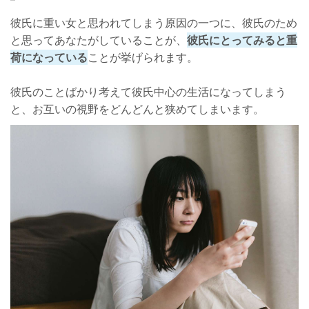
彼氏に重い女と思われてしまう原因の一つに、彼氏のため
と思ってあなたがしていることが、
彼氏にとってみると重
荷になっている
ことが挙げられます。
彼氏のことばかり考えて彼氏中心の生活になってしまう
と、お互いの視野をどんどんと狭めてしまいます。