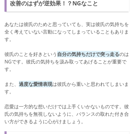
改善のはずが逆効果！？NGなこと
あなたは彼氏のためと思っていても、実は彼氏の気持ちを
全く考えていない言動になってしまっていることもありま
す。
彼氏のことを好きという
自分の気持ちだけで突っ走る
のは
NGです。彼氏の気持ちを汲み取ってあげることが重要で
す。
また、
過度な愛情表現
は彼氏から重いと思われてしまいま
す。
恋愛は一方的な想いだけでは上手くいかないものです。彼
氏の気持ちを無視しないように、バランスの取れた付き合
い方ができるように心がけましょう。