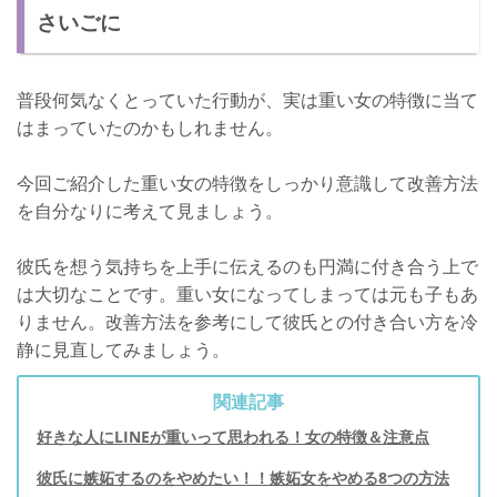
さいごに
普段何気なくとっていた行動が、実は重い女の特徴に当て
はまっていたのかもしれません。
今回ご紹介した重い女の特徴をしっかり意識して改善方法
を自分なりに考えて見ましょう。
彼氏を想う気持ちを上手に伝えるのも円満に付き合う上で
は大切なことです。重い女になってしまっては元も子もあ
りません。改善方法を参考にして彼氏との付き合い方を冷
静に見直してみましょう。
関連記事
好きな人にLINEが重いって思われる！女の特徴＆注意点
彼氏に嫉妬するのをやめたい！！嫉妬女をやめる8つの方法