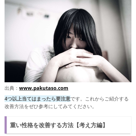
出典：
www.pakutaso.com
4つ以上当てはまったら要注意
です。これからご紹介する
改善方法をぜひ参考にしてみてください。
重い性格を改善する方法【考え方編】