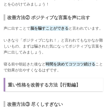
とを心がけてみましょう！
改善方法② ポジティブな言葉を声に出す
声に出すことで
脳を騙すことができる
と言われています。
いきなり「ポジティブになれ！」と言われてもなかなか難
しいもの、まずは騙された気になってポジティブな言葉を
声に出してみましょう。
寝る前や朝起きた後など
時間を決めてコツコツ続ける
こと
で効果が出やすくなるはずです。
重い性格を改善する方法【行動編】
改善方法③ 尽くしすぎない