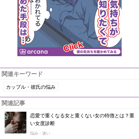
関連キーワード
カップル・彼氏の悩み
関連記事
恋愛で重くなる女と重くない女の特徴とは？重
い女度診断
悩み・迷い