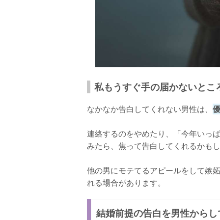
私もうすぐ手の届かないとこ
なかなか告白してくれない男性は、
連絡するのをやめたり、「今年いっ
みたら、焦って告白してくれるかも
他の男にモテてるアピールをして嫉
れる場合があります。
結婚前提の告白を男性からし