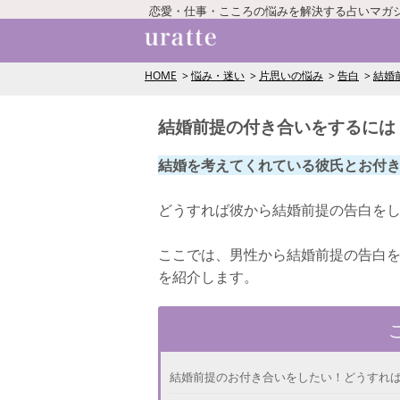
恋愛・仕事・こころの悩みを解決する占いマガ
HOME
悩み・迷い
片思いの悩み
告白
結婚
結婚前提の付き合いをするには
結婚を考えてくれている彼氏とお付
どうすれば彼から結婚前提の告白を
ここでは、男性から結婚前提の告白
を紹介します。
結婚前提のお付き合いをしたい！どうすれ