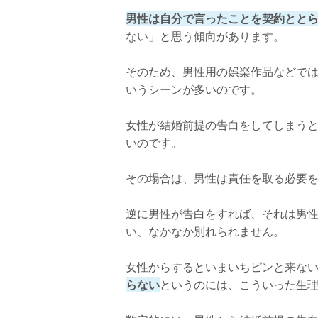
男性は自分で言ったことを契約とと
ない」と思う傾向があります。
そのため、男性用の娯楽作品などで
いうシーンが多いのです。
女性が結婚前提の告白をしてしまう
いのです。
その場合は、男性は責任を取る必要
逆に男性が告白をすれば、それは男
い、なかなか別れられません。
女性からするといまいちピンと来な
らない
というのには、こういった生