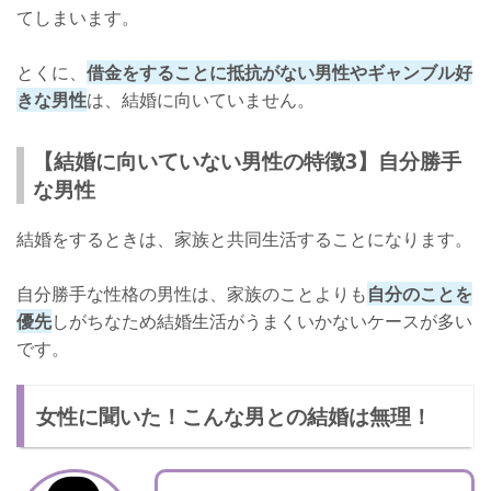
てしまいます。
とくに、
借金をすることに抵抗がない男性やギャンブル好
きな男性
は、結婚に向いていません。
【結婚に向いていない男性の特徴3】自分勝手
な男性
結婚をするときは、家族と共同生活することになります。
自分勝手な性格の男性は、家族のことよりも
自分のことを
優先
しがちなため結婚生活がうまくいかないケースが多い
です。
女性に聞いた！こんな男との結婚は無理！