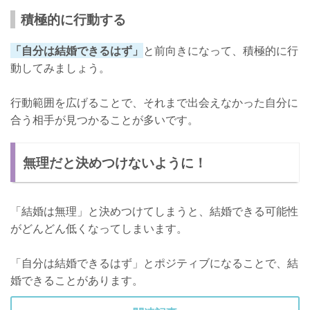
積極的に行動する
「自分は結婚できるはず」
と前向きになって、積極的に行
動してみましょう。
行動範囲を広げることで、それまで出会えなかった自分に
合う相手が見つかることが多いです。
無理だと決めつけないように！
「結婚は無理」と決めつけてしまうと、結婚できる可能性
がどんどん低くなってしまいます。
「自分は結婚できるはず」とポジティブになることで、結
婚できることがあります。