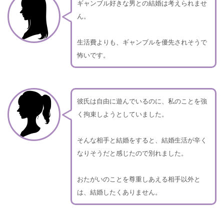
ギャンブル好きな男との結婚は考えられませ
ん。
生活費よりも、ギャンブルを優先されそうで
怖いです。
彼氏は自由に遊んでいるのに、私のことを強
く拘束しようとしていました。
そんな相手と結婚をすると、結婚生活が辛く
なりそうだと感じたので別れました。
おたがいのことを尊重しあえる相手以外と
は、結婚したくありません。