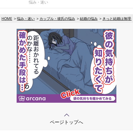
悩み・迷い
HOME
悩み・迷い
カップル・彼氏の悩み
結婚の悩み
きっと結婚は無理
ページトップへ