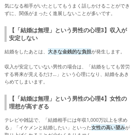
気になる相手がいたとしてもうまく話しかけることができ
ずに、関係がまったく進展しないことが多いです。
【「結婚は無理」という男性の心理3】収入が
安定しない
結婚をしたあとは、
大きな金銭的な負担
が発生します。
収入が安定していない男性の場合は、「結婚をしても苦労
する将来が見えるだけ…」という心理になり、結婚をあき
らめてしまいます。
【「結婚は無理」という男性の心理4】女性の
理想が高すぎる
テレビや雑誌で、「結婚相手には年収1,000万以上を求め
る」「イケメンと結婚したい」といった
女性の高い望み
が
取り上げられることが少なくありません。