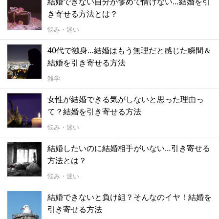
結婚できない自分が惨めで情けない…結婚を引
き寄せる方法とは？
悩み・迷い
40代で独身…結婚はもう無理だと感じた瞬間＆
結婚を引き寄せる方法
雑学
女性が結婚できる気がしないと思った理由っ
て？結婚を引き寄せる方法
悩み・迷い
結婚したいのに結婚相手がいない…引き寄せる
方法とは？
悩み・迷い
結婚できないと負け組？そんなのイヤ！結婚を
引き寄せる方法