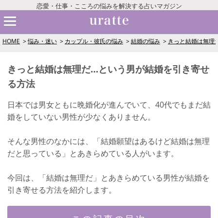
恋愛・仕事・こころの悩みを解決する占いマガジン
HOME
悩み・迷い
カップル・彼氏の悩み
結婚の悩み
きっと結婚は無理
きっと結婚は無理だ…という男が結婚を引き寄せ
る方法
日本では男女ともに晩婚化が進んでいて、40代でもまだ結
婚をしていない男性が少なくありません。
そんな男性のなかには、「結婚願望はあるけど結婚は無理
だと思っている」とあきらめている人がいます。
今回は、「結婚は無理だ」とあきらめている男性が結婚を
引き寄せる方法を紹介します。