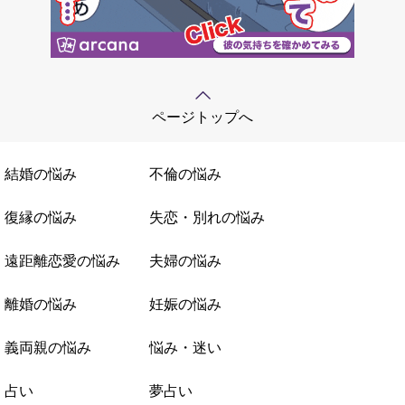
ページトップへ
結婚の悩み
不倫の悩み
復縁の悩み
失恋・別れの悩み
遠距離恋愛の悩み
夫婦の悩み
離婚の悩み
妊娠の悩み
義両親の悩み
悩み・迷い
占い
夢占い