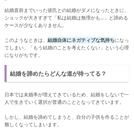
結婚直前までいった彼氏との結婚がダメになったときに、
ショックが大きすぎて「私は結婚は無理かも…」と諦める
ケースが少なくありません。
このようなときは、
結婚自体にネガティブな気持ち
になっ
てしまい、「もう結婚のことを考えたくない」という心理
になりがちです。
結婚を諦めたらどんな道が待ってる？
日本では未婚率が増えてきているため、結婚をしないで一
人で生きていく選択が普通のこととなってきています。
しかし、結婚を諦めてしまうと、自分の子供を作ることが
難しくなってしまいます。