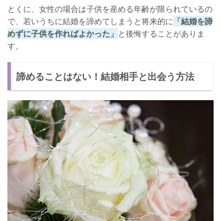
とくに、女性の場合は子供を産める年齢が限られているの
で、若いうちに結婚を諦めてしまうと将来的に
「結婚を諦
めずに子供を作ればよかった」
と後悔することがありま
す。
諦めることはない！結婚相手と出会う方法