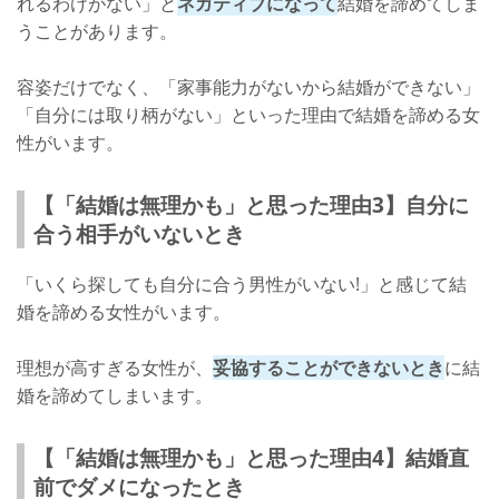
れるわけがない」と
ネガティブになって
結婚を諦めてしま
うことがあります。
容姿だけでなく、「家事能力がないから結婚ができない」
「自分には取り柄がない」といった理由で結婚を諦める女
性がいます。
【「結婚は無理かも」と思った理由3】自分に
合う相手がいないとき
「いくら探しても自分に合う男性がいない!」と感じて結
婚を諦める女性がいます。
理想が高すぎる女性が、
妥協することができないとき
に結
婚を諦めてしまいます。
【「結婚は無理かも」と思った理由4】結婚直
前でダメになったとき