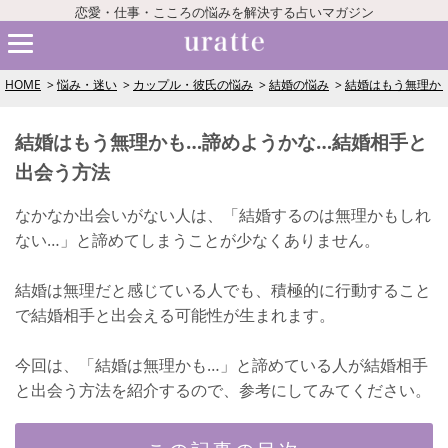
恋愛・仕事・こころの悩みを解決する占いマガジン
HOME
悩み・迷い
カップル・彼氏の悩み
結婚の悩み
結婚はもう無理か
結婚はもう無理かも…諦めようかな…結婚相手と
出会う方法
なかなか出会いがない人は、「結婚するのは無理かもしれ
ない…」と諦めてしまうことが少なくありません。
結婚は無理だと感じている人でも、積極的に行動すること
で結婚相手と出会える可能性が生まれます。
今回は、「結婚は無理かも…」と諦めている人が結婚相手
と出会う方法を紹介するので、参考にしてみてください。