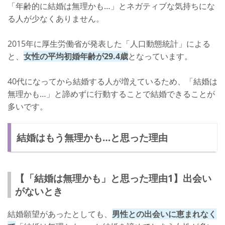
「年齢的に結婚は無理かも…」とネガティブな気持ちにな
る人が少なくありません。
2015年に厚生労働省が発表した「人口動態統計」による
と、
女性の平均初婚年齢が29.4歳
となっています。
40代になってから結婚する人が増えているため、「結婚は
無理かも…」と諦めずに行動することで結婚できることが
多いです。
結婚はもう無理かも…と思った理由
【「結婚は無理かも」と思った理由1】出会い
がないとき
結婚願望があったとしても、
男性との出会いに恵まれなく