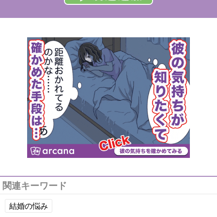
関連キーワード
結婚の悩み