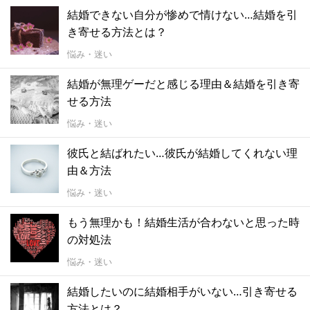
結婚できない自分が惨めで情けない…結婚を引
き寄せる方法とは？
悩み・迷い
結婚が無理ゲーだと感じる理由＆結婚を引き寄
せる方法
悩み・迷い
彼氏と結ばれたい…彼氏が結婚してくれない理
由＆方法
悩み・迷い
もう無理かも！結婚生活が合わないと思った時
の対処法
悩み・迷い
結婚したいのに結婚相手がいない…引き寄せる
方法とは？