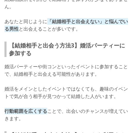
ん。
あなたと同じように
「結婚相手と出会えない」と悩んでい
る男性
と出会えることが多いです。
【結婚相手と出会う方法3】婚活パーティーに
参加する
婚活パーティーや街コンといったイベントに参加すること
で、結婚相手と出会える可能性があります。
婚活をメインとしたイベントではなくても、趣味のイベン
トで気が合う相手が見つかって結婚した人がいます。
行動範囲を広くする
ことで、出会いのチャンスが増えてい
きます。