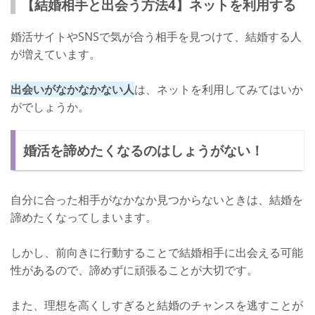
【結婚相手と出会う方法4】ネットを利用する
婚活サイトやSNSで気が合う相手を見つけて、結婚する人
が増えています。
出会いがなかなかない人
は、ネットを利用してみてはいか
がでしょうか。
婚活を諦めたくなるのはしょうがない！
自分に合った相手がなかなか見つからないときは、結婚を
諦めたくなってしまいます。
しかし、前向きに行動することで結婚相手に出会える可能
性があるので、諦めずに頑張ることが大切です。
また、理想を高くしすぎると結婚のチャンスを逃すことが