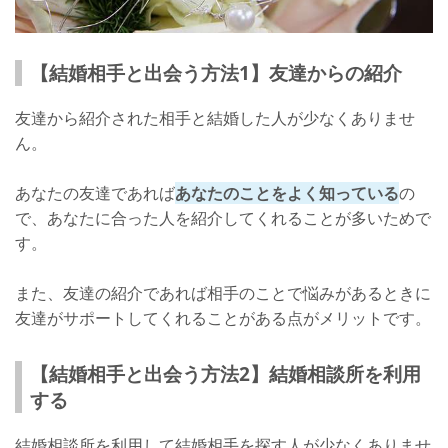
【結婚相手と出会う方法1】友達からの紹介
友達から紹介された相手と結婚した人が少なくありませ
ん。
あなたの友達であれば
あなたのことをよく知っている
の
で、あなたに合った人を紹介してくれることが多いためで
す。
また、友達の紹介であれば相手のことで悩みがあるときに
友達がサポートしてくれることがある点がメリットです。
【結婚相手と出会う方法2】結婚相談所を利用
する
結婚相談所を利用して結婚相手を探す人が少なくありませ