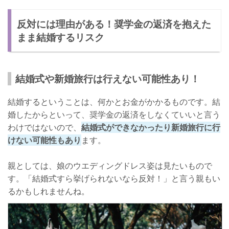
反対には理由がある！奨学金の返済を抱えた
まま結婚するリスク
結婚式や新婚旅行は行えない可能性あり！
結婚するということは、何かとお金がかかるものです。結
婚したからといって、奨学金の返済をしなくていいと言う
わけではないので、
結婚式ができなかったり新婚旅行に行
けない可能性もあり
ます。
親としては、娘のウエディングドレス姿は見たいもので
す。「結婚式すら挙げられないなら反対！」と言う親もい
るかもしれませんね。