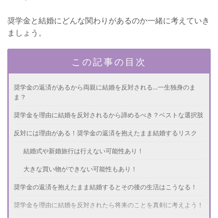
奨学金と結婚にどんな関わりがあるのか一緒に考えていき
ましょう。
この記事の目次
奨学金の返済があるから両親に結婚を反対される…一生独身のま
ま？
奨学金を理由に結婚を反対されるから諦めるべき？ベストな選択肢
反対には理由がある！奨学金の返済を抱えたまま結婚するリスク
結婚式や新婚旅行は行えない可能性あり！
大きな買い物ができない可能性もあり！
奨学金の返済を抱えたまま結婚するとその後の生活はこうなる！
奨学金を理由に結婚を反対されたら将来のことを真剣に考えよう！