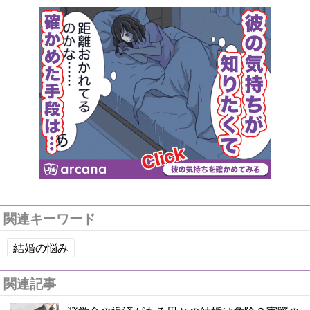
関連キーワード
結婚の悩み
関連記事