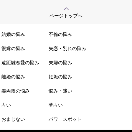
ページトップへ
結婚の悩み
不倫の悩み
復縁の悩み
失恋・別れの悩み
遠距離恋愛の悩み
夫婦の悩み
離婚の悩み
妊娠の悩み
義両親の悩み
悩み・迷い
占い
夢占い
おまじない
パワースポット