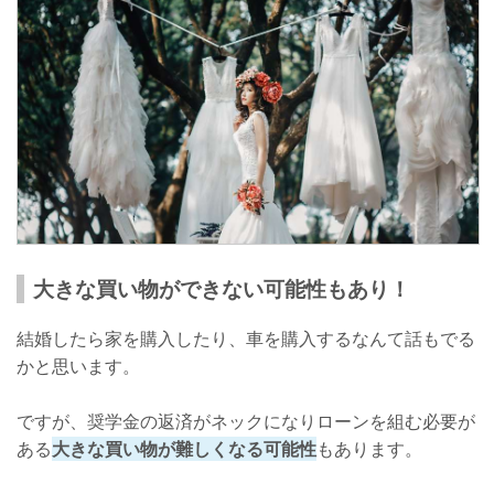
大きな買い物ができない可能性もあり！
結婚したら家を購入したり、車を購入するなんて話もでる
かと思います。
ですが、奨学金の返済がネックになりローンを組む必要が
ある
大きな買い物が難しくなる可能性
もあります。