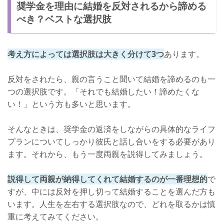
奨学金を理由に結婚を反対されるから諦める
べき？ベストな選択肢
考え方によっては選択肢は大きく分けて3つ
あります。
反対をされたら、親の言うこと聞いて結婚を諦めるのも一
つの選択肢です。「それでも結婚したい！諦めたくな
い！」という方も多いと思います。
そんなときは、奨学金の返済をしながらの具体的なライフ
プランについてしっかり彼氏と話し合いをする必要があり
ます。それから、もう一度両親を説得してみましょう。
説得して両親が納得してくれて結婚するのが一番理想的
で
すが、中には反対を押し切って結婚することを選んだ方も
います。人生を左右する選択肢なので、どれを取るかは慎
重に考えてみてください。