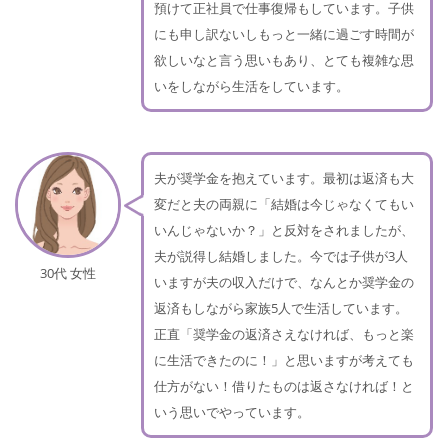
預けて正社員で仕事復帰もしています。子供
にも申し訳ないしもっと一緒に過ごす時間が
欲しいなと言う思いもあり、とても複雑な思
いをしながら生活をしています。
夫が奨学金を抱えています。最初は返済も大
変だと夫の両親に「結婚は今じゃなくてもい
いんじゃないか？」と反対をされましたが、
夫が説得し結婚しました。今では子供が3人
30代 女性
いますが夫の収入だけで、なんとか奨学金の
返済もしながら家族5人で生活しています。
正直「奨学金の返済さえなければ、もっと楽
に生活できたのに！」と思いますが考えても
仕方がない！借りたものは返さなければ！と
いう思いでやっています。