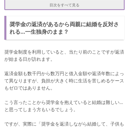
目次をすべて見る
奨学金の返済があるから両親に結婚を反対さ
れる…一生独身のまま？
奨学金制度を利用していると、当たり前のことですが返済
が始まる日が訪れます。
返済金額も数千円から数万円と借入金額や返済年数によっ
て異なりますが、負担が大きく時に生活を苦しめるケース
もゼロではありません。
こう言ったことから奨学金を抱えていると結婚は難しい…
と思ってしまう方もいるでしょう。
ですが、実際に「奨学金を返済しながら結婚して、子供も