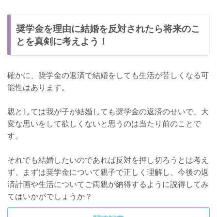
奨学金を理由に結婚を反対されたら将来のこ
とを真剣に考えよう！
確かに、奨学金の返済で結婚をしても生活が苦しくなる可
能性はあります。
親としては我が子が結婚しても奨学金の返済のせいで、大
変な思いをして欲しくないと思うのは当たり前のことで
す。
それでも結婚したいのであれば反対を押し切ろうとは考え
ず、まずは奨学金について親子で正しく理解し、今後の返
済計画や生活についてご両親が納得するように説得してみ
てはいかがでしょうか？