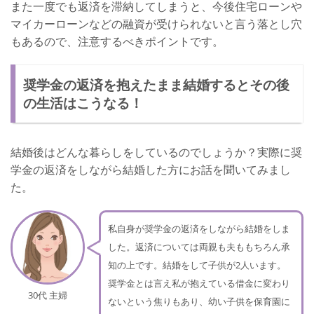
また一度でも返済を滞納してしまうと、今後住宅ローンや
マイカーローンなどの融資が受けられないと言う落とし穴
もあるので、注意するべきポイントです。
奨学金の返済を抱えたまま結婚するとその後
の生活はこうなる！
結婚後はどんな暮らしをしているのでしょうか？実際に奨
学金の返済をしながら結婚した方にお話を聞いてみまし
た。
私自身が奨学金の返済をしながら結婚をしま
した。返済については両親も夫ももちろん承
知の上です。結婚をして子供が2人います。
奨学金とは言え私が抱えている借金に変わり
30代 主婦
ないという焦りもあり、幼い子供を保育園に