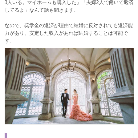
3人いる。マイホームも購入した」「夫婦2人で働いて返済
してるよ」なんて話も聞きます。
なので、奨学金の返済が理由で結婚に反対されても返済能
力があり、安定した収入があれば結婚することは可能で
す。