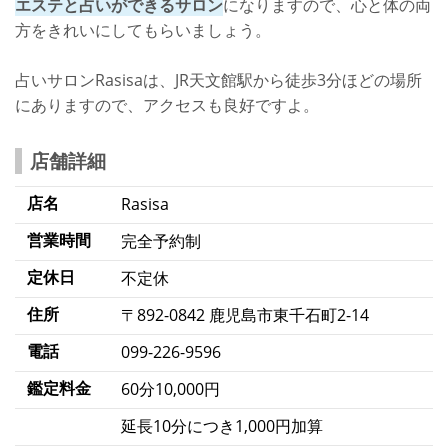
エステと占いができるサロン
になりますので、心と体の両
方をきれいにしてもらいましょう。
占いサロンRasisaは、JR天文館駅から徒歩3分ほどの場所
にありますので、アクセスも良好ですよ。
店舗詳細
店名
Rasisa
営業時間
完全予約制
定休日
不定休
住所
〒892-0842 鹿児島市東千石町2-14
電話
099-226-9596
鑑定料金
60分10,000円
延長10分につき1,000円加算