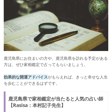
鹿児島県にお住まいの方や、鹿児島県を訪れる予定がある
方は、ぜひ家相鑑定で占ってもらいましょう。
効果的な開運アドバイス
がもらえれば、きっと幸せな人生
を歩むことができるはずです。
鹿児島県で家相鑑定が当たると人気の占い師
【Rasisa：本村記子先生】