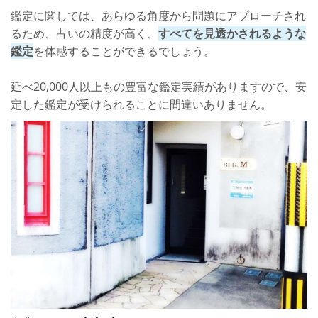
鑑定に関しては、あらゆる角度から問題にアプローチされ
るため、占いの精度が高く、
すべてを見透かされるような
鑑定
を体感することができるでしょう。
延べ20,000人以上もの豊富な鑑定実績がありますので、安
定した鑑定が受けられることに間違いありません。