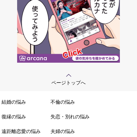
ページトップへ
結婚の悩み
不倫の悩み
復縁の悩み
失恋・別れの悩み
遠距離恋愛の悩み
夫婦の悩み