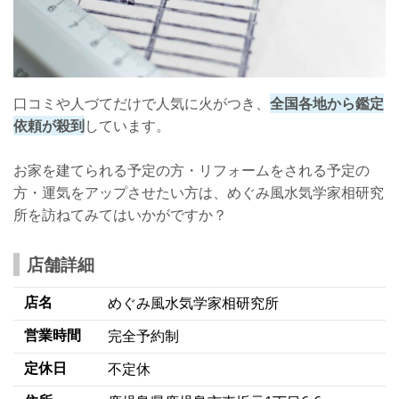
口コミや人づてだけで人気に火がつき、
全国各地から鑑定
依頼が殺到
しています。
お家を建てられる予定の方・リフォームをされる予定の
方・運気をアップさせたい方は、めぐみ風水気学家相研究
所を訪ねてみてはいかがですか？
店舗詳細
店名
めぐみ風水気学家相研究所
営業時間
完全予約制
定休日
不定休