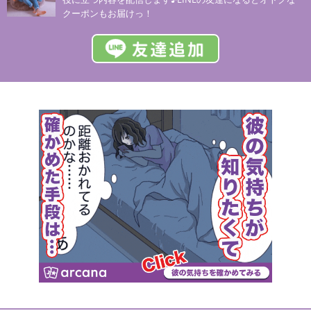
クーポンもお届けっ！