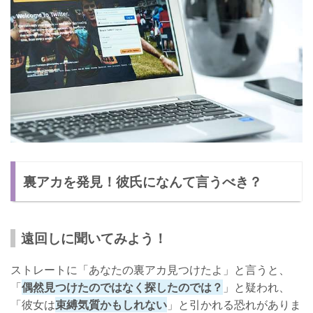
裏アカを発見！彼氏になんて言うべき？
遠回しに聞いてみよう！
ストレートに「あなたの裏アカ見つけたよ」と言うと、
「
偶然見つけたのではなく探したのでは？
」と疑われ、
「彼女は
束縛気質かもしれない
」と引かれる恐れがありま