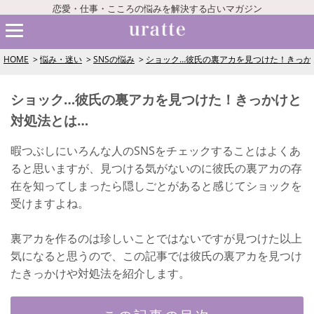
恋愛・仕事・こころの悩みを解決する占いマガジン
HOME
悩み・迷い
SNSの悩み
ショック…彼氏の裏アカを見つけた！きっか
ショック…彼氏の裏アカを見つけた！きっかけと
対処法とは…
暇つぶしにいろんな人のSNSをチェックすることはよくあ
ると思いますが、見つける気がないのに彼氏の裏アカの存
在を知ってしまったら隠しごとがあると感じてショックを
受けますよね。
裏アカを作るのは珍しいことではないですが見つけた以上
気になると思うので、この記事では彼氏の裏アカを見つけ
たきっかけや対処法を紹介します。