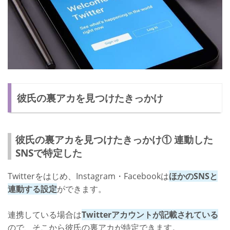
彼氏の裏アカを見つけたきっかけ
彼氏の裏アカを見つけたきっかけ① 連動した
SNSで特定した
Twitterをはじめ、Instagram・Facebookは
ほかのSNSと
連動する設定
ができます。
連携している場合は
Twitterアカウントが記載されている
ので、そこから彼氏の裏アカが特定できます。