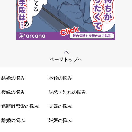
ページトップへ
結婚の悩み
不倫の悩み
復縁の悩み
失恋・別れの悩み
遠距離恋愛の悩み
夫婦の悩み
離婚の悩み
妊娠の悩み