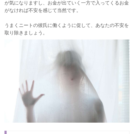
が気になりますし、お金が出ていく一方で入ってくるお金
がなければ不安を感じて当然です。
うまくニートの彼氏に働くように促して、あなたの不安を
取り除きましょう。