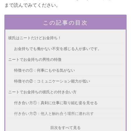
まで読んでみてください。
この記事の目次
彼氏はニートだけどお金持ち！
お金持ちでも働かない不安を感じる人が多いです。
ニートでお金持ちの男性の特徴
特徴その①：何事にもやる気がない
特徴その②：コミュニケーション能力が低い
ニートでお金持ちの彼氏との付き合い方
付き合い方①：真剣に仕事に取り組む姿を見せる
付き合い方②：他人と触れ合う場所に連れ出す
仕事をしてもらう方法はない？
目次をすべて見る