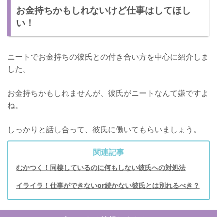
お金持ちかもしれないけど仕事はしてほし
い！
ニートでお金持ちの彼氏との付き合い方を中心に紹介しま
した。
お金持ちかもしれませんが、彼氏がニートなんて嫌ですよ
ね。
しっかりと話し合って、彼氏に働いてもらいましょう。
関連記事
むかつく！同棲しているのに何もしない彼氏への対処法
イライラ！仕事ができないor続かない彼氏とは別れるべき？