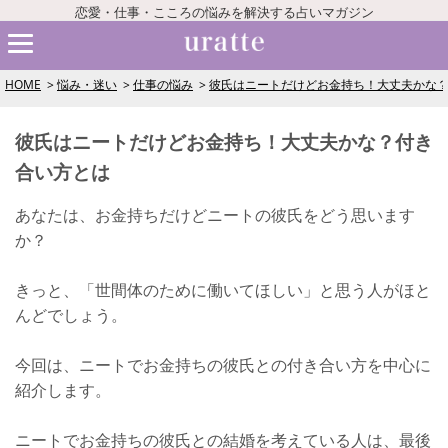
恋愛・仕事・こころの悩みを解決する占いマガジン
HOME
悩み・迷い
仕事の悩み
彼氏はニートだけどお金持ち！大丈夫かな
彼氏はニートだけどお金持ち！大丈夫かな？付き
合い方とは
あなたは、お金持ちだけどニートの彼氏をどう思います
か？
きっと、「世間体のために働いてほしい」と思う人がほと
んどでしょう。
今回は、ニートでお金持ちの彼氏との付き合い方を中心に
紹介します。
ニートでお金持ちの彼氏との結婚を考えている人は、最後