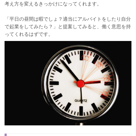
考え方を変えるきっかけになってくれます。
「平日の昼間は暇でしょ？適当にアルバイトをしたり自分
で起業をしてみたら？」と提案してみると、働く意思を持
ってくれるはずです。