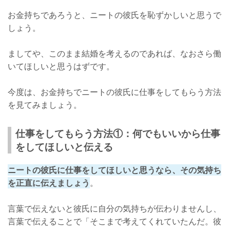
お金持ちであろうと、ニートの彼氏を恥ずかしいと思うで
しょう。
ましてや、このまま結婚を考えるのであれば、なおさら働
いてほしいと思うはずです。
今度は、お金持ちでニートの彼氏に仕事をしてもらう方法
を見てみましょう。
仕事をしてもらう方法①：何でもいいから仕事
をしてほしいと伝える
ニートの彼氏に仕事をしてほしいと思うなら、その気持ち
を正直に伝えましょう
。
言葉で伝えないと彼氏に自分の気持ちが伝わりませんし、
言葉で伝えることで「そこまで考えてくれていたんだ。彼