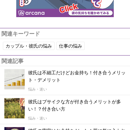
関連キーワード
カップル・彼氏の悩み
仕事の悩み
関連記事
彼氏は不細工だけどお金持ち！付き合うメリッ
ト・デメリット
悩み・迷い
彼氏はブサイクな方が付き合うメリットが多
い！？付き合い方
悩み・迷い