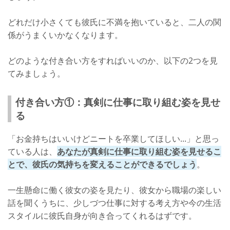
どれだけ小さくても彼氏に不満を抱いていると、二人の関
係がうまくいかなくなります。
どのような付き合い方をすればいいのか、以下の2つを見
てみましょう。
付き合い方①：真剣に仕事に取り組む姿を見せ
る
「お金持ちはいいけどニートを卒業してほしい...」と思っ
ている人は、
あなたが真剣に仕事に取り組む姿を見せるこ
とで、彼氏の気持ちを変えることができるでしょう
。
一生懸命に働く彼女の姿を見たり、彼女から職場の楽しい
話を聞くうちに、少しづつ仕事に対する考え方や今の生活
スタイルに彼氏自身が向き合ってくれるはずです。