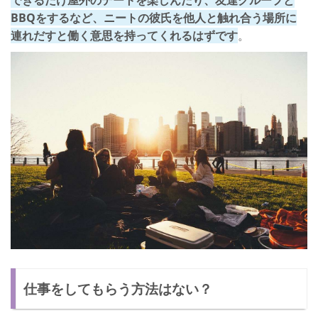
BBQをするなど、ニートの彼氏を他人と触れ合う場所に
連れだすと働く意思を持ってくれるはずです
。
仕事をしてもらう方法はない？