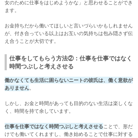
女のために仕事をはじめようかな」と思わせることができ
ます。
お金持ちだから働いてほしいと言いづらいかもしれません
が、付き合っている以上はお互いの気持ちは包み隠さず伝
え合うことが大切です。
仕事をしてもらう方法②：仕事を仕事ではなく
時間つぶしと考えさせる
働かなくても生活に困らないニートの彼氏は、働く意欲が
ありません
。
しかし、お金と時間があっても目的のない生活は楽しくな
く、時間を持て余しています。
仕事を仕事ではなく時間つぶしと考えさせる
ことで、形だ
けでも働いてくれますし、働き始めることで仕事に対する