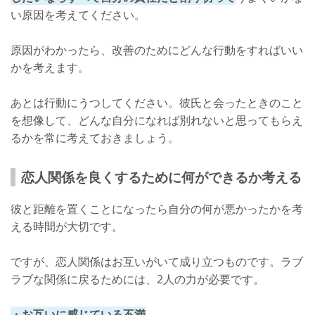
い原因を考えてください。
原因がわかったら、改善のためにどんな行動をすればいい
かを考えます。
あとは行動にうつしてください。彼氏と会ったときのこと
を想像して、どんな自分になれば別れないと思ってもらえ
るかを常に考えておきましょう。
恋人関係を良くするために何ができるか考える
彼と距離を置くことになったら自分の何が悪かったかを考
える時間が大切です。
ですが、恋人関係はお互いがいて成り立つものです。ラブ
ラブな関係に戻るためには、2人の力が必要です。
・お互いに感じている不満