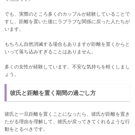
でも、実際のところ多くのカップルが経験していることで
すし、距離を置いた後にラブラブな関係に戻った人たちが
います。
もちろん自然消滅する場合もありますが距離を置くからと
いって落ち込みすぎることはありません。
多くの女性が経験しています。不安な気持ちを軽くしまし
ょう。
彼氏と距離を置く期間の過ごし方
彼氏と一旦距離を置くことになったら、彼氏が距離を置き
たがる理由を理解して、彼氏が戻ってきてくれるような行
動をとるべきです。