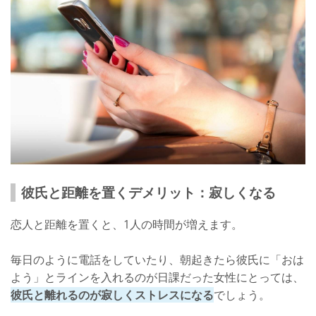
彼氏と距離を置くデメリット：寂しくなる
恋人と距離を置くと、1人の時間が増えます。
毎日のように電話をしていたり、朝起きたら彼氏に「おは
よう」とラインを入れるのが日課だった女性にとっては、
彼氏と離れるのが寂しくストレスになる
でしょう。