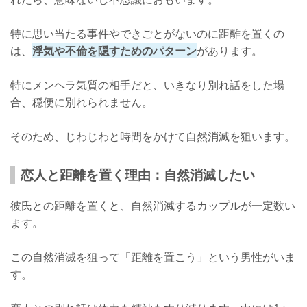
特に思い当たる事件やできごとがないのに距離を置くの
は、
浮気や不倫を隠すためのパターン
があります。
特にメンヘラ気質の相手だと、いきなり別れ話をした場
合、穏便に別れられません。
そのため、じわじわと時間をかけて自然消滅を狙います。
恋人と距離を置く理由：自然消滅したい
彼氏との距離を置くと、自然消滅するカップルが一定数い
ます。
この自然消滅を狙って「距離を置こう」という男性がいま
す。