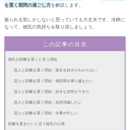
を置く期間の過ごし方
を解説します。
振られる気しかしないと思っていても大丈夫です。冷静に
なって、彼氏の気持ちを取り戻しましょう。
この記事の目次
彼氏が距離を置くと言う理由
恋人と距離を置く理由：彼女を好きかわからない
恋人と距離を置く理由：倦怠期を乗り越えたい
恋人と距離を置く理由：好きな女性ができた
恋人と距離を置く理由：自然消滅したい
恋人と距離を置く理由：仕事が忙しい
距離を置きたいと言う彼氏の心理