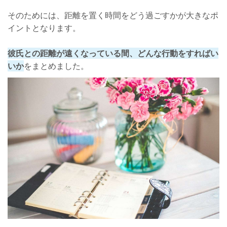
そのためには、距離を置く時間をどう過ごすかが大きなポ
イントとなります。
彼氏との距離が遠くなっている間、どんな行動をすればい
いか
をまとめました。