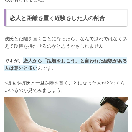
恋人と距離を置く経験をした人の割合
彼氏と距離を置くことになったら、なんで別れではなくあ
えて期待を持たせるのかと思うかもしれません。
ですが、
恋人から「距離をおこう」と言われた経験がある
人は意外と多い
んです。
<彼女や彼氏と一旦距離を置くことになった人がどれくら
いいるのか見てみましょう。