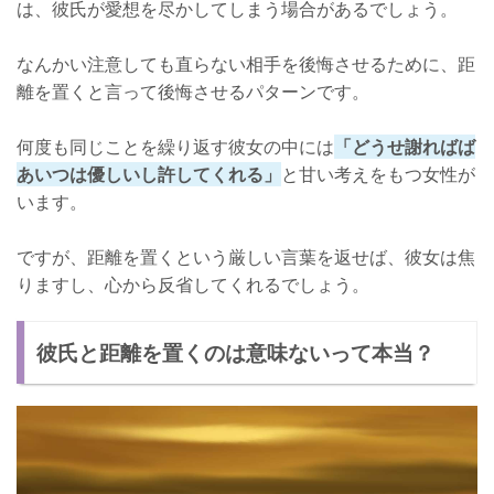
は、彼氏が愛想を尽かしてしまう場合があるでしょう。
なんかい注意しても直らない相手を後悔させるために、距
離を置くと言って後悔させるパターンです。
何度も同じことを繰り返す彼女の中には
「どうせ謝ればば
あいつは優しいし許してくれる」
と甘い考えをもつ女性が
います。
ですが、距離を置くという厳しい言葉を返せば、彼女は焦
りますし、心から反省してくれるでしょう。
彼氏と距離を置くのは意味ないって本当？