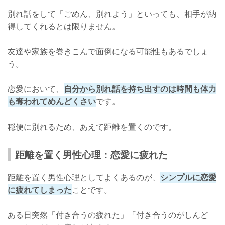
別れ話をして「ごめん、別れよう」といっても、相手が納
得してくれるとは限りません。
友達や家族を巻きこんで面倒になる可能性もあるでしょ
う。
恋愛において、
自分から別れ話を持ち出すのは時間も体力
も奪われてめんどくさい
です。
穏便に別れるため、あえて距離を置くのです。
距離を置く男性心理：恋愛に疲れた
距離を置く男性心理としてよくあるのが、
シンプルに恋愛
に疲れてしまった
ことです。
ある日突然「付き合うの疲れた」「付き合うのがしんど