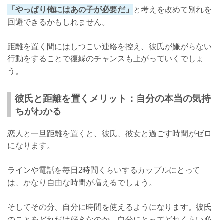
「やっぱり俺にはあの子が必要だ」
と考えを改めて別れを
回避できるかもしれません。
距離を置く間にはしつこい連絡を控え、彼氏が嫌がらない
行動をすることで復縁のチャンスも上がっていくでしょ
う。
彼氏と距離を置くメリット：自分の本当の気持
ちがわかる
恋人と一旦距離を置くと、彼氏、彼女と過ごす時間がゼロ
になります。
ラインや電話を毎日2時間くらいするカップルにとって
は、かなり自由な時間が増えるでしょう。
そしてその分、自分に時間を使えるようになります。彼氏
のことをどれだけ好きなのか、自分にとってどれくらい必