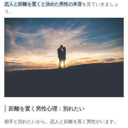
恋人と距離を置くと決めた男性の本音
を見ていきましょ
う。
距離を置く男性心理：別れたい
相手と別れたいから、恋人と距離を置く男性がいます。