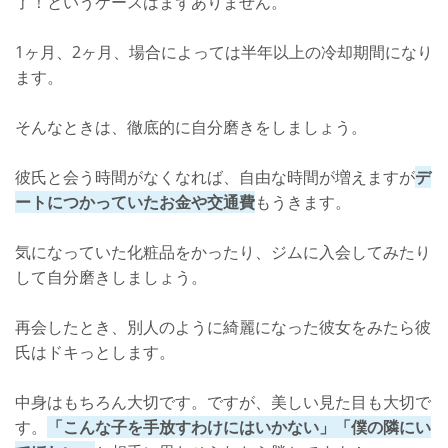
了！というケースはまずありません。
1ヶ月、2ヶ月、場合によっては半年以上の冷却期間になり
ます。
そんなときは、徹底的に自分磨きをしましょう。
彼氏と会う時間がなくなれば、自由な時間が増えますが
デ
ートにつかっていたお金や交通費
もうきます。
気になっていた化粧品をかったり、ジムに入会してみたり
して自分磨きしましょう。
再会したとき、別人のように綺麗になった彼女をみたら彼
氏はドキっとします。
中身はもちろん大切です。ですが、美しい見た目も大切で
す。
「こんな子を手放すわけにはいかない」「僕の隣にい