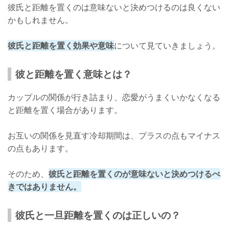
彼氏と距離を置くのは意味ないと決めつけるのは良くない
かもしれません。
彼氏と距離を置く効果や意味
について見ていきましょう。
彼と距離を置く意味とは？
カップルの関係が行き詰まり、恋愛がうまくいかなくなる
と距離を置く場合があります。
お互いの関係を見直す冷却期間は、プラスの点もマイナス
の点もあります。
そのため、
彼氏と距離を置くのが意味ないと決めつけるべ
きではありません。
彼氏と一旦距離を置くのは正しいの？