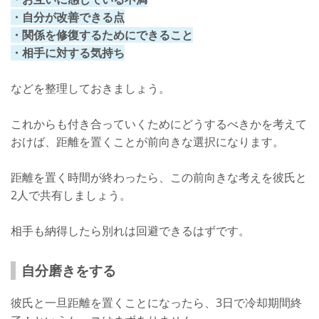
・自分が改善できる点
・関係を修復するためにできること
・相手に対する気持ち
などを整理しておきましょう。
これからも付き合っていくためにどうするべきかを考えて
おけば、距離を置くことが前向きな選択になります。
距離を置く時間が終わったら、この前向きな考えを彼氏と
2人で共有しましょう。
相手も納得したら別れは回避できるはずです。
自分磨きをする
彼氏と一旦距離を置くことになったら、3日で冷却期間終