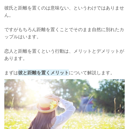
彼氏と距離を置くのは意味ない、というわけではありませ
ん。
ですがもちろん距離を置くことでそのまま自然に別れたカ
ップルはいます。
恋人と距離を置くという行動は、メリットとデメリットが
あります。
まずは
彼と距離を置くメリット
について解説します。