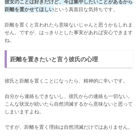
彼女のことは好きだけど、今は集中したいことがあるから
距離を置かせてほしい
という真面目な気持ちです。
距離を置くと言われたら意味ないじゃんと思うかもしれま
せん。ですが、はっきりとした事実があれば安心できます
ね。
距離を置きたいと言う彼氏の心理
彼氏と距離を置くことになったら、精神的に辛いです。
自分から連絡もできないし、彼氏からの連絡も一切ない。
こんな状況が続いたら自然消滅するから意味ないと思って
しまいますよね。
ですが、距離を置く理由は自然消滅だけではありません。