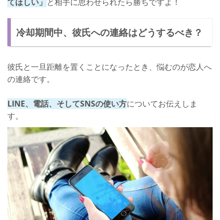
てほしい」
と相手に思わせられたら勝ちですよ！
冷却期間中、彼氏への連絡はどうするべき？
彼氏と一旦距離を置くことになったとき、悩むのが恋人へ
の連絡です。
LINE、電話、そしてSNSの使い方
についてお伝えしま
す。