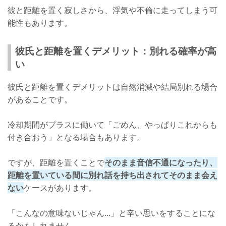
彼と距離を置く寂しさから、浮気や不倫に走ってしまう可
能性もあります。
彼氏と距離を置くデメリット：別れる確率が高
い
彼氏と距離を置くデメリットは自然消滅や結局別れる場合
があることです。
冷却期間がプラスに働いて「ごめん、やっぱりこれからも
付き合おう」となる場合もあります。
ですが、距離を置くことで
そのまま音信不通になったり、
距離を置いている間に別れ話を持ち出されてそのまま会え
ない
ケースがあります。
「こんなの意味ないじゃん...」と辛い思いをすることにな
るかもしれません。