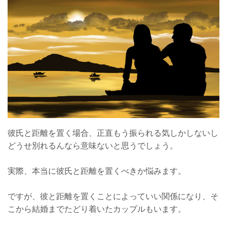
彼氏と距離を置く場合、正直もう振られる気しかしないし
どうせ別れるんなら意味ないと思うでしょう。
実際、本当に彼氏と距離を置くべきか悩みます。
ですが、彼と距離を置くことによっていい関係になり、そ
こから結婚までたどり着いたカップルもいます。