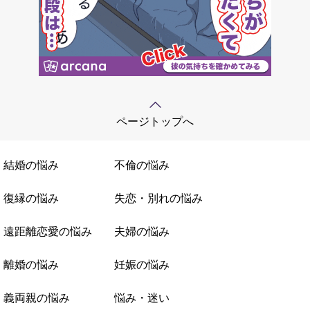
ページトップへ
結婚の悩み
不倫の悩み
復縁の悩み
失恋・別れの悩み
遠距離恋愛の悩み
夫婦の悩み
離婚の悩み
妊娠の悩み
義両親の悩み
悩み・迷い