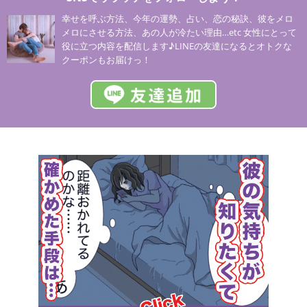
幸せを呼ぶ方法、今年の運勢、占い、恋の秘訣、彼をメロ
メロにさせる方法、あの人が冷たい理由…etc 女性にとって
役に立つ内容を配信します♪LINEの友達になるとオトクな
クーポンもお届けっ！