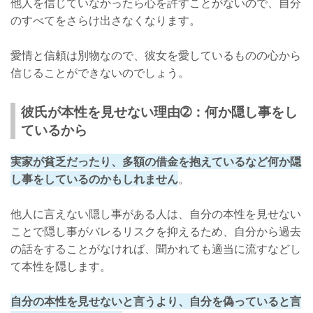
他人を信じていなかったら心を許すことがないので、自分
のすべてをさらけ出さなくなります。
愛情と信頼は別物なので、彼女を愛しているものの心から
信じることができないのでしょう。
彼氏が本性を見せない理由➁：何か隠し事をし
ているから
実家が貧乏だったり、多額の借金を抱えているなど何か隠
し事をしているのかもしれません
。
他人に言えない隠し事がある人は、自分の本性を見せない
ことで隠し事がバレるリスクを抑えるため、自分から過去
の話をすることがなければ、聞かれても適当に流すなどし
て本性を隠します。
自分の本性を見せないと言うより、自分を偽っていると言