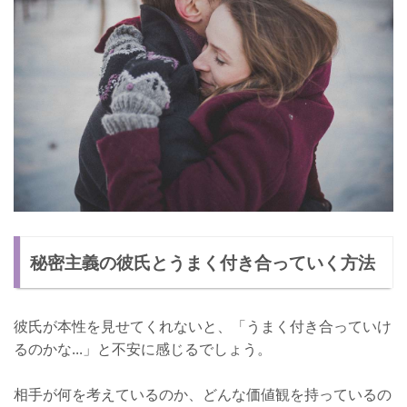
秘密主義の彼氏とうまく付き合っていく方法
彼氏が本性を見せてくれないと、「うまく付き合っていけ
るのかな...」と不安に感じるでしょう。
相手が何を考えているのか、どんな価値観を持っているの