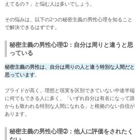
えてるの？」と悩む人は多いでしょう。
その悩みは、以下の2つの秘密主義の男性心理を知ること
で解決できるはずです。
秘密主義の男性心理➀：自分は周りと違うと思
っている
秘密主義の男性は、自分は周りの人と違う特別な人間だと
思っています
。
プライドが高く、理想と現実を区別できていない中途半端
に何でもできる人に多く、「いずれ自分は有名になって誰
からも敬われる特別な人間になれる」と根拠のない自信が
あります。
秘密主義の男性心理➁：他人に評価をされたく
ない