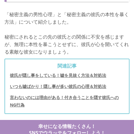
「秘密主義の男性心理」と「秘密主義の彼氏の本性を暴く
方法」について紹介しました。
秘密にされるとこの先の彼氏との関係に不安を感じます
が、無理に本性を暴こうとせずに、彼氏が心を開いてくれ
る素敵な彼女になりましょう。
関連記事
彼氏が隠し事をしている！嘘を見抜く方法＆対処法
いつも嘘ばかり！隠し事が多い彼氏の心理＆対処法
言わないのには理由がある！付き合うことを隠す彼氏への
NG行為
幸せになる情報たくさん！
SNSでウラッテをフォローしよう！