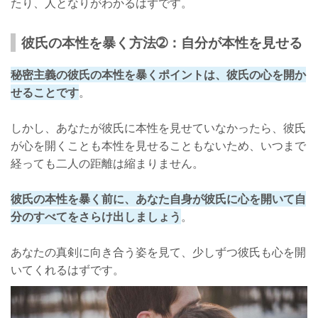
たり、人となりがわかるはずです。
彼氏の本性を暴く方法➁：自分が本性を見せる
秘密主義の彼氏の本性を暴くポイントは、彼氏の心を開か
せることです
。
しかし、あなたが彼氏に本性を見せていなかったら、彼氏
が心を開くことも本性を見せることもないため、いつまで
経っても二人の距離は縮まりません。
彼氏の本性を暴く前に、あなた自身が彼氏に心を開いて自
分のすべてをさらけ出しましょう
。
あなたの真剣に向き合う姿を見て、少しずつ彼氏も心を開
いてくれるはずです。