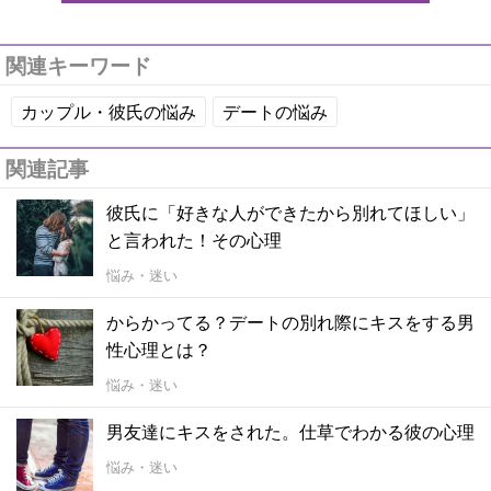
関連キーワード
カップル・彼氏の悩み
デートの悩み
関連記事
彼氏に「好きな人ができたから別れてほしい」
と言われた！その心理
悩み・迷い
からかってる？デートの別れ際にキスをする男
性心理とは？
悩み・迷い
男友達にキスをされた。仕草でわかる彼の心理
悩み・迷い