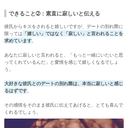
できること➁：素直に寂しいと伝える
彼氏からキスをされると嬉しいですが、デートの別れ際に
限っては
「嬉しい」ではなく「寂しい」と言われることを
求めています
。
あなたに寂しいと言われると、「もっと一緒にいたいと思
ってくれているんだ」と愛情を感じて嬉しくなるでしょ
う。
大好きな彼氏とのデートの別れ際は、本当に寂しいと感じ
るはずです
。
その感情をそのまま彼氏に伝えてあげると、とても喜んで
くれるでしょう。