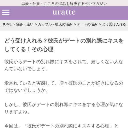
恋愛・仕事・こころの悩みを解決する占いマガジン
HOME
悩み・迷い
カップル・彼氏の悩み
デートの悩み
どう受け入れる
どう受け入れる？彼氏がデートの別れ際にキスを
してくる！その心理
彼氏からデートの別れ際にキスをされて、嬉しくない人な
んていないでしょう。
愛されていると実感して、増々彼氏のことが好きになるの
ではないでしょうか。
しかし、彼氏がデートの別れ際にキスをする心理が気にな
りますよね。
今回は、「彼氏がデートの別れ際にキスをする心理」と