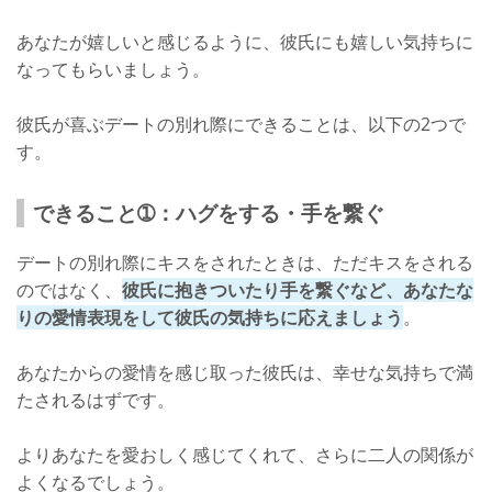
あなたが嬉しいと感じるように、彼氏にも嬉しい気持ちに
なってもらいましょう。
彼氏が喜ぶデートの別れ際にできることは、以下の2つで
す。
できること➀：ハグをする・手を繋ぐ
デートの別れ際にキスをされたときは、ただキスをされる
のではなく、
彼氏に抱きついたり手を繋ぐなど、あなたな
りの愛情表現をして彼氏の気持ちに応えましょう
。
あなたからの愛情を感じ取った彼氏は、幸せな気持ちで満
たされるはずです。
よりあなたを愛おしく感じてくれて、さらに二人の関係が
よくなるでしょう。