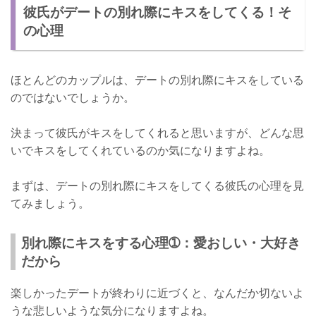
彼氏がデートの別れ際にキスをしてくる！そ
の心理
ほとんどのカップルは、デートの別れ際にキスをしている
のではないでしょうか。
決まって彼氏がキスをしてくれると思いますが、どんな思
いでキスをしてくれているのか気になりますよね。
まずは、デートの別れ際にキスをしてくる彼氏の心理を見
てみましょう。
別れ際にキスをする心理➀：愛おしい・大好き
だから
楽しかったデートが終わりに近づくと、なんだか切ないよ
うな悲しいような気分になりますよね。