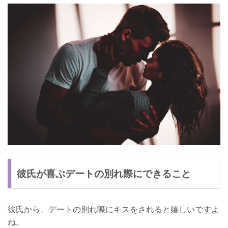
彼氏が喜ぶデートの別れ際にできること
彼氏から、デートの別れ際にキスをされると嬉しいですよ
ね。