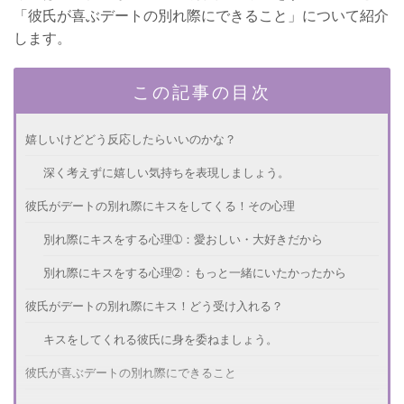
「彼氏が喜ぶデートの別れ際にできること」について紹介
します。
この記事の目次
嬉しいけどどう反応したらいいのかな？
深く考えずに嬉しい気持ちを表現しましょう。
彼氏がデートの別れ際にキスをしてくる！その心理
別れ際にキスをする心理➀：愛おしい・大好きだから
別れ際にキスをする心理➁：もっと一緒にいたかったから
彼氏がデートの別れ際にキス！どう受け入れる？
キスをしてくれる彼氏に身を委ねましょう。
彼氏が喜ぶデートの別れ際にできること