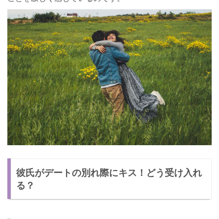
彼氏がデートの別れ際にキス！どう受け入れ
る？