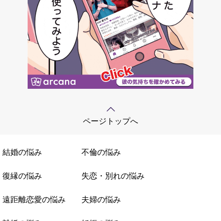
ページトップへ
結婚の悩み
不倫の悩み
復縁の悩み
失恋・別れの悩み
遠距離恋愛の悩み
夫婦の悩み