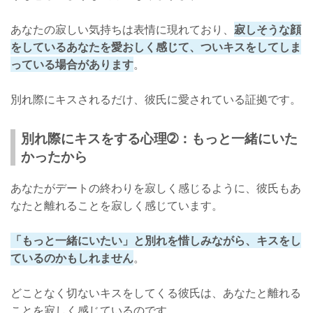
あなたの寂しい気持ちは表情に現れており、
寂しそうな顔
をしているあなたを愛おしく感じて、ついキスをしてしま
っている場合があります
。
別れ際にキスされるだけ、彼氏に愛されている証拠です。
別れ際にキスをする心理➁：もっと一緒にいた
かったから
あなたがデートの終わりを寂しく感じるように、彼氏もあ
なたと離れることを寂しく感じています。
「もっと一緒にいたい」と別れを惜しみながら、キスをし
ているのかもしれません
。
どことなく切ないキスをしてくる彼氏は、あなたと離れる
ことを寂しく感じているのです。