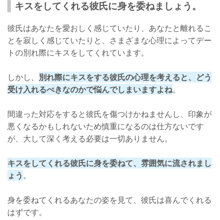
キスをしてくれる彼氏に身を委ねましょう。
彼氏はあなたを愛おしく感じていたり、あなたと離れるこ
とを寂しく感じていたりと、さまざまな心理によってデー
トの別れ際にキスをしてくれています。
しかし、
別れ際にキスをする彼氏の心理を考えると、どう
受け入れるべきなのかで悩んでしまいますよね
。
間違った対応をすると彼氏を傷つけかねませんし、印象が
悪くなるかもしれないため慎重になるのは仕方ないです
が、大して深く考える必要は一切ありません。
キスをしてくれる彼氏に身を委ねて、雰囲気に流されまし
ょう
。
身を委ねてくれるあなたの姿を見て、彼氏は喜んでくれる
はずです。