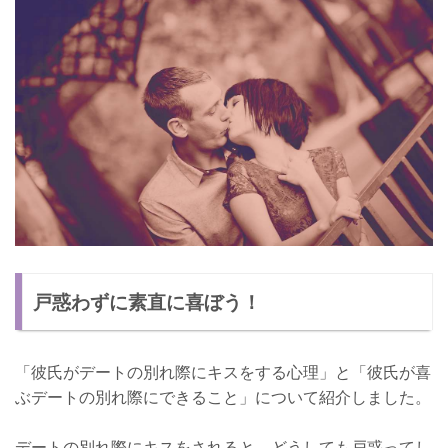
戸惑わずに素直に喜ぼう！
「彼氏がデートの別れ際にキスをする心理」と「彼氏が喜
ぶデートの別れ際にできること」について紹介しました。
デートの別れ際にキスをされると、どうしても戸惑ってし