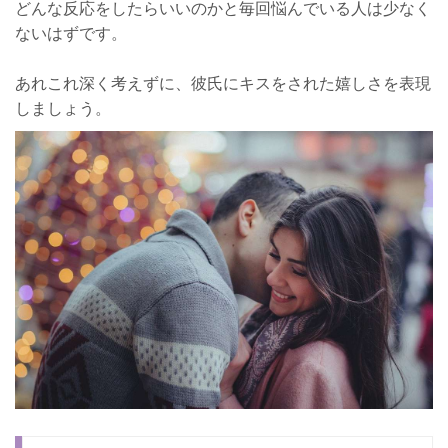
どんな反応をしたらいいのかと毎回悩んでいる人は少なく
ないはずです。
あれこれ深く考えずに、彼氏にキスをされた嬉しさを表現
しましょう。