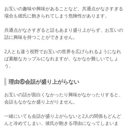
お互いの趣味や興味があることなど、共通点がなさすぎる
場合も彼氏に飽きられてしまう危険性があります。
共通点がなさすぎると話もあまり盛り上がらず、お互いの
話に興味を持つことができません。
2人とも違う視野でお互いの世界を広げられるようになれ
ば素敵なカップルになれますが、なかなか難しいでしょ
う。
理由⑥会話が盛り上がらない
お互いの話が面白くなかったり興味がなかったりすると、
会話もなかなか盛り上がりません。
一緒にいても会話が盛り上がらないと2人の関係もどんど
んと冷めてしまい、彼氏が飽きる理由になってしまいま