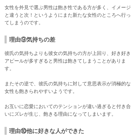
女性を外見で選ぶ男性は飽き性である方が多く、イメージ
と違うと次！というようにまた新たな女性のところへ行っ
てしまうのです。
理由⑨気持ちの差
彼氏の気持ちよりも彼女の気持ちの方が上回り、好き好き
アピールが多すぎると男性は飽きてしまうことがありま
す。
またその逆で、彼氏の気持ちに対して意思表示が消極的な
女性も飽きられやすいようです。
お互いに恋愛においてのテンションが違い過ぎると付き合
いにズレが生じ、飽きる理由になってしまいます。
理由⑩他に好きな人ができた