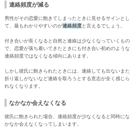
連絡頻度が減る
男性がその恋愛に飽きてしまったときに見せるサインとし
て、最もわかりやすいのが
連絡頻度
と言えるでしょう。
付き合いが長くなると自然と連絡は少なくなっていくもの
で、恋愛が落ち着いてきたときにも付き合い初めのような
連絡頻度ではなくなる傾向にあります。
しかし彼氏に飽きられたときには、連絡しても出ないまた
折り返しがないなど連絡を取ろうとする意志が全く感じら
れなくなります。
なかなか会えなくなる
彼氏に飽きられた場合、連絡頻度が少なくなると同時にな
かなか会えなくなってしまいます。