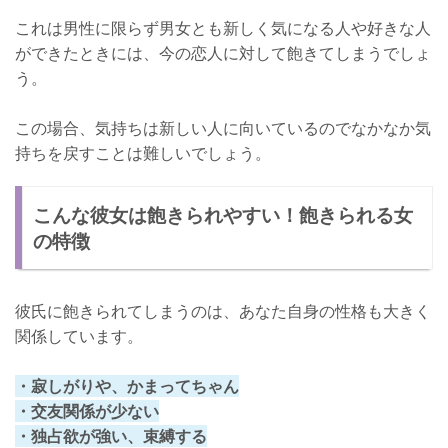
これは男性に限らず男女とも新しく気になる人や好きな人
ができたときには、今の恋人に対して飽きてしまうでしょ
う。
この場合、気持ちは新しい人に向いているのでなかなか気
持ちを戻すことは難しいでしょう。
こんな彼女は飽きられやすい！飽きられる女
の特徴
彼氏に飽きられてしまうのは、あなた自身の性格も大きく
関係しています。
・寂しがりや、かまってちゃん
・交友関係が少ない
・独占欲が強い、束縛する