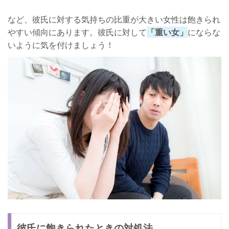
など、彼氏に対する気持ちの比重が大きい女性は飽きられ
やすい傾向にあります。彼氏に対して
「重い女」
にならな
いように気を付けましょう！
彼氏に飽きられたときの対処法