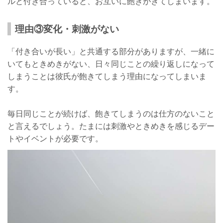
ルと付き合っていると、お互いに飽きがきてしまいます。
理由③変化・刺激がない
「付き合いが長い」と共通する部分がありますが、一緒に
いてもときめきがない、日々同じことの繰り返しになって
しまうことは彼氏が飽きてしまう理由になってしまいま
す。
毎日同じことが続けば、飽きてしまうのは仕方のないこと
と言えるでしょう。たまには刺激やときめきを感じるデー
トやイベントが必要です。