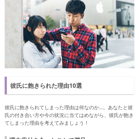
彼氏に飽きられた理由10選
彼氏に飽きられてしまった理由は何なのか…。あなたと彼
氏の付き合い方や今の状況に当てはめながら、彼氏が飽き
てしまった理由を考えてみましょう！