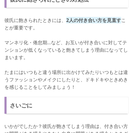
彼氏に飽きられたときには、
2人の付き合い方を見直す
こ
とが重要です。
マンネリ化・倦怠期…など、お互いが付き合いに対してテ
ンションが低くなっていると飽きてしまう理由になってし
まいます。
たまにはいつもと違う場所に出かけてみたりいつもとは違
うファッションやメイクにしたりと、ドキドキやときめき
を感じることをしてみましょう！
さいごに
いかがでしたか？彼氏が飽きてしまう理由は、付き合い方