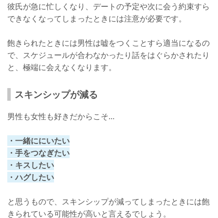
彼氏が急に忙しくなり、デートの予定や次に会う約束すら
できなくなってしまったときには注意が必要です。
飽きられたときには男性は嘘をつくことすら適当になるの
で、スケジュールが合わなかったり話をはぐらかされたり
と、極端に会えなくなります。
スキンシップが減る
男性も女性も好きだからこそ…
・一緒ににいたい
・手をつなぎたい
・キスしたい
・ハグしたい
と思うもので、スキンシップが減ってしまったときには飽
きられている可能性が高いと言えるでしょう。