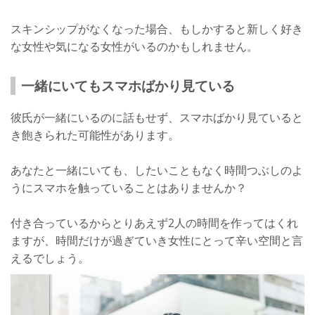
スキンシップがなくなった場合、もしかすると新しく好き
な女性や気になる女性がいるのかもしれません。
一緒にいてもスマホばかり見ている
彼氏が一緒にいるのに話もせず、スマホばかり見ていると
き飽きられた可能性があります。
あなたと一緒にいても、したいこともなく時間つぶしのよ
うにスマホを触っていることはありませんか？
付き合っているからとりあえず2人の時間を作ってはくれ
ますが、時間だけが過ぎていき女性にとって辛い空間と言
えるでしょう。