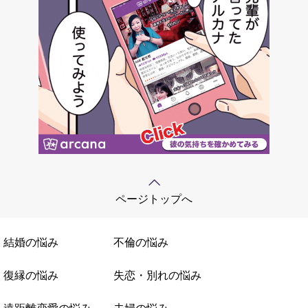
ページトップへ
結婚の悩み
不倫の悩み
復縁の悩み
失恋・別れの悩み
遠距離恋愛の悩み
夫婦の悩み