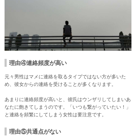
理由④連絡頻度が高い
元々男性はマメに連絡を取るタイプではない方が多いた
め、彼女からの連絡を受けることが多くなります。
あまりに連絡頻度が高いと、彼氏はウンザリしてしまいあ
なたに飽きてしまうのです。「いつも繋がっていたい！」
と連絡を頻繁にしてしまう女性は要注意です。
理由⑤共通点がない