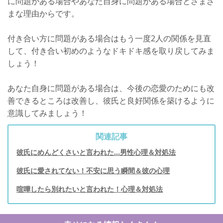
に問題がある場合やあなた自身に問題がある場合とさまざ
まな理由からです。
付き合い方に問題がある場合はもう一度2人の関係を見直
して、付き合い初めのようなドキドキ感を取り戻してみま
しょう！
あなた自身に問題がある場合は、今後の恋愛のためにも改
善できるところは改善し、彼氏と良好関係を築けるように
意識してみましょう！
関連記事
彼氏にめんどくさいと言われた…男性心理＆対処法
彼氏に愛されてない！不安に思う瞬間＆彼の心理
喧嘩したら別れたいと言われた！心理＆対処法