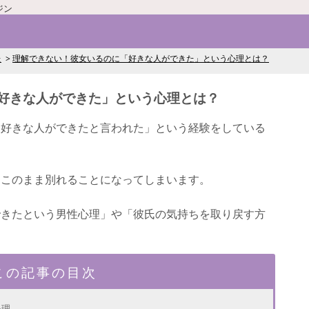
ジン
た
理解できない！彼女いるのに「好きな人ができた」という心理とは？
好きな人ができた」という心理とは？
に好きな人ができたと言われた」という経験をしている
、このまま別れることになってしまいます。
できたという男性心理」や「彼氏の気持ちを取り戻す方
この記事の目次
心理