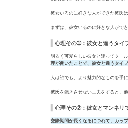
彼女いるのに好きな人ができた彼氏
まずは、彼女いるのに好きな人がで
心理その➀：彼女と違うタイ
明るく可愛らしい彼女と違ってクー
理が働いたことで、彼女と違うタイ
人は誰でも、より魅力的なものを手
彼氏を飽きさせない工夫をすると、
心理その➁：彼女とマンネリ
交際期間が長くなるにつれて、カッ