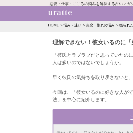
恋愛・仕事・こころの悩みを解決する占いマガ
HOME
悩み・迷い
失恋・別れの悩み
振られ
理解できない！彼女いるのに「
「彼氏とラブラブだと思っていたの
人は多いのではないでしょうか。
早く彼氏の気持ちを取り戻さないと
今回は、「彼女いるのに好きな人が
法」を中心に紹介します。
彼女いるのに「好きな人ができた」という