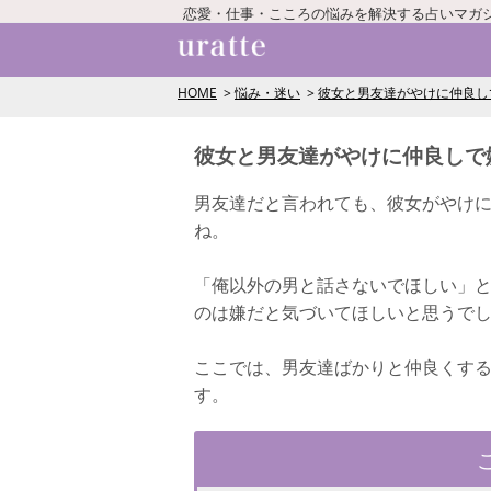
恋愛・仕事・こころの悩みを解決する占いマガ
HOME
悩み・迷い
彼女と男友達がやけに仲良し
彼女と男友達がやけに仲良しで
男友達だと言われても、彼女がやけ
ね。
「俺以外の男と話さないでほしい」
のは嫌だと気づいてほしいと思うで
ここでは、男友達ばかりと仲良くす
す。