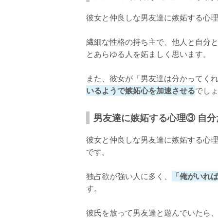
彼女と仲良しな男友達に嫉妬する心
繊細な性格の持ち主で、他人と自分
とあらゆる人を妬ましく思います。
また、彼女が「男友達は分かってく
いるようで嫉妬心を加速させる
でし
男友達に嫉妬する心理③ 自
彼女と仲良しな男友達に嫉妬する心
です。
独占欲が強い人に多く、
「俺がいれ
す。
彼氏を放って男友達と遊んでいたら