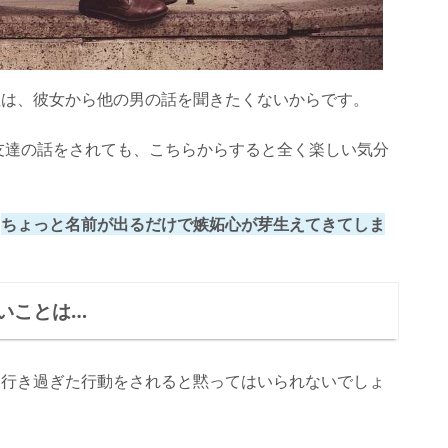
理は、彼女から他の男の話を聞きたくないからです。
友達の話をされても、こちらからすると全く楽しい気分
、
ちょっと名前が出るだけで嫉妬心が芽生えてきてしま
いことは…
も行き過ぎた行動をされると黙ってはいられないでしょ