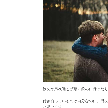
嫌という気持ちを彼女にわかってもらう方
悲しい気持ちを伝える
はっきり「嫌だ！」と伝える
彼氏にとって親しい男友達は敵！
彼女が男友達と頻繁に飲みに行った
付き合っているのは自分なのに、男
と思います。