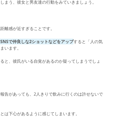
てしまう、彼女と男友達の行動をみていきましょう。
、距離感が近すぎることです。
SNSで仲良しな2ショットなどをアップ
すると「人の気
しまいます。
いると、彼氏がいる自覚があるのか疑ってしまうでしょ
報告があっても、2人きりで飲みに行くのは許せないで
ことは下心があるように感じてしまいます。