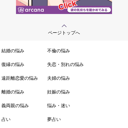
ページトップへ
結婚の悩み
不倫の悩み
復縁の悩み
失恋・別れの悩み
遠距離恋愛の悩み
夫婦の悩み
離婚の悩み
妊娠の悩み
義両親の悩み
悩み・迷い
占い
夢占い