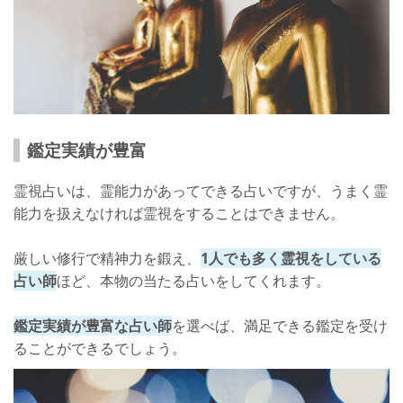
鑑定実績が豊富
霊視占いは、霊能力があってできる占いですが、うまく霊
能力を扱えなければ霊視をすることはできません。
厳しい修行で精神力を鍛え、
1人でも多く霊視をしている
占い師
ほど、本物の当たる占いをしてくれます。
鑑定実績が豊富な占い師
を選べば、満足できる鑑定を受け
ることができるでしょう。