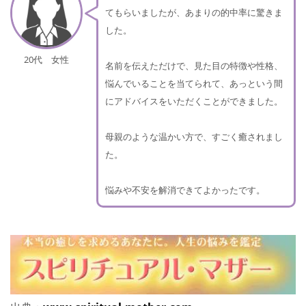
てもらいましたが、あまりの的中率に驚きま
した。
20代 女性
名前を伝えただけで、見た目の特徴や性格、
悩んでいることを当てられて、あっという間
にアドバイスをいただくことができました。
母親のような温かい方で、すごく癒されまし
た。
悩みや不安を解消できてよかったです。