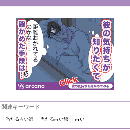
関連キーワード
当たる占い師
当たる占い館
占い