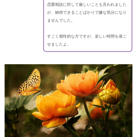
恋愛相談に対して厳しいことも言われました
が、納得できることばかりで嫌な気分になり
ませんでした。
すごく個性的な方ですが、楽しい時間を過ご
せましたよ。