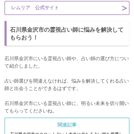
レムリア 公式サイト
石川県金沢市の霊視占い師に悩みを解決して
もらおう！
石川県金沢市にいる霊視占い師や、占い師の選び方につい
て紹介しました。
占い師選びを間違えなければ、悩みを解決してくれる占い
師と出会うことができるはずです。
石川県金沢市にいる霊視占い師に、明るい未来を切り開い
てもらってくださいね。
関連記事