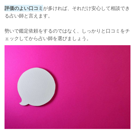
評価のよい口コミ
が多ければ、それだけ安心して相談でき
る占い師と言えます。
勢いで鑑定依頼をするのではなく、しっかりと口コミをチ
ェックしてから占い師を選びましょう。