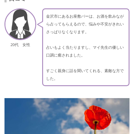
金沢市にあるお座敷バーは、お酒を飲みなが
ら占ってもらえるので、悩みや不安がきれい
さっぱりなくなります。
20代 女性
占いもよく当たりますし、マイ先生の優しい
口調に癒されました。
すごく親身に話を聞いてくれる、素敵な方で
した。