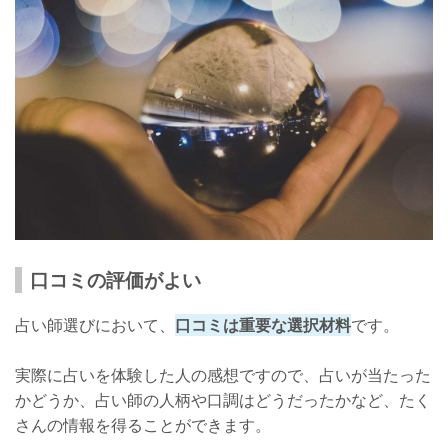
口コミの評価がよい
占い師選びにおいて、
口コミは重要な選択材料
です。
実際に占いを体験した人の感想ですので、占いが当たった
かどうか、占い師の人柄や口調はどうだったかなど、たく
さんの情報を得ることができます。