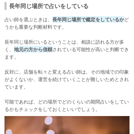
長年同じ場所で占いをしている
占い師を選ぶときは、
長年同じ場所で鑑定をしているか
ど
うかも重要な判断材料です。
長年同じ場所にいるということは、相談に訪れる方が多
く、
地元の方から信頼
されている可能性が高いと判断でき
ます。
反対に、店舗を転々と変える占い師は、その地域での印象
がよくないか、運営を続けていくことが難しいためとされ
ています。
可能であれば、どの場所でどのくらいの期間占いをしてい
るかもチェックをしておくといいでしょう。