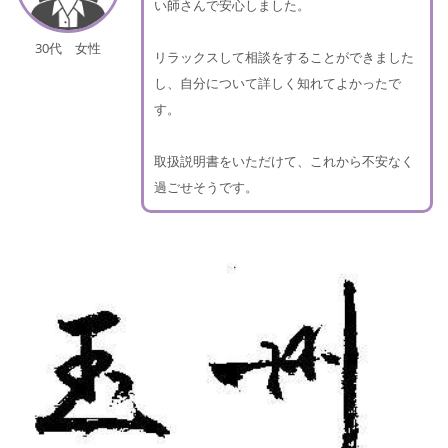
い師さんで安心しました。
30代 女性
リラックスして相談をすることができました
し、自分について詳しく知れてよかったで
す。
取扱説明書をいただけて、これから不安なく
過ごせそうです。