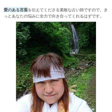
愛のある言葉
を伝えてくださる素敵な占い師ですので、き
っとあなたの悩みに全力で向き合ってくれるはずです。