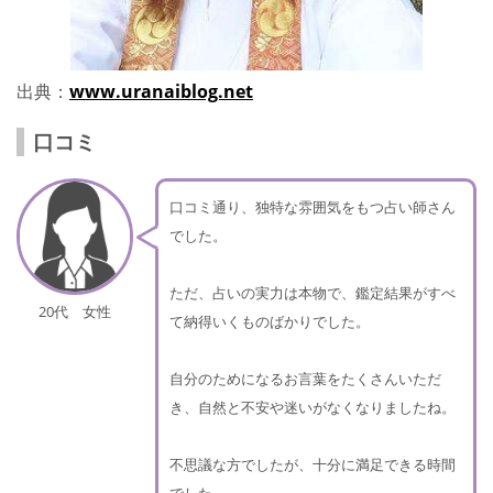
出典：
www.uranaiblog.net
口コミ
口コミ通り、独特な雰囲気をもつ占い師さん
でした。
ただ、占いの実力は本物で、鑑定結果がすべ
20代 女性
て納得いくものばかりでした。
自分のためになるお言葉をたくさんいただ
き、自然と不安や迷いがなくなりましたね。
不思議な方でしたが、十分に満足できる時間
でした。