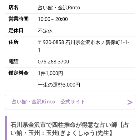
店名
占い館・金沢Rinto
営業時間
10:00～20:00
定休日
不定休
住所
〒920-0858 石川県金沢市木ノ新保町1-1-
1
電話
076-268-3700
鑑定料金
1件1,000円
一生の運勢3,000円
占い館・金沢Rinto 公式サイト
石川県金沢市で四柱推命が得意な占い師【占
い館・玉州：玉州(ぎょくしゅう)先生】