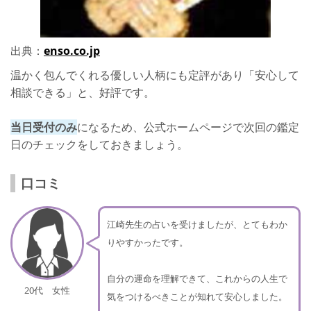
出典：
enso.co.jp
温かく包んでくれる優しい人柄にも定評があり「安心して
相談できる」と、好評です。
当日受付のみ
になるため、公式ホームページで次回の鑑定
日のチェックをしておきましょう。
口コミ
江崎先生の占いを受けましたが、とてもわか
りやすかったです。
自分の運命を理解できて、これからの人生で
20代 女性
気をつけるべきことが知れて安心しました。