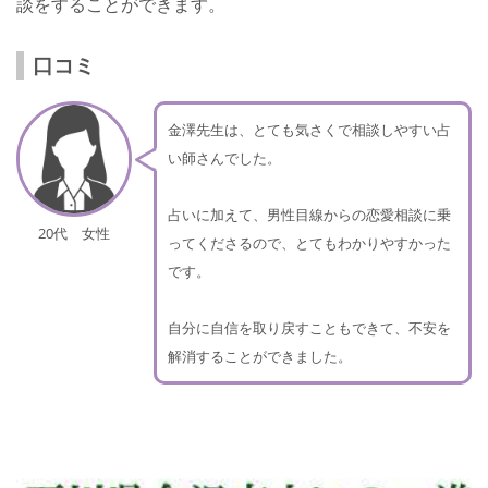
談をすることができます。
口コミ
金澤先生は、とても気さくで相談しやすい占
い師さんでした。
占いに加えて、男性目線からの恋愛相談に乗
20代 女性
ってくださるので、とてもわかりやすかった
です。
自分に自信を取り戻すこともできて、不安を
解消することができました。