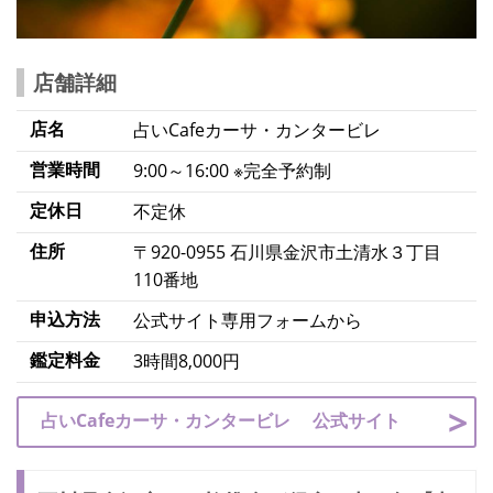
店舗詳細
店名
占いCafeカーサ・カンタービレ
営業時間
9:00～16:00 ※完全予約制
定休日
不定休
住所
〒920-0955 石川県金沢市土清水３丁目
110番地
申込方法
公式サイト専用フォームから
鑑定料金
3時間8,000円
占いCafeカーサ・カンタービレ 公式サイト