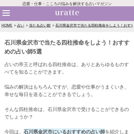
恋愛・仕事・こころの悩みを解決する占いマガジン
HOME
占い
当たる占い館
石川県金沢市で当たる四柱推命をしよう！おすす
石川県金沢市で当たる四柱推命をしよう！おすす
めの占い師5選
占いの帝王と呼ばれる四柱推命は、ありとあらゆるものす
べてを知ることができます。
悩みの解決はもちろんですが、恋愛や仕事がうまくいき、
幸せな毎日を送ることができるでしょう。
そんな四柱推命は、石川県金沢市で受けることができるの
でしょうか？
今回は、
石川県金沢市にいるおすすめの占い師
を紹介しま