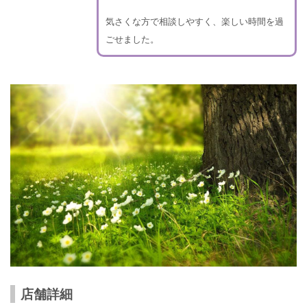
気さくな方で相談しやすく、楽しい時間を過
ごせました。
店舗詳細