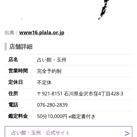
出典：
www16.plala.or.jp
店舗詳細
店名
占い館・玉州
営業時間
完全予約制
定休日
不定休
住所
〒921-8151 石川県金沢市窪4丁目428-3
電話
076-280-2839
鑑定料金
50分10,000円 ※鑑定書付き
占い館・玉州 公式サイト