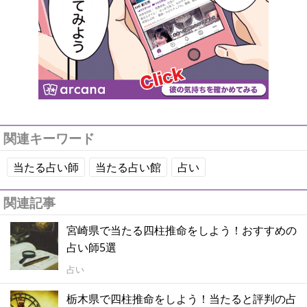
関連キーワード
当たる占い師
当たる占い館
占い
関連記事
宮崎県で当たる四柱推命をしよう！おすすめの
占い師5選
占い
栃木県で四柱推命をしよう！当たると評判の占