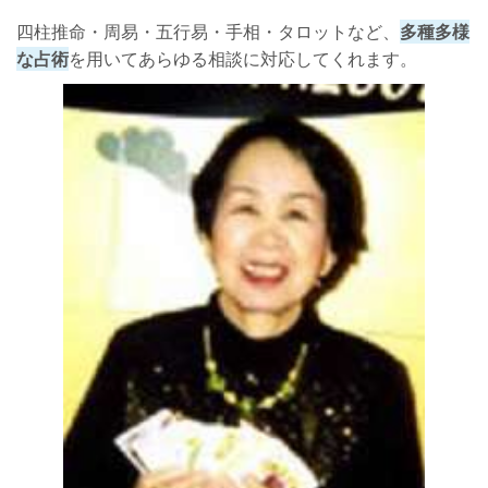
四柱推命・周易・五行易・手相・タロットなど、
多種多様
な占術
を用いてあらゆる相談に対応してくれます。