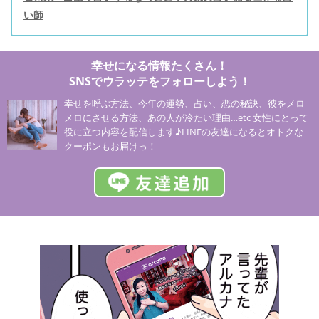
い師
幸せになる情報たくさん！
SNSでウラッテをフォローしよう！
幸せを呼ぶ方法、今年の運勢、占い、恋の秘訣、彼をメロ
メロにさせる方法、あの人が冷たい理由…etc 女性にとって
役に立つ内容を配信します♪LINEの友達になるとオトクな
クーポンもお届けっ！