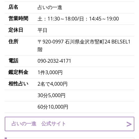
店名
占いの一進
営業時間
土：11:30～18:00/日：14:45～19:00
定休日
平日
住所
〒920-0997 石川県金沢市竪町24 BELSEL1
階
電話
090-2032-4171
鑑定料金
1件3,000円
相性占い
2名で4,000円
30分5,000円
60分10,000円
占いの一進 公式サイト