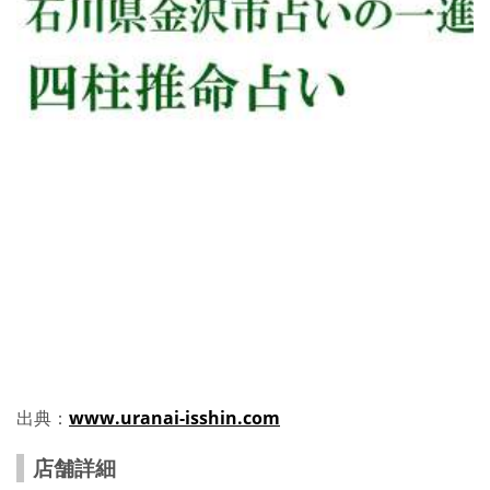
出典：
www.uranai-isshin.com
店舗詳細