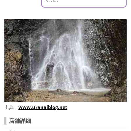
出典：
www.uranaiblog.net
店舗詳細