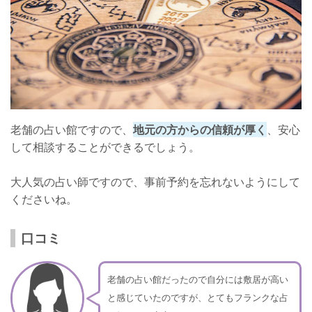
老舗の占い館ですので、
地元の方からの信頼が厚く
、安心
して相談することができるでしょう。
大人気の占い師ですので、事前予約を忘れないようにして
くださいね。
口コミ
老舗の占い館だったので自分には敷居が高い
と感じていたのですが、とてもフランクな占