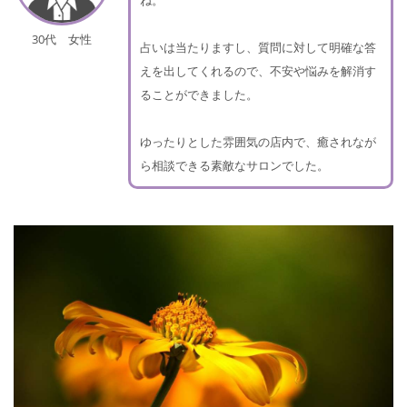
30代 女性
占いは当たりますし、質問に対して明確な答
えを出してくれるので、不安や悩みを解消す
ることができました。
ゆったりとした雰囲気の店内で、癒されなが
ら相談できる素敵なサロンでした。