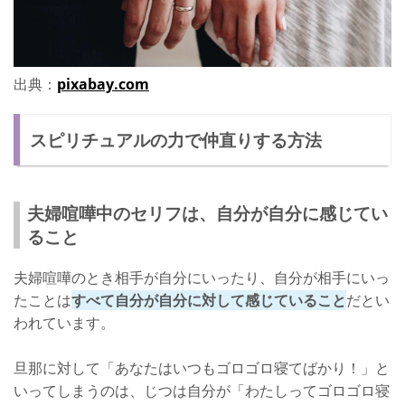
出典：
pixabay.com
スピリチュアルの力で仲直りする方法
夫婦喧嘩中のセリフは、自分が自分に感じてい
ること
夫婦喧嘩のとき相手が自分にいったり、自分が相手にいっ
たことは
すべて自分が自分に対して感じていること
だとい
われています。
旦那に対して「あなたはいつもゴロゴロ寝てばかり！」と
いってしまうのは、じつは自分が「わたしってゴロゴロ寝