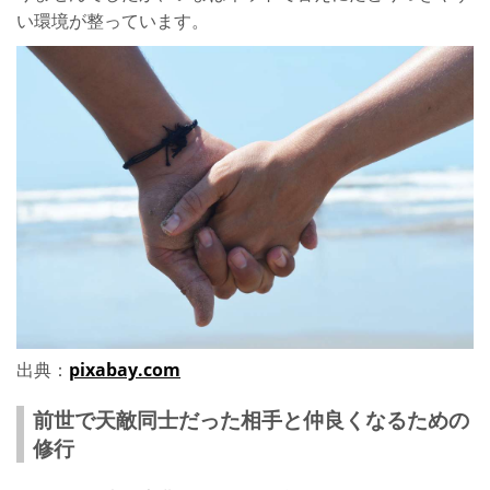
い環境が整っています。
出典：
pixabay.com
前世で天敵同士だった相手と仲良くなるための
修行