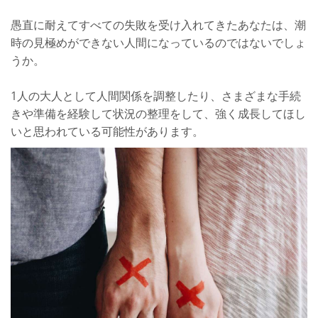
愚直に耐えてすべての失敗を受け入れてきたあなたは、潮
時の見極めができない人間になっているのではないでしょ
うか。
1人の大人として人間関係を調整したり、さまざまな手続
きや準備を経験して状況の整理をして、強く成長してほし
いと思われている可能性があります。