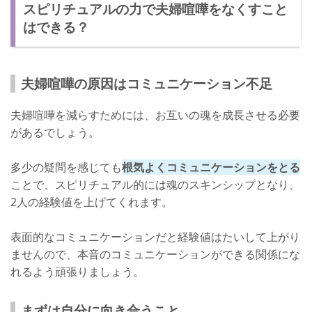
スピリチュアルの力で夫婦喧嘩をなくすこと
はできる？
夫婦喧嘩の原因はコミュニケーション不足
夫婦喧嘩を減らすためには、お互いの魂を成長させる必要
があるでしょう。
多少の疑問を感じても
根気よくコミュニケーションをとる
ことで、スピリチュアル的には魂のスキンシップとなり、
2人の経験値を上げてくれます。
表面的なコミュニケーションだと経験値はたいして上がり
ませんので、本音のコミュニケーションができる関係にな
れるよう頑張りましょう。
まずは自分に向き合うこと