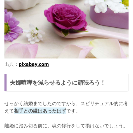
出典：
pixabay.com
夫婦喧嘩を減らせるように頑張ろう！
せっかく結婚までしたのですから、スピリチュアル的に考
えて
相手との縁はあったはず
です。
離婚に踏み切る前に、魂の修行をして損はないでしょう。