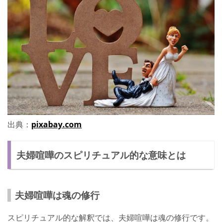
出典：
pixabay.com
夫婦喧嘩のスピリチュアル的な意味とは
夫婦喧嘩は魂の修行
スピリチュアル的な解釈では、夫婦喧嘩は魂の修行です。