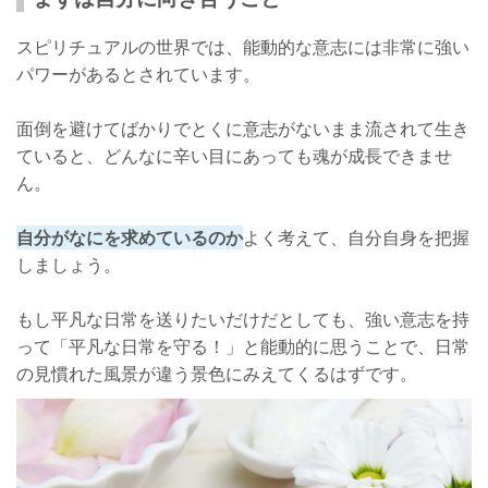
スピリチュアルの世界では、能動的な意志には非常に強い
パワーがあるとされています。
面倒を避けてばかりでとくに意志がないまま流されて生き
ていると、どんなに辛い目にあっても魂が成長できませ
ん。
自分がなにを求めているのか
よく考えて、自分自身を把握
しましょう。
もし平凡な日常を送りたいだけだとしても、強い意志を持
って「平凡な日常を守る！」と能動的に思うことで、日常
の見慣れた風景が違う景色にみえてくるはずです。