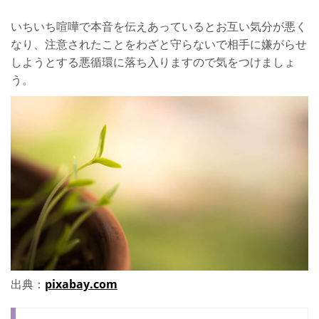
いちいち喧嘩で本音を伝えあっているとお互い気分が悪く
なり、注意されたことをわざと守らないで相手に嫌がらせ
しようとする悪循環に落ち入りますので気をつけましょ
う。
出典：
pixabay.com