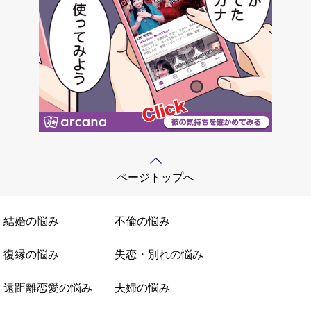
ページトップへ
結婚の悩み
不倫の悩み
復縁の悩み
失恋・別れの悩み
遠距離恋愛の悩み
夫婦の悩み