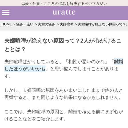
恋愛・仕事・こころの悩みを解決する占いマガジン
HOME
悩み・迷い
夫婦の悩み
夫婦喧嘩
夫婦喧嘩が絶えない原因って？
夫婦喧嘩が絶えない原因って？2人が心がけるこ
ととは？
夫婦喧嘩ばかりしていると、「相性が悪いのかな」「
離婚
したほうがいいかも
」と思い悩んでしまうことがありま
す。
しかし、夫婦喧嘩の原因をあいまいにしたままで他の人と
再婚すると、また同じような結果になるかもしれません。
ここでは、夫婦喧嘩の原因と、離婚を考える前にまず心が
けることなどをご紹介します。