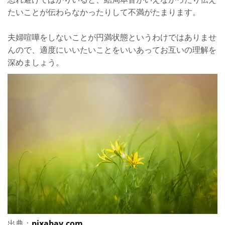
たいことが伝わらなかったりして不満がたまります。
夫婦喧嘩をしないことが円満状態というわけではありませ
んので、適度にいいたいことをいいあってお互いの理解を
深めましょう。
出典：
pixabay.com