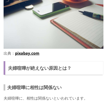
出典：
pixabay.com
夫婦喧嘩が絶えない原因とは？
夫婦喧嘩に相性は関係ない
夫婦喧嘩に、相性は関係ないといわれています。