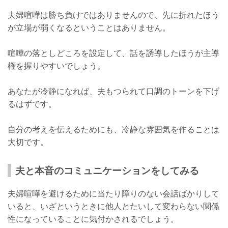
夫婦喧嘩は勝ち負けではありませんので、先に折れたほう
が立場が弱くなるということはありません。
喧嘩の落としどころを設定して、話を誘導したほうが主導
権を握りやすいでしょう。
あなたが冷静になれば、夫もつられて口調のトーンを下げ
るはずです。
自分の考えを伝えるためにも、冷静な雰囲気を作ることは
大切です。
夫と本音のコミュニケーションをしてみる
夫婦喧嘩を避けるために当たり障りのない会話ばかりして
いると、いざというときに他人とたいして変わらない関係
性になっていることに気付かされるでしょう。