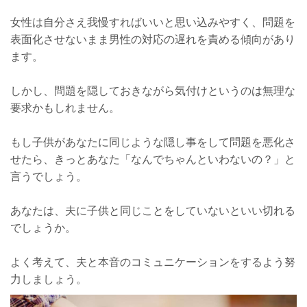
女性は自分さえ我慢すればいいと思い込みやすく、問題を
表面化させないまま男性の対応の遅れを責める傾向があり
ます。
しかし、問題を隠しておきながら気付けというのは無理な
要求かもしれません。
もし子供があなたに同じような隠し事をして問題を悪化さ
せたら、きっとあなた「なんでちゃんといわないの？」と
言うでしょう。
あなたは、夫に子供と同じことをしていないといい切れる
でしょうか。
よく考えて、夫と本音のコミュニケーションをするよう努
力しましょう。