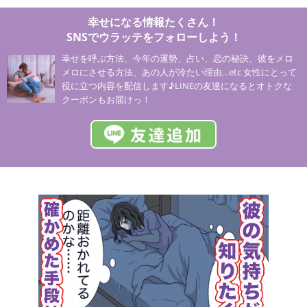
幸せになる情報たくさん！
SNSでウラッテをフォローしよう！
幸せを呼ぶ方法、今年の運勢、占い、恋の秘訣、彼をメロ
メロにさせる方法、あの人が冷たい理由…etc 女性にとって
役に立つ内容を配信します♪LINEの友達になるとオトクな
クーポンもお届けっ！