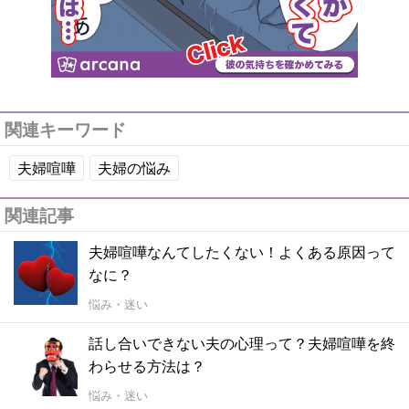
関連キーワード
夫婦喧嘩
夫婦の悩み
関連記事
夫婦喧嘩なんてしたくない！よくある原因って
なに？
悩み・迷い
話し合いできない夫の心理って？夫婦喧嘩を終
わらせる方法は？
悩み・迷い