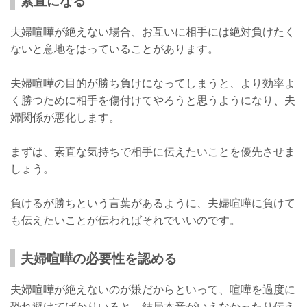
素直になる
夫婦喧嘩が絶えない場合、お互いに相手には絶対負けたく
ないと意地をはっていることがあります。
夫婦喧嘩の目的が勝ち負けになってしまうと、より効率よ
く勝つために相手を傷付けてやろうと思うようになり、夫
婦関係が悪化します。
まずは、素直な気持ちで相手に伝えたいことを優先させま
しょう。
負けるが勝ちという言葉があるように、夫婦喧嘩に負けて
も伝えたいことが伝わればそれでいいのです。
夫婦喧嘩の必要性を認める
夫婦喧嘩が絶えないのが嫌だからといって、喧嘩を過度に
恐れ避けてばかりいると、結局本音がいえなかったり伝え