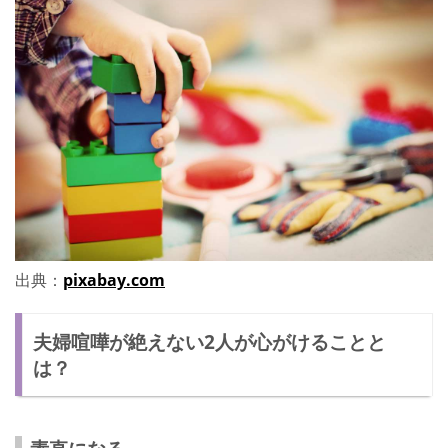
出典：
pixabay.com
夫婦喧嘩が絶えない2人が心がけることと
は？