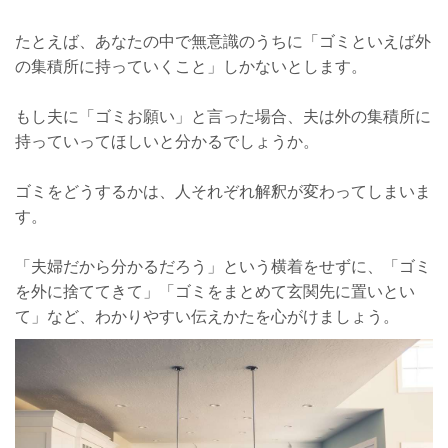
たとえば、あなたの中で無意識のうちに「ゴミといえば外
の集積所に持っていくこと」しかないとします。
もし夫に「ゴミお願い」と言った場合、夫は外の集積所に
持っていってほしいと分かるでしょうか。
ゴミをどうするかは、人それぞれ解釈が変わってしまいま
す。
「夫婦だから分かるだろう」という横着をせずに、「ゴミ
を外に捨ててきて」「ゴミをまとめて玄関先に置いとい
て」など、わかりやすい伝えかたを心がけましょう。