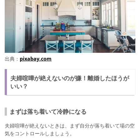
出典：
pixabay.com
夫婦喧嘩が絶えないのが嫌！離婚したほうが
いい？
まずは落ち着いて冷静になる
夫婦喧嘩が絶えないときは、まず自分が落ち着いて場の空
気をコントロールしましょう。