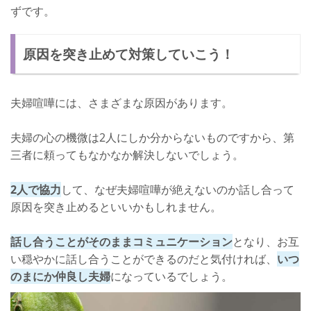
ずです。
原因を突き止めて対策していこう！
夫婦喧嘩には、さまざまな原因があります。
夫婦の心の機微は2人にしか分からないものですから、第
三者に頼ってもなかなか解決しないでしょう。
2人で協力
して、なぜ夫婦喧嘩が絶えないのか話し合って
原因を突き止めるといいかもしれません。
話し合うことがそのままコミュニケーション
となり、お互
い穏やかに話し合うことができるのだと気付ければ、
いつ
のまにか仲良し夫婦
になっているでしょう。