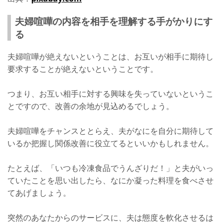
夫婦喧嘩の内容を相手を理解する手がかりにす
る
夫婦喧嘩が絶えないということは、お互いが相手に期待し
要求することが絶えないということです。
つまり、お互い相手に対する興味を失っていないというこ
とですので、改善の余地が見込めるでしょう。
夫婦喧嘩をチャンスととらえ、夫がなにを自分に期待して
いるか把握し関係改善に役立てるといいかもしれません。
たとえば、「いつも冷凍食品でうんざりだ！」と夫がいっ
ていたことを思い出したら、なにか凝った料理を食べさせ
てあげましょう。
突然のあなたからのサービスに、夫は態度を軟化させるは