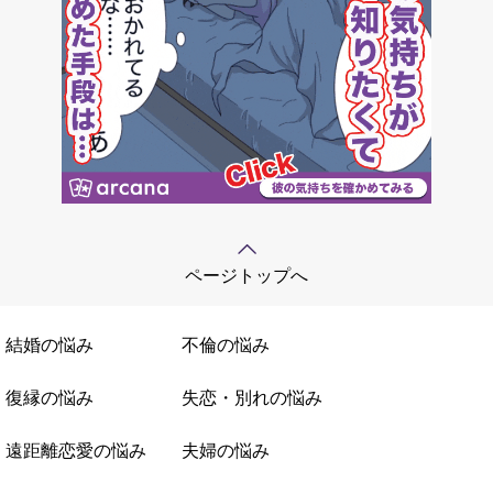
ページトップへ
結婚の悩み
不倫の悩み
復縁の悩み
失恋・別れの悩み
遠距離恋愛の悩み
夫婦の悩み