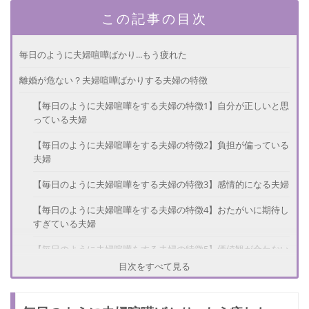
この記事の目次
毎日のように夫婦喧嘩ばかり...もう疲れた
離婚が危ない？夫婦喧嘩ばかりする夫婦の特徴
【毎日のように夫婦喧嘩をする夫婦の特徴1】自分が正しいと思
っている夫婦
【毎日のように夫婦喧嘩をする夫婦の特徴2】負担が偏っている
夫婦
【毎日のように夫婦喧嘩をする夫婦の特徴3】感情的になる夫婦
【毎日のように夫婦喧嘩をする夫婦の特徴4】おたがいに期待し
すぎている夫婦
【毎日のように夫婦喧嘩をする夫婦の特徴5】価値観が合わない
夫婦
目次をすべて見る
夫婦喧嘩を終わらせたい！仲直りのためのヒント