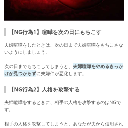
【NG行為1】喧嘩を次の日にもちこす
夫婦喧嘩をしたときは、次の日まで夫婦喧嘩をもちこさな
いようにしましょう。
次の日までもちこしてしまうと、
夫婦喧嘩をやめるきっか
けが見つからず
に夫婦仲が悪化します。
【NG行為2】人格を攻撃する
夫婦喧嘩をするときに、相手の人格を攻撃するのはNGで
す。
相手の人格を攻撃してしまうと、あなたが夫から信用され