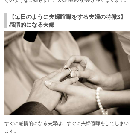
そのような夫婦もまた、夫婦喧嘩の頻度が多くなります。
【毎日のように夫婦喧嘩をする夫婦の特徴3】
感情的になる夫婦
すぐに感情的になる夫婦は、すぐに夫婦喧嘩をしてしまい
ます。