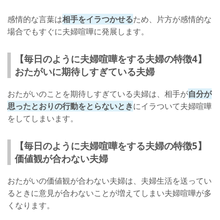
感情的な言葉は
相手をイラつかせる
ため、片方が感情的な
場合でもすぐに夫婦喧嘩に発展します。
【毎日のように夫婦喧嘩をする夫婦の特徴4】
おたがいに期待しすぎている夫婦
おたがいのことを期待しすぎている夫婦は、相手が
自分が
思ったとおりの行動をとらないとき
にイラついて夫婦喧嘩
をしてしまいます。
【毎日のように夫婦喧嘩をする夫婦の特徴5】
価値観が合わない夫婦
おたがいの価値観が合わない夫婦は、夫婦生活を送ってい
るときに意見が合わないことが増えてしまい夫婦喧嘩が多
くなります。