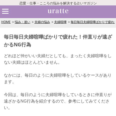
恋愛・仕事・こころの悩みを解決する占いマガジン
HOME
悩み・迷い
夫婦の悩み
夫婦喧嘩
毎日毎日夫婦喧嘩ばかりで疲れ
毎日毎日夫婦喧嘩ばかりで疲れた！仲直りが遠ざ
かるNG行為
どれほど仲がいい夫婦だとしても、まったく夫婦喧嘩をし
ない夫婦はほとんどいません。
なかには、毎日のように夫婦喧嘩をしているケースがあり
ます。
今回は、毎日のように夫婦喧嘩をしているときに仲直りが
遠ざかるNG行為を紹介するので、参考にしてみてくださ
い。