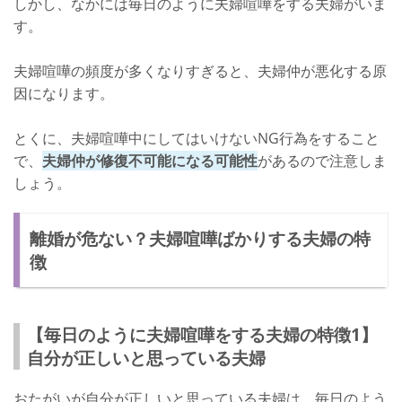
しかし、なかには毎日のように夫婦喧嘩をする夫婦がいま
す。
夫婦喧嘩の頻度が多くなりすぎると、夫婦仲が悪化する原
因になります。
とくに、夫婦喧嘩中にしてはいけないNG行為をすること
で、
夫婦仲が修復不可能になる可能性
があるので注意しま
しょう。
離婚が危ない？夫婦喧嘩ばかりする夫婦の特
徴
【毎日のように夫婦喧嘩をする夫婦の特徴1】
自分が正しいと思っている夫婦
おたがいが自分が正しいと思っている夫婦は、毎日のよう