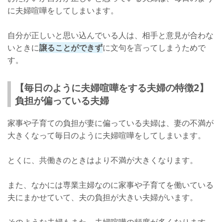
に夫婦喧嘩をしてしまいます。
自分が正しいと思い込んでいる人は、相手と意見が合わな
いときに
譲ることができず
に文句を言ってしまうためで
す。
【毎日のように夫婦喧嘩をする夫婦の特徴2】
負担が偏っている夫婦
家事や子育ての負担が妻に偏っている夫婦は、妻の不満が
大きくなって毎日のように夫婦喧嘩をしてしまいます。
とくに、共働きのときはより不満が大きくなります。
また、なかには専業主婦なのに家事や子育てを働いている
夫にまかせていて、夫の負担が大きい夫婦がいます。