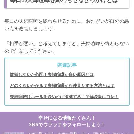
毎日の夫婦喧嘩を終わらせるために、おたがいが自分の悪
い点を改善しましょう。
「相手が悪い」と考えてしまうと、夫婦喧嘩が終わらない
ので注意してください。
関連記事
離婚しないか心配！夫婦喧嘩が多い原因とは
どのくらいかかる？夫婦喧嘩から仲直りする方法とは？
夫婦喧嘩はルールを決めれば激減する！？解決策はコレ！
幸せになる情報たくさん！
SNSでウラッテをフォローしよう！
幸せを呼ぶ方法、今年の運勢、占い、恋の秘訣、彼をメロ