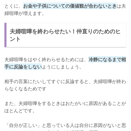
とくに、
お金や子供についての価値観が合わないとき
は夫
婦喧嘩が増えます。
夫婦喧嘩を終わらせたい！仲直りのためのヒ
ント
夫婦喧嘩をはやく終わらせるためには、
冷静になるまで相
手に反論をしない
ようにしましょう。
相手の言葉にたいしてすぐに反論すると、夫婦喧嘩が終わ
らなくなるためです
また、夫婦喧嘩をするときはおたがいに原因があることが
ほとんどです。
「自分が正しい」と思っている人は自分に原因がないと思