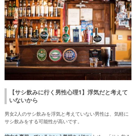
【サシ飲みに行く男性心理1】浮気だと考えて
いないから
男女2人のサシ飲みを浮気と考えていない男性は、気軽に
サシ飲みをする可能性が高いです。