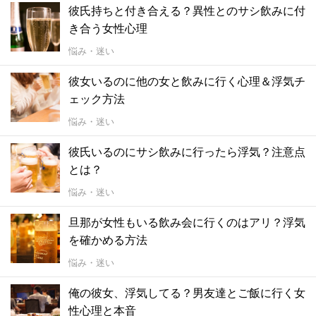
彼氏持ちと付き合える？異性とのサシ飲みに付
き合う女性心理
悩み・迷い
彼女いるのに他の女と飲みに行く心理＆浮気チ
ェック方法
悩み・迷い
彼氏いるのにサシ飲みに行ったら浮気？注意点
とは？
悩み・迷い
旦那が女性もいる飲み会に行くのはアリ？浮気
を確かめる方法
悩み・迷い
俺の彼女、浮気してる？男友達とご飯に行く女
性心理と本音