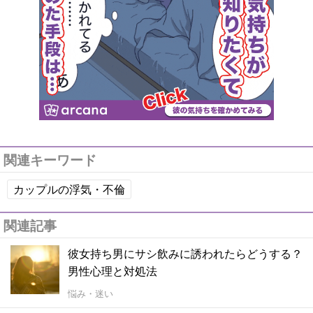
関連キーワード
カップルの浮気・不倫
関連記事
彼女持ち男にサシ飲みに誘われたらどうする？
男性心理と対処法
悩み・迷い