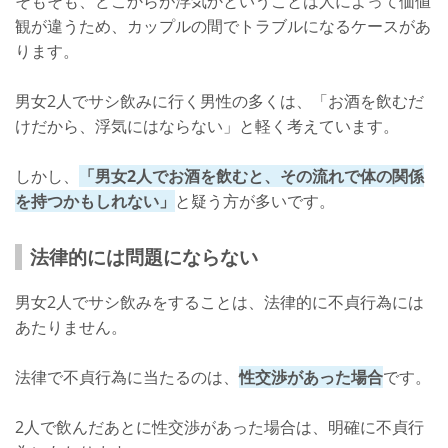
そもそも、どこからが浮気かということは人によって価値
観が違うため、カップルの間でトラブルになるケースがあ
ります。
男女2人でサシ飲みに行く男性の多くは、「お酒を飲むだ
けだから、浮気にはならない」と軽く考えています。
しかし、
「男女2人でお酒を飲むと、その流れで体の関係
を持つかもしれない」
と疑う方が多いです。
法律的には問題にならない
男女2人でサシ飲みをすることは、法律的に不貞行為には
あたりません。
法律で不貞行為に当たるのは、
性交渉があった場合
です。
2人で飲んだあとに性交渉があった場合は、明確に不貞行