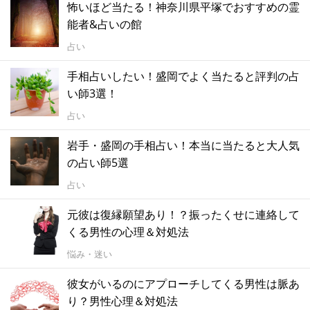
怖いほど当たる！神奈川県平塚でおすすめの霊
能者&占いの館
占い
手相占いしたい！盛岡でよく当たると評判の占
い師3選！
占い
岩手・盛岡の手相占い！本当に当たると大人気
の占い師5選
占い
元彼は復縁願望あり！？振ったくせに連絡して
くる男性の心理＆対処法
悩み・迷い
彼女がいるのにアプローチしてくる男性は脈あ
り？男性心理＆対処法