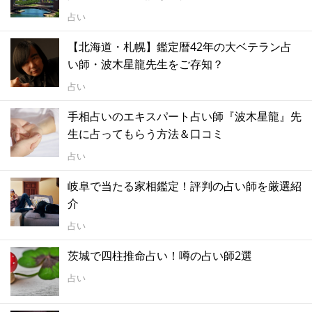
占い
【北海道・札幌】鑑定暦42年の大ベテラン占
い師・波木星龍先生をご存知？
占い
手相占いのエキスパート占い師『波木星龍』先
生に占ってもらう方法＆口コミ
占い
岐阜で当たる家相鑑定！評判の占い師を厳選紹
介
占い
茨城で四柱推命占い！噂の占い師2選
占い