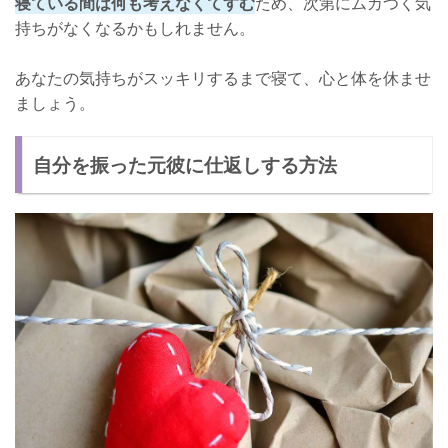
寝ている間は何も考えなくてすむ
ため、次第にムカつく気
持ちがなくなるかもしれません。
あなたの気持ちがスッキリするまで寝て、心と体を休ませ
ましょう。
自分を振った元彼に仕返しする方法