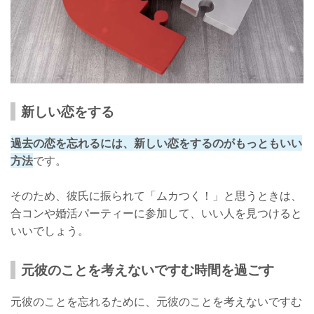
新しい恋をする
過去の恋を忘れるには、新しい恋をするのがもっともいい
方法
です。
そのため、彼氏に振られて「ムカつく！」と思うときは、
合コンや婚活パーティーに参加して、いい人を見つけると
いいでしょう。
元彼のことを考えないですむ時間を過ごす
元彼のことを忘れるために、元彼のことを考えないですむ