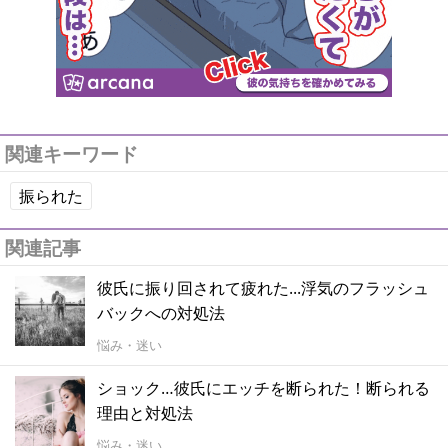
関連キーワード
振られた
関連記事
彼氏に振り回されて疲れた...浮気のフラッシュ
バックへの対処法
悩み・迷い
ショック…彼氏にエッチを断られた！断られる
理由と対処法
悩み・迷い