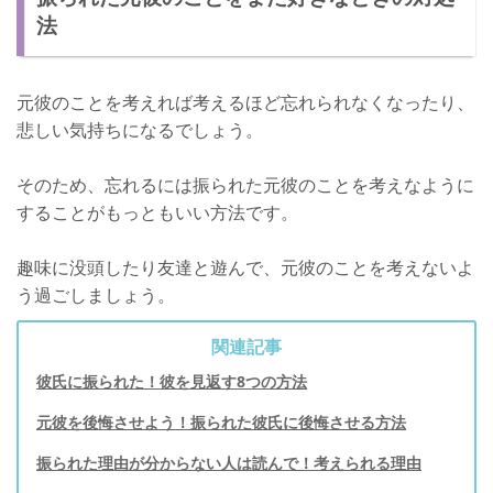
法
元彼のことを考えれば考えるほど忘れられなくなったり、
悲しい気持ちになるでしょう。
そのため、忘れるには振られた元彼のことを考えなように
することがもっともいい方法です。
趣味に没頭したり友達と遊んで、元彼のことを考えないよ
う過ごしましょう。
関連記事
彼氏に振られた！彼を見返す8つの方法
元彼を後悔させよう！振られた彼氏に後悔させる方法
振られた理由が分からない人は読んで！考えられる理由