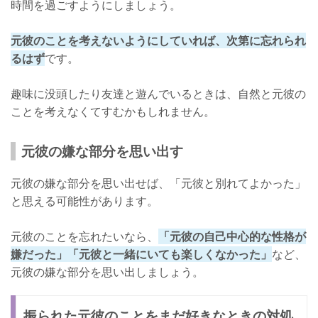
時間を過ごすようにしましょう。
元彼のことを考えないようにしていれば、次第に忘れられ
るはず
です。
趣味に没頭したり友達と遊んでいるときは、自然と元彼の
ことを考えなくてすむかもしれません。
元彼の嫌な部分を思い出す
元彼の嫌な部分を思い出せば、「元彼と別れてよかった」
と思える可能性があります。
元彼のことを忘れたいなら、
「元彼の自己中心的な性格が
嫌だった」「元彼と一緒にいても楽しくなかった」
など、
元彼の嫌な部分を思い出しましょう。
振られた元彼のことをまだ好きなときの対処