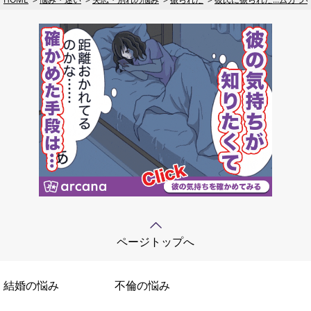
ページトップへ
結婚の悩み
不倫の悩み