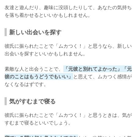
友達と遊んだり、趣味に没頭したりして、あなたの気持ち
を落ち着かせるといいかもしれません。
新しい出会いを探す
彼氏に振られたことで「ムカつく！」と思うなら、新しい
出会いを探すといいかもしれません。
素敵な人と出会うことで、
「元彼と別れてよかった」「元
彼のことはもうどうでもいい」
と思えて、ムカつく感情が
なくなるはずです。
気がすむまで寝る
彼氏に振られたことで「ムカつく！」と思うときは、気が
すむまで寝るといいでしょう。