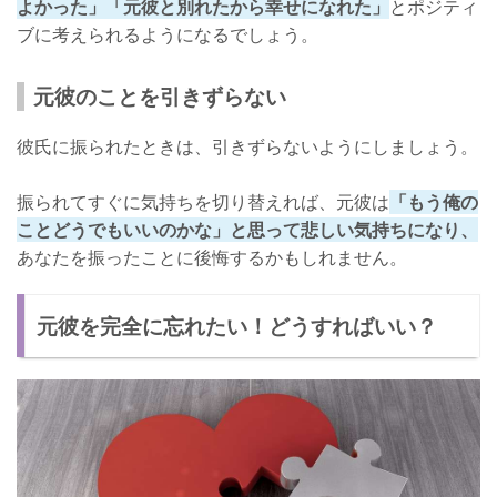
よかった」「元彼と別れたから幸せになれた」
とポジティ
ブに考えられるようになるでしょう。
元彼のことを引きずらない
彼氏に振られたときは、引きずらないようにしましょう。
振られてすぐに気持ちを切り替えれば、元彼は
「もう俺の
ことどうでもいいのかな」と思って悲しい気持ちになり、
あなたを振ったことに後悔するかもしれません。
元彼を完全に忘れたい！どうすればいい？