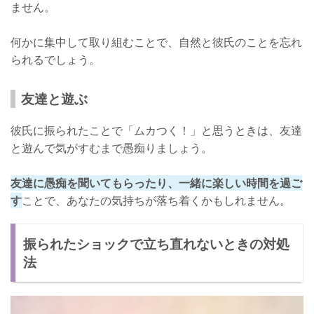
ません。
何かに集中して取り組むことで、自然と彼氏のことを忘れ
られるでしょう。
友達と遊ぶ
彼氏に振られたことで「ムカつく！」と思うときは、友達
と遊んで気がすむまで愚痴りましょう。
友達に愚痴を聞いてもらったり、一緒に楽しい時間を過ご
す
ことで、あなたの気持ちが落ち着くかもしれません。
振られたショックで立ち直れないときの対処
法