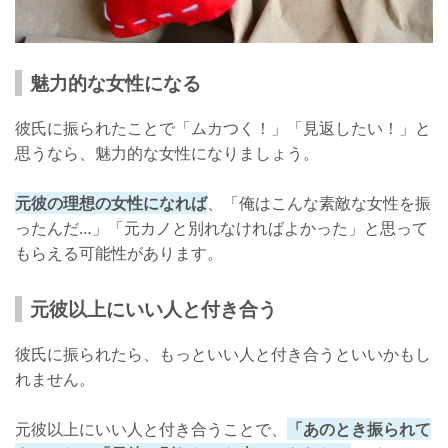
魅力的な女性になる
彼氏に振られたことで「ムカつく！」「見返したい！」と
思うなら、魅力的な女性になりましょう。
元彼の理想の女性になれば
、「俺はこんな素敵な女性を振
ったんだ…」「元カノと別れなければよかった」と思って
もらえる可能性があります。
元彼以上にいい人と付き合う
彼氏に振られたら、もっといい人と付き合うといいかもし
れません。
元彼以上にいい人と付き合うことで、
「あのとき振られて