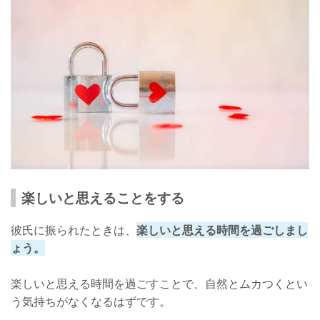
楽しいと思えることをする
彼氏に振られたときは、
楽しいと思える時間を過ごしまし
ょう。
楽しいと思える時間を過ごすことで、自然とムカつくとい
う気持ちがなくなるはずです。