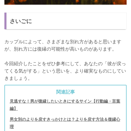
さいごに
カップルによって、さまざまな別れ方があると思います
が、別れ方には復縁の可能性が高いものがあります。
今回紹介したことをぜひ参考にして、あなたの「彼が戻っ
てくる気がする」という思いを、より確実なものにしてい
きましょう。
関連記事
見逃すな！男が復縁したいときにするサイン【行動編・言葉
編】
男女別のよりを戻すきっかけとは？よりを戻す方法＆復縁心
理