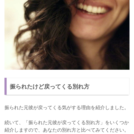
振られたけど戻ってくる別れ方
振られた元彼が戻ってくる気がする理由を紹介しました。
続いて、「振られた元彼が戻ってくる別れ方」をいくつか
紹介しますので、あなたの別れ方と比べてみてください。