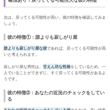
次は、戻ってくる可能性が高い、彼の特徴を確認してみま
しょう。
彼の特徴①：誰よりも寂しがり屋
誰よりも寂しがり屋な彼
であれば、戻ってくる可能性が高
いと考えられます。
寂しがり屋な男性は、
甘えん坊な性格
をしているため、一
人でいることができずに、すぐ戻ってくる可能性があるよ
うです。
彼の特徴➁：あなたの近況のチェックをしてい
る
あなたの近況のチェックをしている彼
であれば、高い確率