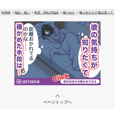
HOME
悩み・迷い
失恋・別れの悩み
振られた
振られたけど彼は戻って
ページトップへ