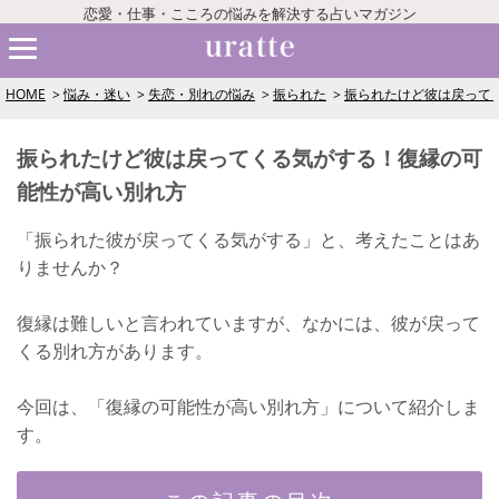
恋愛・仕事・こころの悩みを解決する占いマガジン
HOME
悩み・迷い
失恋・別れの悩み
振られた
振られたけど彼は戻って
振られたけど彼は戻ってくる気がする！復縁の可
能性が高い別れ方
「振られた彼が戻ってくる気がする」と、考えたことはあ
りませんか？
復縁は難しいと言われていますが、なかには、彼が戻って
くる別れ方があります。
今回は、「復縁の可能性が高い別れ方」について紹介しま
す。