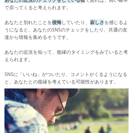
で戻ってくると考えられます。
あなたと別れたことを
後悔
していたり、
寂しさ
を感じるよ
うになると、あなたのSNSのチェックをしたり、共通の友
達から情報を集めるそうです。
あなたの近況を知って、復縁のタイミングをみていると考
えられます。
SNSに「いいね」がついたり、コメントがくるようになる
と、あなたとの復縁を考えている可能性があります。