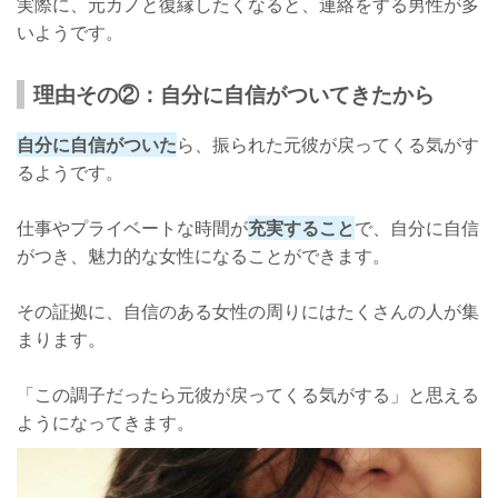
実際に、元カノと復縁したくなると、連絡をする男性が多
いようです。
理由その②：自分に自信がついてきたから
自分に自信がついた
ら、振られた元彼が戻ってくる気がす
るようです。
仕事やプライベートな時間が
充実すること
で、自分に自信
がつき、魅力的な女性になることができます。
その証拠に、自信のある女性の周りにはたくさんの人が集
まります。
「この調子だったら元彼が戻ってくる気がする」と思える
ようになってきます。