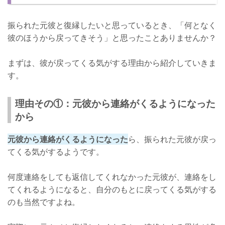
さいごに
振られた元彼と復縁したいと思っているとき、「何となく
彼のほうから戻ってきそう」と思ったことありませんか？
まずは、彼が戻ってくる気がする理由から紹介していきま
す。
理由その①：元彼から連絡がくるようになった
から
元彼から連絡がくるようになった
ら、振られた元彼が戻っ
てくる気がするようです。
何度連絡をしても返信してくれなかった元彼が、連絡をし
てくれるようになると、自分のもとに戻ってくる気がする
のも当然ですよね。