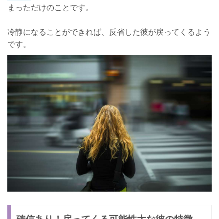
まっただけのことです。
冷静になることができれば、反省した彼が戻ってくるよう
です。
確信あり！戻ってくる可能性大な彼の特徴