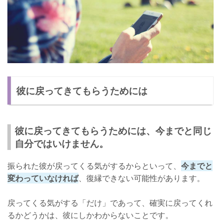
彼に戻ってきてもらうためには
彼に戻ってきてもらうためには、今までと同じ
自分ではいけません。
振られた彼が戻ってくる気がするからといって、
今までと
変わっていなければ
、復縁できない可能性があります。
戻ってくる気がする「だけ」であって、確実に戻ってくれ
るかどうかは、彼にしかわからないことです。