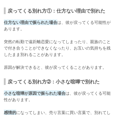
戻ってくる別れ方①：仕方ない理由で別れた
仕方ない理由で振られた場合
は、彼が戻ってくる可能性が
あります。
突然の転勤で遠距離恋愛になってしまったり、親族のこと
で付き合うことができなくなったり、お互いの気持ちを残
したまま別れることがあります。
原因が解決できると、彼が戻ってくることがあります。
戻ってくる別れ方➁：小さな喧嘩で別れた
小さな喧嘩が原因で振られた場合
は、彼が戻ってくる可能
性があります。
感情的
になってしまい、売り言葉に買い言葉で、別れてし