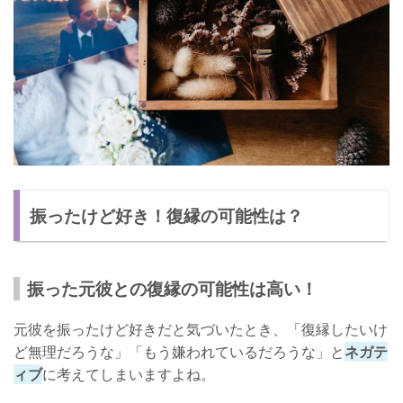
振ったけど好き！復縁の可能性は？
振った元彼との復縁の可能性は高い！
元彼を振ったけど好きだと気づいたとき、「復縁したいけ
ど無理だろうな」「もう嫌われているだろうな」と
ネガテ
ィブ
に考えてしまいますよね。