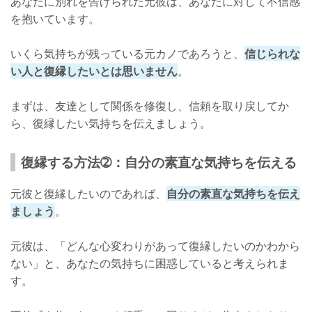
あなたに別れを告げられた元彼は、あなたに対して不信感
を抱いています。
いくら気持ちが残っている元カノであろうと、
信じられな
い人と復縁したいとは思いません
。
まずは、友達として関係を修復し、信頼を取り戻してか
ら、復縁したい気持ちを伝えましょう。
復縁する方法➁：自分の素直な気持ちを伝える
元彼と復縁したいのであれば、
自分の素直な気持ちを伝え
ましょう
。
元彼は、「どんな心変わりがあって復縁したいのかわから
ない」と、あなたの気持ちに困惑していると考えられま
す。