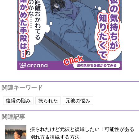
関連キーワード
復縁の悩み
振られた
元彼の悩み
関連記事
振られたけど元彼と復縁したい！可能性がある
別れ方＆復縁する方法