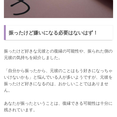
振ったけど嫌いになる必要はないはず！
振ったけど好きな元彼との復縁の可能性や、振られた側の
元彼の気持ちを紹介しました。
「自分から振ったから、元彼のことはもう好きになっちゃ
いけないかも」と悩んでいる人が多いようですが、元彼を
振ったけど好きになるのは、おかしいことではありませ
ん。
あなたが振ったということは、復縁できる可能性は十分に
残されています。