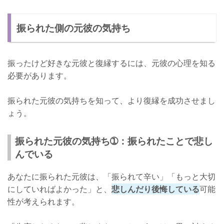
振られた側の元彼の気持ち
振ったけど好きな元彼と復縁するには、元彼の心理を知る
必要があります。
振られた元彼の気持ちを知って、より復縁を成功させまし
ょう。
振られた元彼の気持ち➀：振られたことで悲し
んでいる
あなたに振られた元彼は、「振られて辛い」「もっと大切
にしていればよかった」と、
悲しんだり後悔している
可能
性が考えられます。