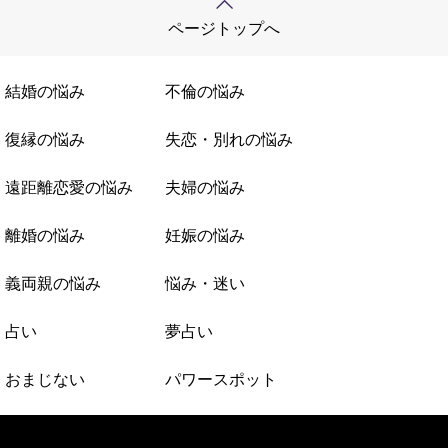
ページトップへ
結婚の悩み
不倫の悩み
復縁の悩み
失恋・別れの悩み
遠距離恋愛の悩み
夫婦の悩み
離婚の悩み
妊娠の悩み
義両親の悩み
悩み・迷い
占い
夢占い
おまじない
パワースポット