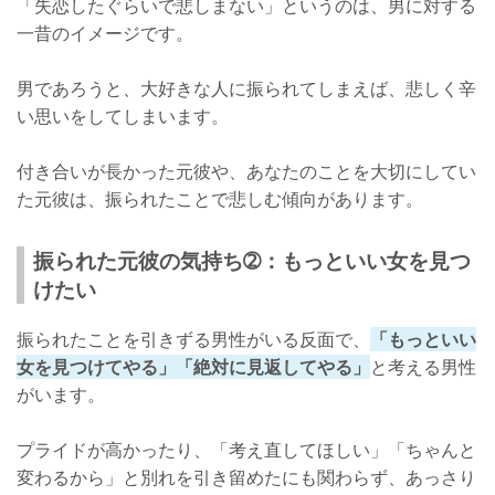
「失恋したぐらいで悲しまない」というのは、男に対する
一昔のイメージです。
男であろうと、大好きな人に振られてしまえば、悲しく辛
い思いをしてしまいます。
付き合いが長かった元彼や、あなたのことを大切にしてい
た元彼は、振られたことで悲しむ傾向があります。
振られた元彼の気持ち➁：もっといい女を見つ
けたい
振られたことを引きずる男性がいる反面で、
「もっといい
女を見つけてやる」「絶対に見返してやる」
と考える男性
がいます。
プライドが高かったり、「考え直してほしい」「ちゃんと
変わるから」と別れを引き留めたにも関わらず、あっさり