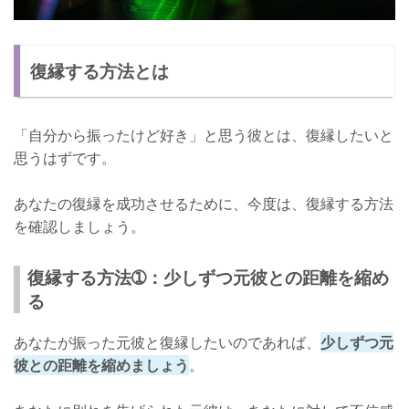
復縁する方法とは
「自分から振ったけど好き」と思う彼とは、復縁したいと
思うはずです。
あなたの復縁を成功させるために、今度は、復縁する方法
を確認しましょう。
復縁する方法➀：少しずつ元彼との距離を縮め
る
あなたが振った元彼と復縁したいのであれば、
少しずつ元
彼との距離を縮めましょう
。