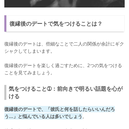
復縁後のデートで気をつけることは？
復縁後のデートは、些細なことで二人の関係が余計にギク
シャクしてしまいます。
復縁後のデートを楽しく過ごすために、2つの気をつける
ことを見てみましょう。
気をつけること➀：前向きで明るい話題を心が
ける
復縁後のデートで、「彼氏と何を話したらいいんだろ
う...」と悩んでいる人は多いでしょう
。