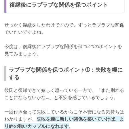
復縁後にラブラブな関係を保つポイント
せっかく復縁をしたわけですので、ずっとラブラブな関係
でいたいですよね。
今度は、復縁後にラブラブな関係を保つ2つのポイントを
見てみましょう。
ラブラブな関係を保つポイント➀：失敗を糧に
する
彼氏と復縁できて嬉しく思っている一方で、「また別れる
ことにならないかな...」と不安を感じているでしょう。
一度付き合って失敗しているからこそ不安になる気持ちは
わかりますが、
失敗を糧に新しい関係を築いていけば、よ
り絆の強いカップルになれます
。