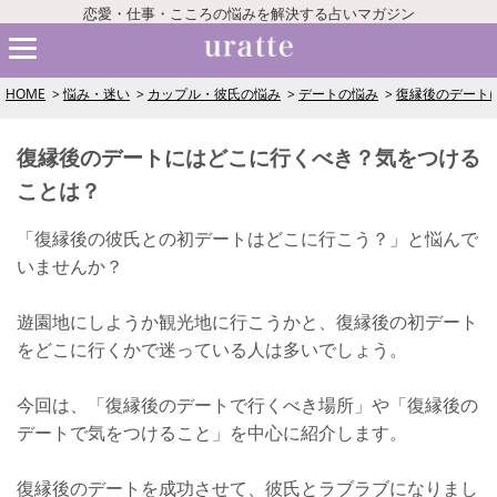
恋愛・仕事・こころの悩みを解決する占いマガジン
HOME
悩み・迷い
カップル・彼氏の悩み
デートの悩み
復縁後のデート
復縁後のデートにはどこに行くべき？気をつける
ことは？
「復縁後の彼氏との初デートはどこに行こう？」と悩んで
いませんか？
遊園地にしようか観光地に行こうかと、復縁後の初デート
をどこに行くかで迷っている人は多いでしょう。
今回は、「復縁後のデートで行くべき場所」や「復縁後の
デートで気をつけること」を中心に紹介します。
復縁後のデートを成功させて、彼氏とラブラブになりまし