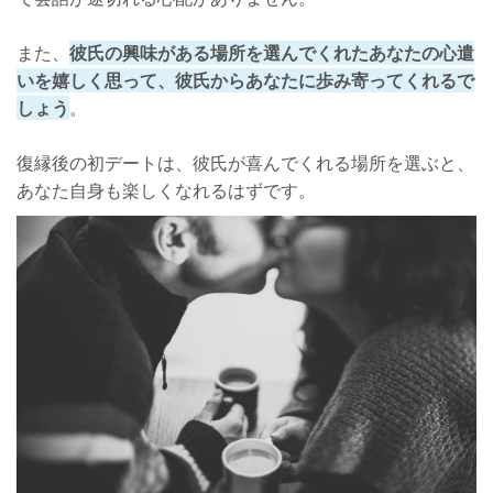
また、
彼氏の興味がある場所を選んでくれたあなたの心遣
いを嬉しく思って、彼氏からあなたに歩み寄ってくれるで
しょう
。
復縁後の初デートは、彼氏が喜んでくれる場所を選ぶと、
あなた自身も楽しくなれるはずです。