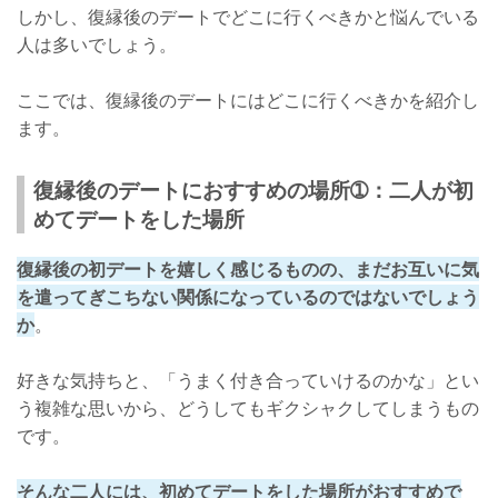
しかし、復縁後のデートでどこに行くべきかと悩んでいる
人は多いでしょう。
ここでは、復縁後のデートにはどこに行くべきかを紹介し
ます。
復縁後のデートにおすすめの場所➀：二人が初
めてデートをした場所
復縁後の初デートを嬉しく感じるものの、まだお互いに気
を遣ってぎこちない関係になっているのではないでしょう
か
。
好きな気持ちと、「うまく付き合っていけるのかな」とい
う複雑な思いから、どうしてもギクシャクしてしまうもの
です。
そんな二人には、初めてデートをした場所がおすすめで