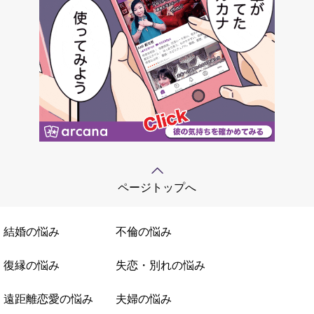
ページトップへ
結婚の悩み
不倫の悩み
復縁の悩み
失恋・別れの悩み
遠距離恋愛の悩み
夫婦の悩み