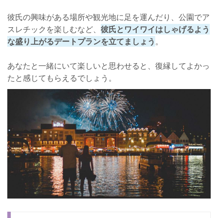
彼氏の興味がある場所や観光地に足を運んだり、公園でア
スレチックを楽しむなど、
彼氏とワイワイはしゃげるよう
な盛り上がるデートプランを立てましょう
。
あなたと一緒にいて楽しいと思わせると、復縁してよかっ
たと感じてもらえるでしょう。