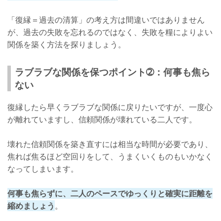
「復縁＝過去の清算」の考え方は間違いではありません
が、過去の失敗を忘れるのではなく、失敗を糧によりよい
関係を築く方法を探りましょう。
ラブラブな関係を保つポイント➁：何事も焦ら
ない
復縁したら早くラブラブな関係に戻りたいですが、一度心
が離れていますし、信頼関係が壊れている二人です。
壊れた信頼関係を築き直すには相当な時間が必要であり、
焦れば焦るほど空回りをして、うまくいくものもいかなく
なってしまいます。
何事も焦らずに、二人のペースでゆっくりと確実に距離を
縮めましょう
。