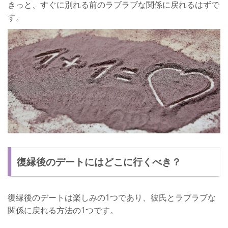
きっと、すぐに別れる前のラブラブな関係に戻れるはずで
す。
復縁後のデートにはどこに行くべき？
復縁後のデートは楽しみの1つであり、彼氏とラブラブな
関係に戻れる方法の1つです。