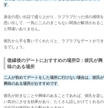
す
。
過去の思い出話で盛り上がり、ラブラブだった頃の感情を
思い出して、一気に二人のぎこちない関係が解消されるこ
と間違いありません。
彼氏から手を繋いでくれたりと、ラブラブなデートができ
るでしょう。
復縁後のデートにおすすめの場所➁：彼氏が興
味のある場所
二人が初めてデートをした場所に行けない場合は、彼氏が
興味のある場所がおすすめです
。
彼氏が好きなことや興味のあることであれば、彼氏を楽し
い気分にさせる効果があり、たくさん話しかけてくれるの
で会話が途切れる心配がありません。