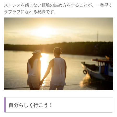
ストレスを感じない距離の詰め方をすることが、一番早く
ラブラブになれる秘訣です。
自分らしく行こう！