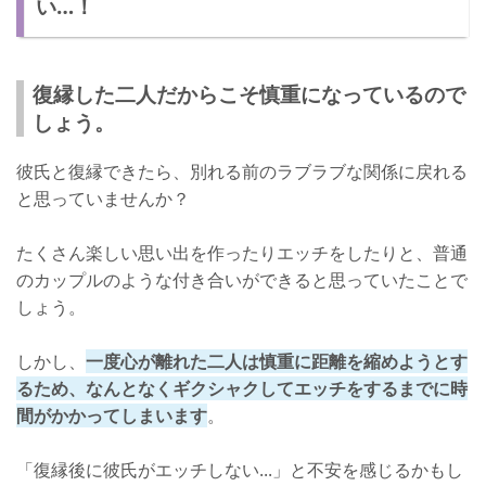
い…！
始める
ラブラブな関係を取り戻す方法➁：お泊まりデートや旅行にで
かける
復縁した二人だからこそ慎重になっているので
しょう。
エッチしない理由を探ろう！
彼氏と復縁できたら、別れる前のラブラブな関係に戻れる
と思っていませんか？
たくさん楽しい思い出を作ったりエッチをしたりと、普通
のカップルのような付き合いができると思っていたことで
しょう。
しかし、
一度心が離れた二人は慎重に距離を縮めようとす
るため、なんとなくギクシャクしてエッチをするまでに時
間がかかってしまいます
。
「復縁後に彼氏がエッチしない...」と不安を感じるかもし