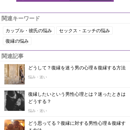
関連キーワード
カップル・彼氏の悩み
セックス・エッチの悩み
復縁の悩み
関連記事
どうして？復縁を迷う男の心理＆復縁する方法
悩み・迷い
復縁したいという男性心理とは？迷ったときは
どうする？
悩み・迷い
どう思ってる？復縁に対する男性心理＆復縁す