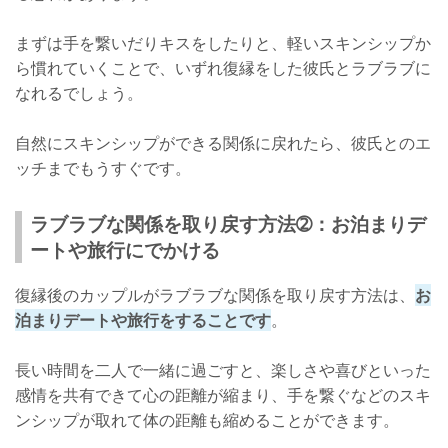
まずは手を繋いだりキスをしたりと、軽いスキンシップか
ら慣れていくことで、いずれ復縁をした彼氏とラブラブに
なれるでしょう。
自然にスキンシップができる関係に戻れたら、彼氏とのエ
ッチまでもうすぐです。
ラブラブな関係を取り戻す方法➁：お泊まりデ
ートや旅行にでかける
復縁後のカップルがラブラブな関係を取り戻す方法は、
お
泊まりデートや旅行をすることです
。
長い時間を二人で一緒に過ごすと、楽しさや喜びといった
感情を共有できて心の距離が縮まり、手を繋ぐなどのスキ
ンシップが取れて体の距離も縮めることができます。