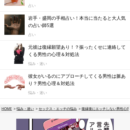
占い
岩手・盛岡の手相占い！本当に当たると大人気
の占い師5選
占い
元彼は復縁願望あり！？振ったくせに連絡して
くる男性の心理＆対処法
悩み・迷い
彼女がいるのにアプローチしてくる男性は脈あ
り？男性心理＆対処法
悩み・迷い
HOME
悩み・迷い
セックス・エッチの悩み
復縁後にエッチしない男性心