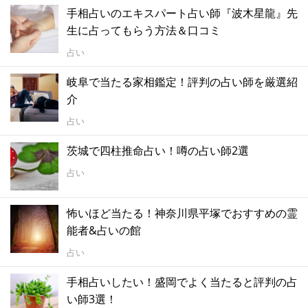
手相占いのエキスパート占い師『波木星龍』先
生に占ってもらう方法＆口コミ
占い
岐阜で当たる家相鑑定！評判の占い師を厳選紹
介
占い
茨城で四柱推命占い！噂の占い師2選
占い
怖いほど当たる！神奈川県平塚でおすすめの霊
能者&占いの館
占い
手相占いしたい！盛岡でよく当たると評判の占
い師3選！