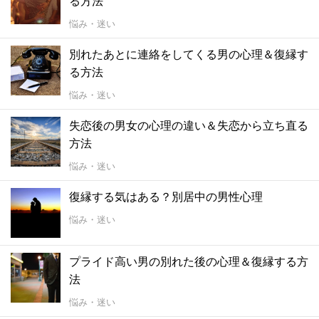
る方法
悩み・迷い
別れたあとに連絡をしてくる男の心理＆復縁す
る方法
悩み・迷い
失恋後の男女の心理の違い＆失恋から立ち直る
方法
悩み・迷い
復縁する気はある？別居中の男性心理
悩み・迷い
プライド高い男の別れた後の心理＆復縁する方
法
悩み・迷い