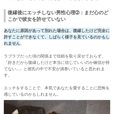
復縁後にエッチしない男性心理➁：まだ心のど
こかで彼女を許せていない
あなたに原因があって別れた場合は、復縁したけど完全に
許すことができなくて、しばらく様子を見ているのかもし
れません
。
ラブラブだった頃の関係まで信頼を取り戻せておらず、
「好きだから復縁したけど本当に信じていいのか確信が持
てない…」と彼氏の中で不安が渦巻いていると思われま
す。
エッチをすることで、本気であなたを愛することに恐怖を
感じているのかもしれません。