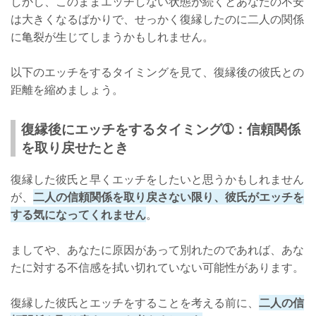
しかし、このままエッチしない状態が続くとあなたの不安
は大きくなるばかりで、せっかく復縁したのに二人の関係
に亀裂が生じてしまうかもしれません。
以下のエッチをするタイミングを見て、復縁後の彼氏との
距離を縮めましょう。
復縁後にエッチをするタイミング➀：信頼関係
を取り戻せたとき
復縁した彼氏と早くエッチをしたいと思うかもしれません
が、
二人の信頼関係を取り戻さない限り、彼氏がエッチを
する気になってくれません
。
ましてや、あなたに原因があって別れたのであれば、あな
たに対する不信感を拭い切れていない可能性があります。
復縁した彼氏とエッチをすることを考える前に、
二人の信