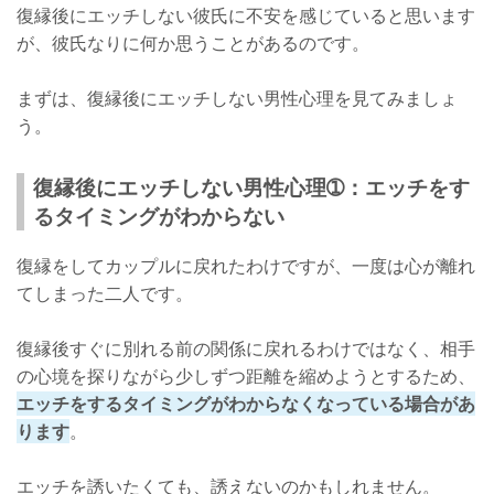
復縁後にエッチしない彼氏に不安を感じていると思います
が、彼氏なりに何か思うことがあるのです。
まずは、復縁後にエッチしない男性心理を見てみましょ
う。
復縁後にエッチしない男性心理➀：エッチをす
るタイミングがわからない
復縁をしてカップルに戻れたわけですが、一度は心が離れ
てしまった二人です。
復縁後すぐに別れる前の関係に戻れるわけではなく、相手
の心境を探りながら少しずつ距離を縮めようとするため、
エッチをするタイミングがわからなくなっている場合があ
ります
。
エッチを誘いたくても、誘えないのかもしれません。