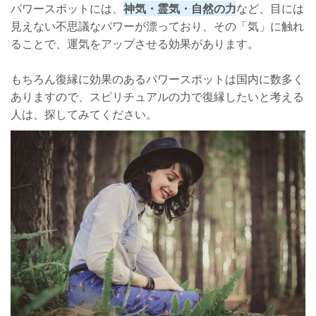
パワースポットには、
神気・霊気・自然の力
など、目には
見えない不思議なパワーが漂っており、その「気」に触れ
ることで、運気をアップさせる効果があります。
もちろん復縁に効果のあるパワースポットは国内に数多く
ありますので、スピリチュアルの力で復縁したいと考える
人は、探してみてください。