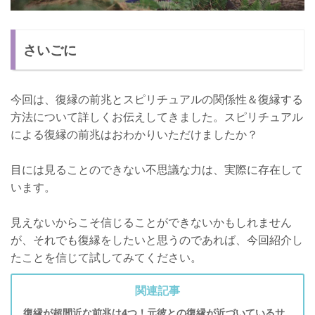
さいごに
今回は、復縁の前兆とスピリチュアルの関係性＆復縁する
方法について詳しくお伝えしてきました。スピリチュアル
による復縁の前兆はおわかりいただけましたか？
目には見ることのできない不思議な力は、実際に存在して
います。
見えないからこそ信じることができないかもしれません
が、それでも復縁をしたいと思うのであれば、今回紹介し
たことを信じて試してみてください。
関連記事
復縁が超間近な前兆は4つ！元彼との復縁が近づいているサ