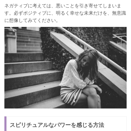
ネガティブに考えては、悪いことを引き寄せてしまいま
す。必ずポジティブに、明るく幸せな未来だけを、無意識
に想像してみてください。
スピリチュアルなパワーを感じる方法