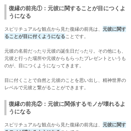
復縁の前兆①：元彼に関することが目につくよ
うになる
スピリチュアルな観点から見た復縁の前兆は、
元彼に関す
ることが目に付くようになる
ことです。
元彼の名前だったり元彼の誕生日だったり。その他にも、
元彼と行った場所や元彼からもらったプレゼントというも
のが、目につくようになってきます。
目に付くことで自然と元彼のことを思い出し、精神世界の
レベルで元彼と繋がることができます。
復縁の前兆②：元彼に関係するモノが壊れるよ
うになる
スピリチュアルな観点から見た復縁の前兆は、
元彼に関す