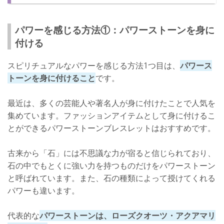
パワーを感じる方法①：パワーストーンを身に
付ける
スピリチュアルなパワーを感じる方法1つ目は、
パワース
トーンを身に付けること
です。
最近は、多くの芸能人や著名人が身に付けたことで人気を
集めています。ファッションアイテムとして身に付けるこ
とができるパワーストーンブレスレットはおすすめです。
古来から「石」には不思議な力が宿ると信じられており、
石の中でもとくに強い力を持つものだけをパワーストーン
と呼ばれています。また、石の種類によって授けてくれる
パワーも違います。
代表的な
パワーストーンは、ローズクオーツ・アクアマリ