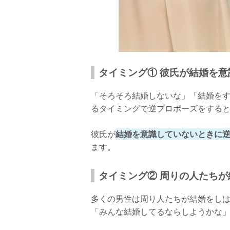
タイミング① 彼氏が結婚を
「そろそろ結婚しないな」「結婚を
るタイミングで逆プロポーズをする
彼氏が
結婚を意識していないときに逆
ます。
タイミング② 周りの人たち
多くの男性は周り人たちが結婚をし
「みんな結婚してるならしようかな