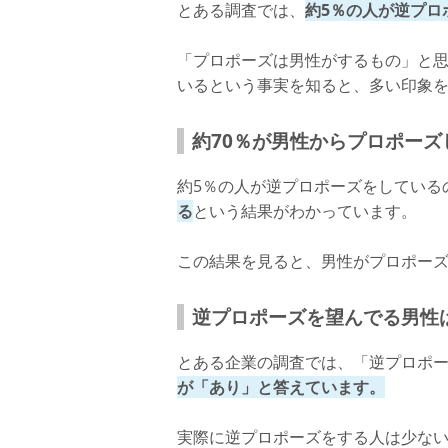
とある調査では、
約5％の人が逆プロ
「プロポーズは男性がするもの」と思
いるという事実を知ると、多い印象
約70％が男性からプロポーズ
約5％の人が逆プロポーズをしている
る
という結果がわかっています。
この結果を見ると、男性がプロポー
逆プロポーズを望んでる男性
とある企業の調査では、「逆プロポ
が「あり」と答えています。
実際に逆プロポーズをする人は少な