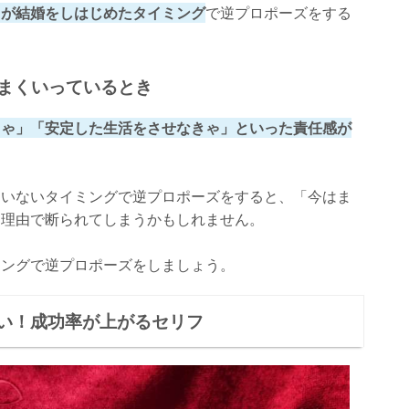
ちが結婚をしはじめたタイミング
で逆プロポーズをする
うまくいっているとき
きゃ」「安定した生活をさせなきゃ」といった責任感が
ていないタイミングで逆プロポーズをすると、「今はま
た理由で断られてしまうかもしれません。
ミングで逆プロポーズをしましょう。
い！成功率が上がるセリフ