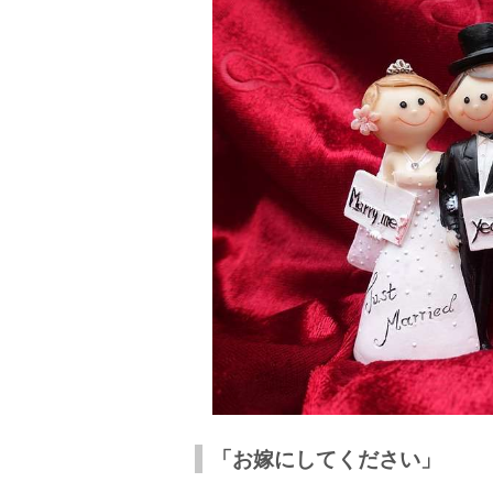
「お嫁にしてください」