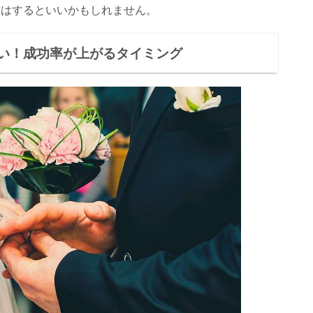
方はするといいかもしれません。
い！成功率が上がるタイミング