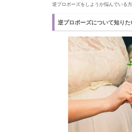
逆プロポーズをしようか悩んでいる
逆プロポーズについて知りた