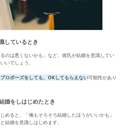
意識しているとき
するのは悪くないかも」など、彼氏が結婚を意識してい
といいでしょう。
プロポーズをしても、OKしてもらえない
可能性があり
が結婚をしはじめたとき
はじめると、「俺もそろそろ結婚したほうがいいかも」
」と結婚を意識しはじめます。