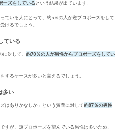
ポーズをしている
という結果が出ています。
っている人にとって、約5％の人が逆プロポーズをして
を受けるでしょう。
している
のに対して、
約70％の人が男性からプロポーズをしてい
ズをするケースが多いと言えるでしょう。
は多い
ーズはありかなしか」という質問に対して
約87％の男性
いですが、逆プロポーズを望んでいる男性は多いため、