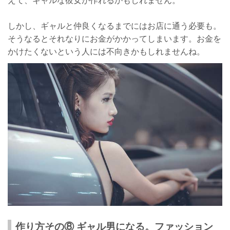
えて、ギャルな彼女が作れるかもしれません。
しかし、ギャルと仲良くなるまでにはお店に通う必要も。
そうなるとそれなりにお金がかかってしまいます。お金を
かけたくないという人には不向きかもしれませんね。
作り方その⑧ ギャル男になる。ファッション