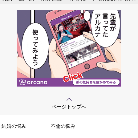
ページトップへ
結婚の悩み
不倫の悩み