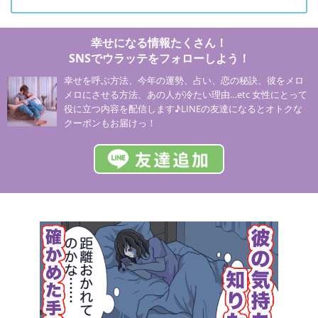
幸せになる情報たくさん！
SNSでウラッテをフォローしよう！
幸せを呼ぶ方法、今年の運勢、占い、恋の秘訣、彼をメロ
メロにさせる方法、あの人が冷たい理由…etc 女性にとって
役に立つ内容を配信します♪LINEの友達になるとオトクな
クーポンもお届けっ！