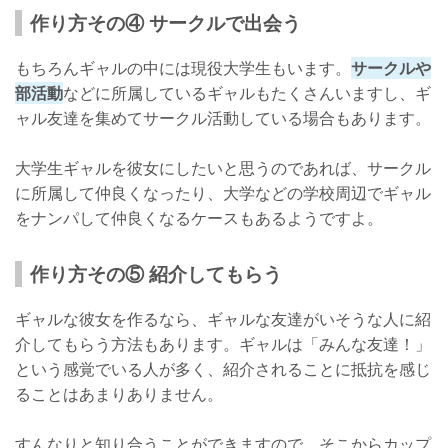
作り方その④ サークルで出会う
もちろんギャルの中には現役大学生もいます。
サークルや
部活動
などに所属しているギャルもたくさんいますし、ギ
ャル友達を集めてサークル活動している場合もあります。
大学生ギャルを彼女にしたいと思うのであれば、サークル
に所属して仲良くなったり、大学などの学校周辺でギャル
をナンパして仲良くなるケースもあるようですよ。
作り方その⑤ 紹介してもらう
ギャルな彼女を作るなら、ギャルな友達がいそうな人に紹
介してもらう方法もあります。ギャルは「みんな友達！」
という感覚でいる人が多く、紹介されることに抵抗を感じ
ることはあまりありません。
すんなりと知り合うことができますので、そこからカップ