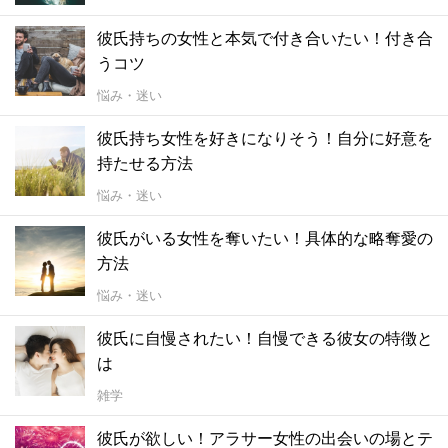
彼氏持ちの女性と本気で付き合いたい！付き合
うコツ
悩み・迷い
彼氏持ち女性を好きになりそう！自分に好意を
持たせる方法
悩み・迷い
彼氏がいる女性を奪いたい！具体的な略奪愛の
方法
悩み・迷い
彼氏に自慢されたい！自慢できる彼女の特徴と
は
雑学
彼氏が欲しい！アラサー女性の出会いの場とテ