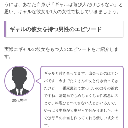
うには、あなた自身が「ギャルは遊び人だけじゃない」と
思い、ギャルな彼女を1人の女性で接していきましょう。
ギャルの彼女を持つ男性のエピソード
実際にギャルの彼女をもつ人のエピソードをご紹介しま
す。
ギャルと付き合ってます。出会ったのはナン
パです。今までたくさんの女と付き合ってき
たけど、一番家庭的で女っぽいのは今の彼女
ですね。清楚系でもめちゃくちゃ性格悪いの
30代男性
とか、料理ひとつできない人とかいるんで、
やっぱり中身が大事だって分かりました。今
では毎日の弁当も作ってくれる優しい彼女で
す。