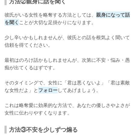
方法②親身に話を聞く
彼氏がいる女性を略奪する方法としては、
親身になって話
を聞く
ことが大切な足掛かりになります。
少し辛いかもしれませんが、彼氏との話を根気よく聞いて
信頼を得てください。
最初はのろけ話かもしれませんが、次第に不安・悩み・愚
痴が出てくるはずです。
そのタイミングで、女性に「君は悪くないよ」「君は素敵
な女性だよ」と
フォロー
してあげましょう。
これは略奪愛に効果的な方法で、あなたの優しさやよさが
女性に伝わりやすくなります。
方法③不安を少しずつ煽る