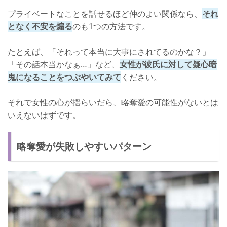
プライベートなことを話せるほど仲のよい関係なら、
それ
となく不安を煽る
のも1つの方法です。
たとえば、「それって本当に大事にされてるのかな？」
「その話本当かなぁ…」など、
女性が彼氏に対して疑心暗
鬼になることをつぶやいてみて
ください。
それで女性の心が揺らいだら、略奪愛の可能性がないとは
いえないはずです。
略奪愛が失敗しやすいパターン