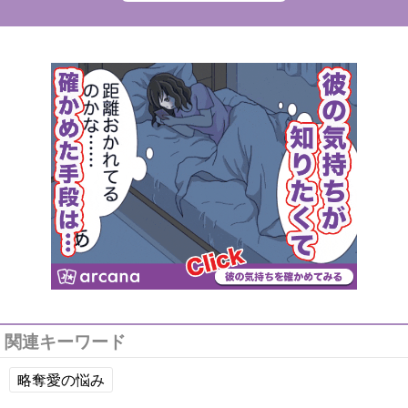
関連キーワード
略奪愛の悩み