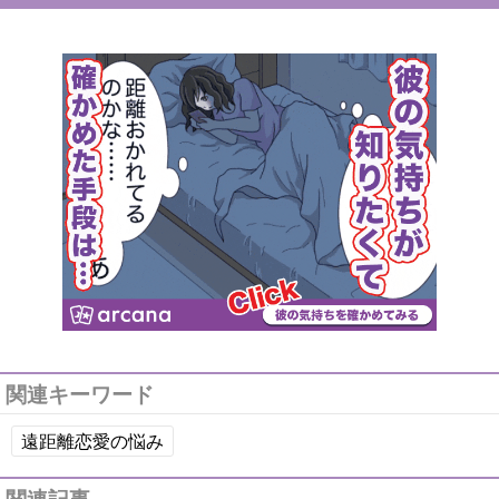
関連キーワード
遠距離恋愛の悩み
関連記事