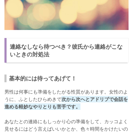
連絡なしなら待つべき？彼氏から連絡がこな
いときの対処法
基本的には待ってあげて！
男性は何事にも準備をしたがる性質があります。女性のよ
うに、ふとしたひらめきで
次から次へとアドリブで会話を
進める軽妙なやりとりも苦手です。
あなたとの連絡にもしっかり心の準備をして、カッコよく
見せるにはどう言えばいいかとか、色々時間をかけたいの