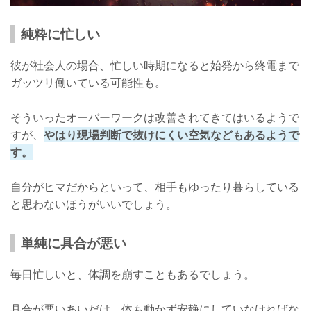
純粋に忙しい
彼が社会人の場合、忙しい時期になると始発から終電まで
ガッツリ働いている可能性も。
そういったオーバーワークは改善されてきてはいるようで
すが、
やはり現場判断で抜けにくい空気などもあるようで
す。
自分がヒマだからといって、相手もゆったり暮らしている
と思わないほうがいいでしょう。
単純に具合が悪い
毎日忙しいと、体調を崩すこともあるでしょう。
具合が悪いあいだは、体も動かず安静にしていなければな