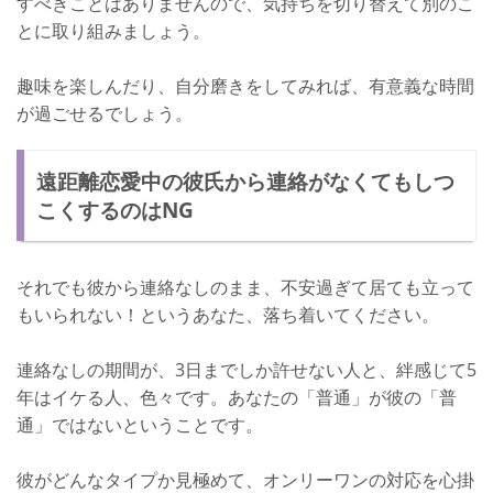
すべきことはありませんので、気持ちを切り替えて別のこ
とに取り組みましょう。
趣味を楽しんだり、自分磨きをしてみれば、有意義な時間
が過ごせるでしょう。
遠距離恋愛中の彼氏から連絡がなくてもしつ
こくするのはNG
それでも彼から連絡なしのまま、不安過ぎて居ても立って
もいられない！というあなた、落ち着いてください。
連絡なしの期間が、3日までしか許せない人と、絆感じて5
年はイケる人、色々です。あなたの「普通」が彼の「普
通」ではないということです。
彼がどんなタイプか見極めて、オンリーワンの対応を心掛