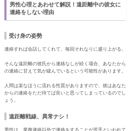
男性心理とあわせて解説！遠距離中の彼女に
連絡をしない理由
受け身の姿勢
連絡すれば会話してくれて、毎回それなりに盛り上がる。
そんな遠距離の彼氏から連絡なしが続く場合、あなたから
の連絡に甘えて気が緩んでいるという可能性があります。
人間は楽なほうに流れる性質がありますので、彼はあなた
からの連絡をただ待てば良いと思ってしまっているのでし
ょう。
遠距離戦線、異常ナシ！
男性は、業務連絡以外で連絡をすることが苦手といわれて