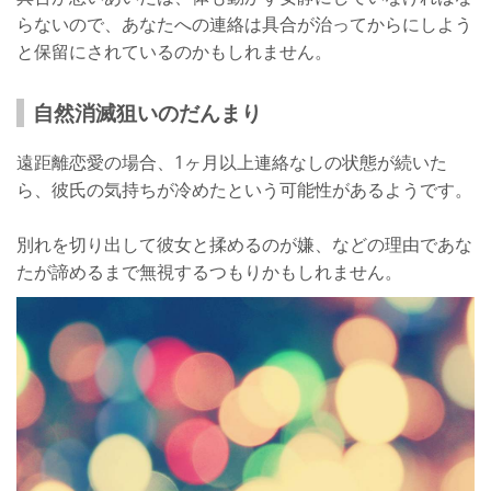
らないので、あなたへの連絡は具合が治ってからにしよう
と保留にされているのかもしれません。
自然消滅狙いのだんまり
遠距離恋愛の場合、1ヶ月以上連絡なしの状態が続いた
ら、彼氏の気持ちが冷めたという可能性があるようです。
別れを切り出して彼女と揉めるのが嫌、などの理由であな
たが諦めるまで無視するつもりかもしれません。