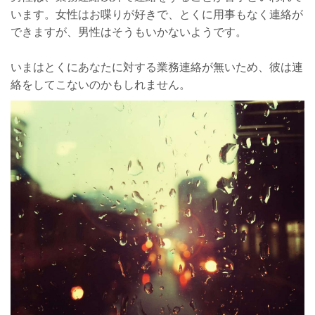
います。女性はお喋りが好きで、とくに用事もなく連絡が
できますが、男性はそうもいかないようです。
いまはとくにあなたに対する業務連絡が無いため、彼は連
絡をしてこないのかもしれません。