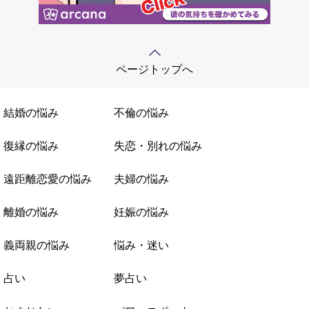
ページトップへ
結婚の悩み
不倫の悩み
復縁の悩み
失恋・別れの悩み
遠距離恋愛の悩み
夫婦の悩み
離婚の悩み
妊娠の悩み
義両親の悩み
悩み・迷い
占い
夢占い