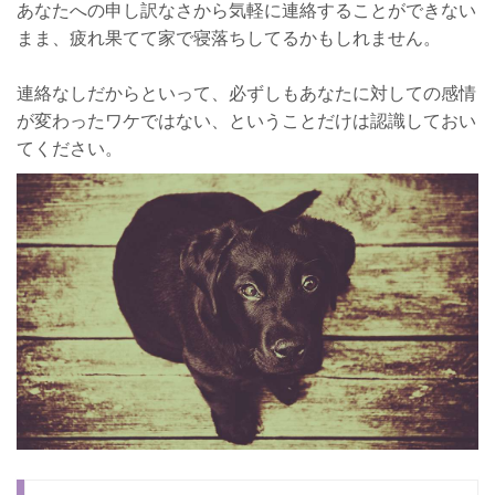
あなたへの申し訳なさから気軽に連絡することができない
まま、疲れ果てて家で寝落ちしてるかもしれません。
連絡なしだからといって、必ずしもあなたに対しての感情
が変わったワケではない、ということだけは認識しておい
てください。