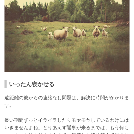
いったん寝かせる
遠距離の彼からの連絡なし問題は、解決に時間がかかりま
す。
長い期間ずっとイライラしたりモヤモヤしているわけには
いきませんよね。とりあえず返事が来るまでは、もう何も