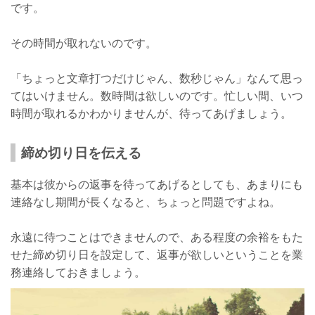
です。
その時間が取れないのです。
「ちょっと文章打つだけじゃん、数秒じゃん」なんて思っ
てはいけません。数時間は欲しいのです。忙しい間、いつ
時間が取れるかわかりませんが、待ってあげましょう。
締め切り日を伝える
基本は彼からの返事を待ってあげるとしても、あまりにも
連絡なし期間が長くなると、ちょっと問題ですよね。
永遠に待つことはできませんので、ある程度の余裕をもた
せた締め切り日を設定して、返事が欲しいということを業
務連絡しておきましょう。