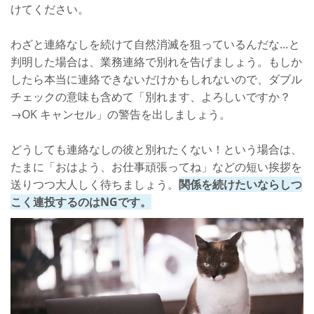
けてください。
わざと連絡なしを続けて自然消滅を狙っているんだな…と
判明した場合は、業務連絡で別れを告げましょう。もしか
したら本当に連絡できないだけかもしれないので、ダブル
チェックの意味も含めて「別れます、よろしいですか？
→OK キャンセル」の警告を出しましょう。
どうしても連絡なしの彼と別れたくない！という場合は、
たまに「おはよう、お仕事頑張ってね」などの短い挨拶を
送りつつ大人しく待ちましょう。
関係を続けたいならしつ
こく連投するのはNGです。