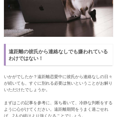
遠距離の彼氏から連絡なしでも嫌われている
わけではない！
いかがでしたか？遠距離恋愛中に彼氏から連絡なしの日々
が続いても、すぐに別れる必要は無いということがお解り
いただけたでしょうか。
まずはこの記事を参考に、落ち着いて、冷静な判断をする
ように心がけてください。遠距離期間をうまく過ごせれ
ば、2人の絆はより強くなることでしょう。