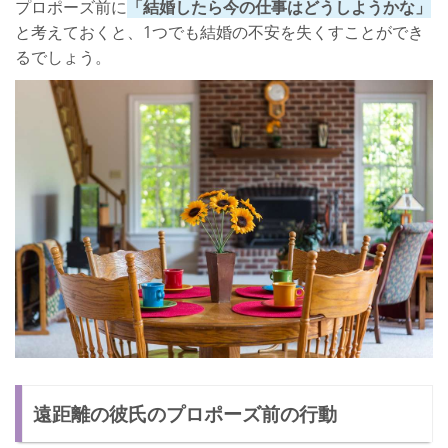
プロポーズ前に
「結婚したら今の仕事はどうしようかな」
と考えておくと、1つでも結婚の不安を失くすことができ
るでしょう。
遠距離の彼氏のプロポーズ前の行動