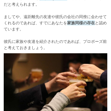
だと考えられます。
ましてや、遠距離先の友達や彼氏の会社の同僚に会わせて
くれるのであれば、すでにあなたを
家族同様の存在
と認め
ています。
彼氏に家族や友達を紹介されたのであれば、プロポーズ前
と考えておきましょう。