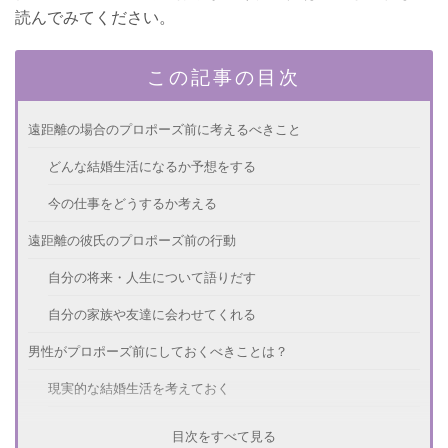
読んでみてください。
この記事の目次
遠距離の場合のプロポーズ前に考えるべきこと
どんな結婚生活になるか予想をする
今の仕事をどうするか考える
遠距離の彼氏のプロポーズ前の行動
自分の将来・人生について語りだす
自分の家族や友達に会わせてくれる
男性がプロポーズ前にしておくべきことは？
現実的な結婚生活を考えておく
結婚の壁になる人間関係や金銭問題を整理する
目次をすべて見る