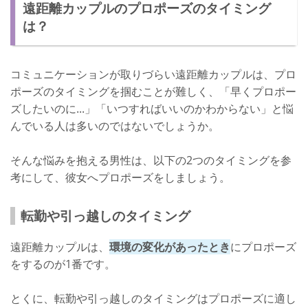
遠距離カップルのプロポーズのタイミング
は？
コミュニケーションが取りづらい遠距離カップルは、プロ
ポーズのタイミングを掴むことが難しく、「早くプロポー
ズしたいのに...」「いつすればいいのかわからない」と悩
んでいる人は多いのではないでしょうか。
そんな悩みを抱える男性は、以下の2つのタイミングを参
考にして、彼女へプロポーズをしましょう。
転勤や引っ越しのタイミング
遠距離カップルは、
環境の変化があったとき
にプロポーズ
をするのが1番です。
とくに、転勤や引っ越しのタイミングはプロポーズに適し