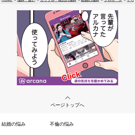
ページトップへ
結婚の悩み
不倫の悩み