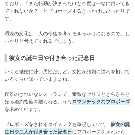
ており、「また転勤が決まったけど今度は一緒に付いてき
てくれないか？」とプロポーズするきっかけにぴったりで
す。
環境の変化は二人の今後を考えるきっかけになるので、し
っかりと考えてくれるでしょう。
彼女の誕生日や付き合った記念日
いくら結婚に疎い男性だけど、女性が結婚に憧れを抱いて
いるくらい知っていますよね。
夜景のきれいなレストランで、素敵なセリフときらきらと
光る婚約指輪を贈られるような
ロマンチックなプロポーズ
を求めています。
プロポーズをされるタイミングも重視していて、
彼女の誕
生日や二人が付き合った記念日
にプロポーズをされたら、