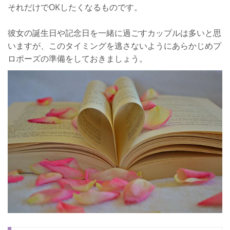
それだけでOKしたくなるものです。
彼女の誕生日や記念日を一緒に過ごすカップルは多いと思
いますが、このタイミングを逃さないようにあらかじめプ
ロポーズの準備をしておきましょう。