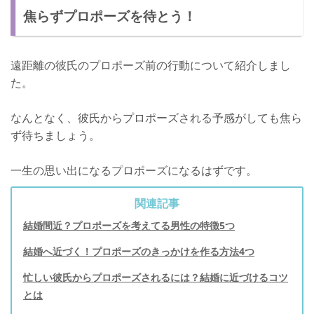
焦らずプロポーズを待とう！
遠距離の彼氏のプロポーズ前の行動について紹介しまし
た。
なんとなく、彼氏からプロポーズされる予感がしても焦ら
ず待ちましょう。
一生の思い出になるプロポーズになるはずです。
関連記事
結婚間近？プロポーズを考えてる男性の特徴5つ
結婚へ近づく！プロポーズのきっかけを作る方法4つ
忙しい彼氏からプロポーズされるには？結婚に近づけるコツ
とは