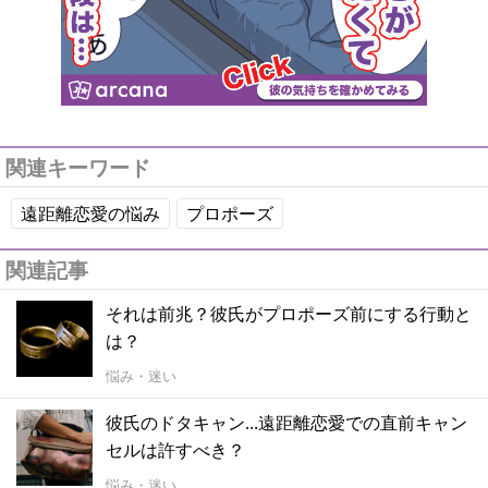
関連キーワード
遠距離恋愛の悩み
プロポーズ
関連記事
それは前兆？彼氏がプロポーズ前にする行動と
は？
悩み・迷い
彼氏のドタキャン...遠距離恋愛での直前キャン
セルは許すべき？
悩み・迷い