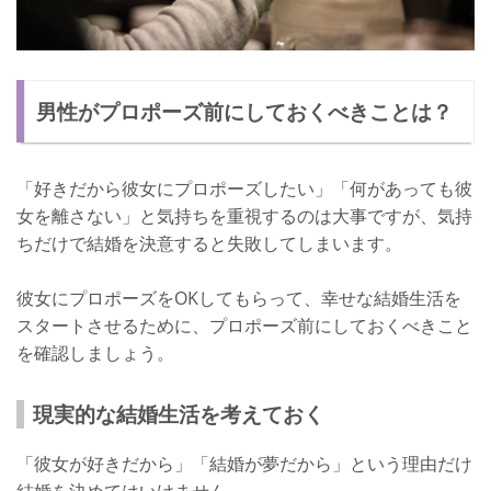
男性がプロポーズ前にしておくべきことは？
「好きだから彼女にプロポーズしたい」「何があっても彼
女を離さない」と気持ちを重視するのは大事ですが、気持
ちだけで結婚を決意すると失敗してしまいます。
彼女にプロポーズをOKしてもらって、幸せな結婚生活を
スタートさせるために、プロポーズ前にしておくべきこと
を確認しましょう。
現実的な結婚生活を考えておく
「彼女が好きだから」「結婚が夢だから」という理由だけ
結婚を決めてはいけません。