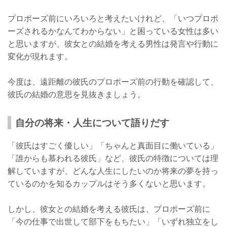
プロポーズ前にいろいろと考えたいけれど、「いつプロポ
ーズされるかなんてわからない」と困っている女性は多い
と思いますが、彼女との結婚を考える男性は発言や行動に
変化が現れます。
今度は、遠距離の彼氏のプロポーズ前の行動を確認して、
彼氏の結婚の意思を見抜きましょう。
自分の将来・人生について語りだす
「彼氏はすごく優しい」「ちゃんと真面目に働いている」
「誰からも慕われる彼氏」など、彼氏の特徴については理
解していますが、どんな人生にしたいのか将来の夢を持っ
ているのかを知るカップルはそう多くないと思います。
しかし、彼女との結婚を考える彼氏は、プロポーズ前に
「今の仕事で出世して部下をもちたい」「いずれ独立をし