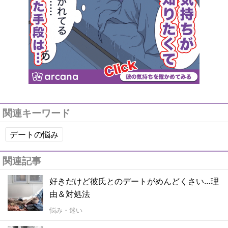
関連キーワード
デートの悩み
関連記事
好きだけど彼氏とのデートがめんどくさい…理
由＆対処法
悩み・迷い