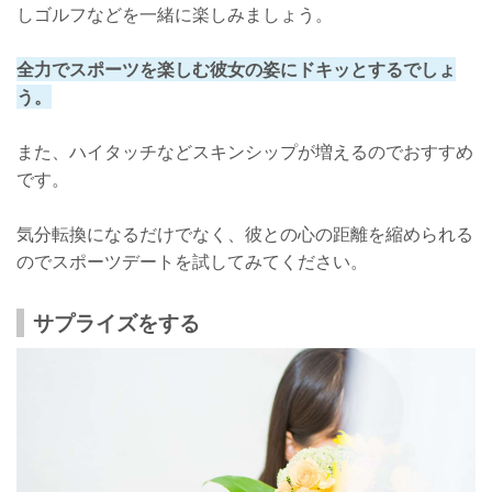
しゴルフなどを一緒に楽しみましょう。
全力でスポーツを楽しむ彼女の姿にドキッとするでしょ
う。
また、ハイタッチなどスキンシップが増えるのでおすすめ
です。
気分転換になるだけでなく、彼との心の距離を縮められる
のでスポーツデートを試してみてください。
サプライズをする