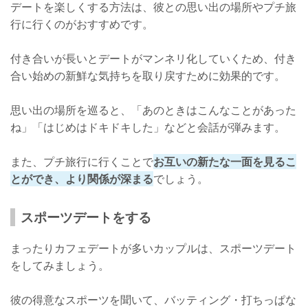
デートを楽しくする方法は、彼との思い出の場所やプチ旅
行に行くのがおすすめです。
付き合いが長いとデートがマンネリ化していくため、付き
合い始めの新鮮な気持ちを取り戻すために効果的です。
思い出の場所を巡ると、「あのときはこんなことがあった
ね」「はじめはドキドキした」などと会話が弾みます。
また、プチ旅行に行くことで
お互いの新たな一面を見るこ
とができ、より関係が深まる
でしょう。
スポーツデートをする
まったりカフェデートが多いカップルは、スポーツデート
をしてみましょう。
彼の得意なスポーツを聞いて、バッティング・打ちっぱな