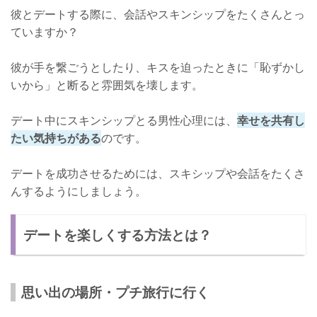
彼とデートする際に、会話やスキンシップをたくさんとっ
ていますか？
彼が手を繋ごうとしたり、キスを迫ったときに「恥ずかし
いから」と断ると雰囲気を壊します。
デート中にスキンシップとる男性心理には、
幸せを共有し
たい気持ちがある
のです。
デートを成功させるためには、スキシップや会話をたくさ
んするようにしましょう。
デートを楽しくする方法とは？
思い出の場所・プチ旅行に行く