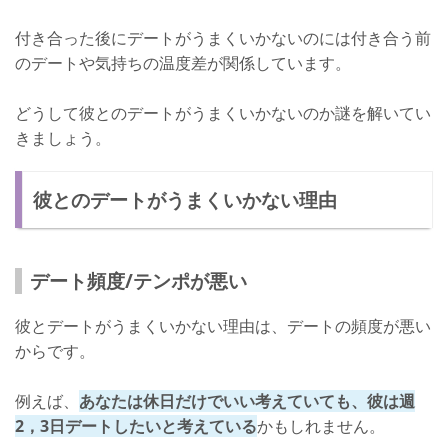
付き合った後にデートがうまくいかないのには付き合う前
のデートや気持ちの温度差が関係しています。
どうして彼とのデートがうまくいかないのか謎を解いてい
きましょう。
彼とのデートがうまくいかない理由
デート頻度/テンポが悪い
彼とデートがうまくいかない理由は、デートの頻度が悪い
からです。
例えば、
あなたは休日だけでいい考えていても、彼は週
2，3日デートしたいと考えている
かもしれません。