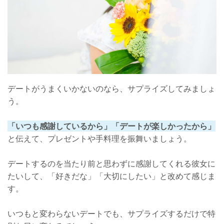
デートがうまくいかないのなら、サプライズしてみましょ
う。
「いつも感謝しているから」「デートが楽しかったから」
と伝えて、プレゼントや手料理を振舞いましょう。
デートするのを当たり前と思わずに感謝してくれる彼女に
たいして、「好きだな」「大切にしたい」と改めて感じま
す。
いつもと変わらないデートでも、サプライズするだけで特