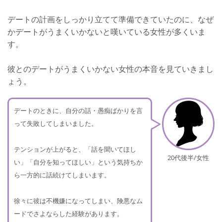
デートの計画をしっかり立てて準備できていたのに、なぜ
かデートがうまくいかないと嘆いている女性が多くいま
す。
彼とのデートがうまくいかない女性の本音を見ていきまし
ょう。
デートのときに、自分の話・愚痴ばかりを言
って失敗してしまいました。
テンションが上がると、「話を聞いてほし
20代後半/女性
い」「自分を知ってほしい」という気持ちか
ら一方的に話続けてしまいます。
徐々に彼は不機嫌になってしまい、険悪なム
ードでさよならした経験があります。