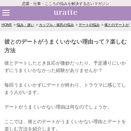
恋愛・仕事・こころの悩みを解決する占いマガジン
HOME
悩み・迷い
カップル・彼氏の悩み
デートの悩み
彼とのデートが
彼とのデートがうまくいかない理由って？楽しむ
方法
彼とデートしたとき反応が微妙だったり、予定通りにいか
ずにうまくいかなかった経験がありませんか？
毎回うまくいかずにデートが終わり、トラウマに感じてし
まう人がいます。
デートがうまくいかない理由は何なのでしょうか。
ここでは、彼とのデートがうまくいかない理由とデートを
楽しむ方法を紹介します。