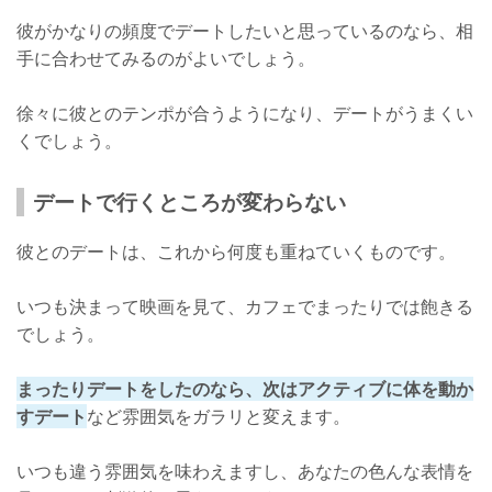
彼がかなりの頻度でデートしたいと思っているのなら、相
手に合わせてみるのがよいでしょう。
徐々に彼とのテンポが合うようになり、デートがうまくい
くでしょう。
デートで行くところが変わらない
彼とのデートは、これから何度も重ねていくものです。
いつも決まって映画を見て、カフェでまったりでは飽きる
でしょう。
まったりデートをしたのなら、次はアクティブに体を動か
すデート
など雰囲気をガラリと変えます。
いつも違う雰囲気を味わえますし、あなたの色んな表情を