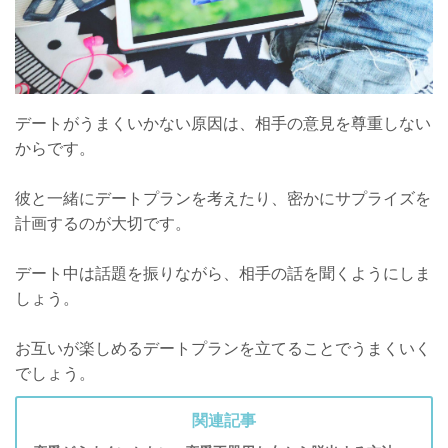
デートがうまくいかない原因は、相手の意見を尊重しない
からです。
彼と一緒にデートプランを考えたり、密かにサプライズを
計画するのが大切です。
デート中は話題を振りながら、相手の話を聞くようにしま
しょう。
お互いが楽しめるデートプランを立てることでうまくいく
でしょう。
関連記事