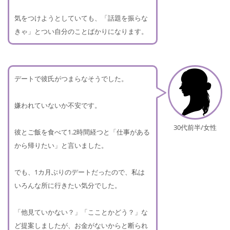
気をつけようとしていても、「話題を振らな
きゃ」とつい自分のことばかりになります。
デートで彼氏がつまらなそうでした。
嫌われていないか不安です。
30代前半/女性
彼とご飯を食べて1.2時間経つと「仕事がある
から帰りたい」と言いました。
でも、1カ月ぶりのデートだったので、私は
いろんな所に行きたい気分でした。
「他見ていかない？」「こことかどう？」な
ど提案しましたが、お金がないからと断られ