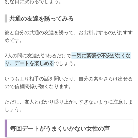
別な日に変わるでしょう。
共通の友達を誘ってみる
彼と自分の共通の友達を誘って、お出掛けするのがおすす
めです。
2人の間に友達が加わるだけで
一気に緊張や不安がなくな
り、デートを楽しめる
でしょう。
いつもより相手の話を聞いたり、自分の素をさらけ出せる
ので信頼関係が強くなります。
ただし、友人とばかり盛り上がりすぎないように注意しま
しょう。
毎回デートがうまくいかない女性の声