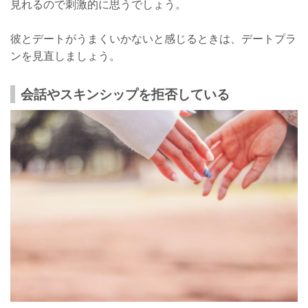
見れるので刺激的に思うでしょう。
彼とデートがうまくいかないと感じるときは、デートプラ
ンを見直しましょう。
会話やスキンシップを拒否している