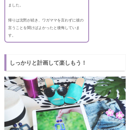
ました。
帰りは沈黙が続き、ワガママを言わずに彼の
言うことを聞けばよかったと後悔していま
す。
しっかりと計画して楽しもう！