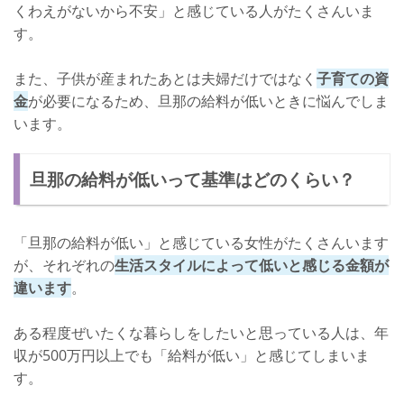
くわえがないから不安」と感じている人がたくさんいま
す。
また、子供が産まれたあとは夫婦だけではなく
子育ての資
金
が必要になるため、旦那の給料が低いときに悩んでしま
います。
旦那の給料が低いって基準はどのくらい？
「旦那の給料が低い」と感じている女性がたくさんいます
が、それぞれの
生活スタイルによって低いと感じる金額が
違います
。
ある程度ぜいたくな暮らしをしたいと思っている人は、年
収が500万円以上でも「給料が低い」と感じてしまいま
す。