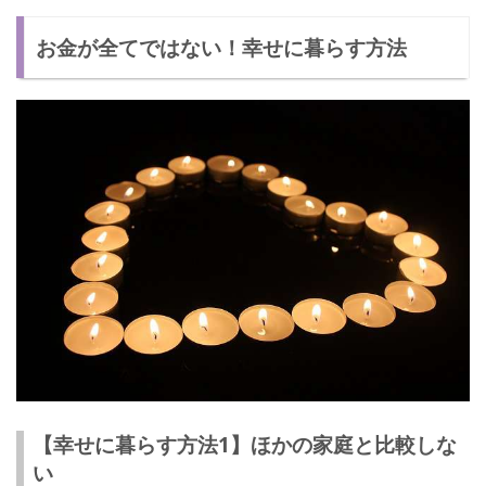
お金が全てではない！幸せに暮らす方法
【幸せに暮らす方法1】ほかの家庭と比較しな
い