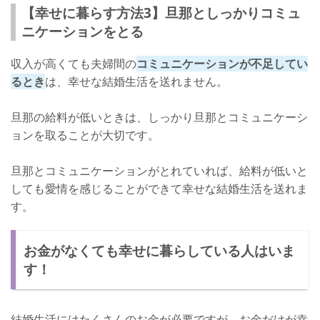
【幸せに暮らす方法3】旦那としっかりコミュ
ニケーションをとる
収入が高くても夫婦間の
コミュニケーションが不足してい
るとき
は、幸せな結婚生活を送れません。
旦那の給料が低いときは、しっかり旦那とコミュニケーシ
ョンを取ることが大切です。
旦那とコミュニケーションがとれていれば、給料が低いと
しても愛情を感じることができて幸せな結婚生活を送れま
す。
お金がなくても幸せに暮らしている人はいま
す！
結婚生活にはたくさんのお金が必要ですが、お金だけが幸