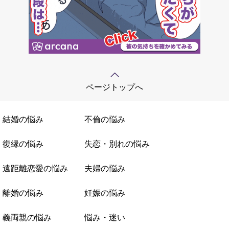
ページトップへ
結婚の悩み
不倫の悩み
復縁の悩み
失恋・別れの悩み
遠距離恋愛の悩み
夫婦の悩み
離婚の悩み
妊娠の悩み
義両親の悩み
悩み・迷い