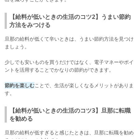
【給料が低いときの生活のコツ2】うまい節約
方法をみつける
旦那の給料が低くて辛いときは、うまい節約方法を見つけ
ましょう。
少しでも安いものを買うだけではなく、電子マネーやポイ
ントを活用することでかなりの節約ができます。
節約を楽しむ
ことで、生活が楽しくなるメリットがありま
す。
【給料が低いときの生活のコツ3】旦那に転職
を勧める
旦那の給料が低すぎると感じたときは、旦那に転職を勧め