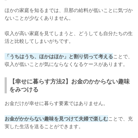
ほかの家庭を知るまでは、旦那の給料が低いことに気づか
ないことが少なくありません。
収入が高い家庭を見てしまうと、どうしても自分たちの生
活と比較してしまいがちです。
「うちはうち、ほかはほか」と割り切って考える
ことで、
収入が低いことが気にならなくなるケースがあります。
【幸せに暮らす方法2】お金のかからない趣味
をみつける
お金だけが幸せに暮らす要素ではありません。
お金がかからない趣味を見つけて夫婦で楽しむ
ことで、充
実した生活を送ることができます。