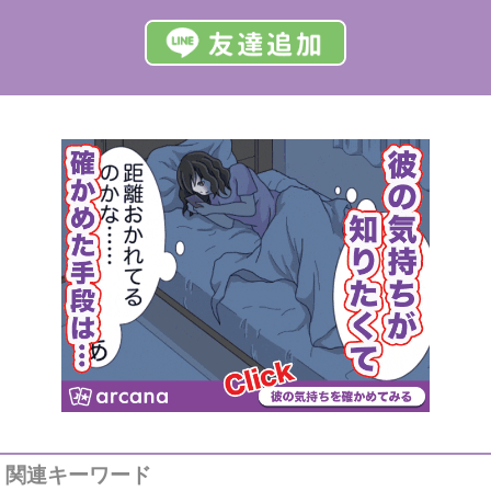
関連キーワード