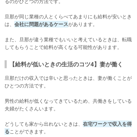
るのがひとつの方法です。
旦那が同じ業種の人とくらべてあまりにも給料が安いとき
は、
会社に問題があるケース
があります。
また、旦那が違う業種でもいいと考えているときは、転職
してもらうことで給料が高くなる可能性があります。
【給料が低いときの生活のコツ4】妻が働く
旦那だけの収入では辛いと思ったときは、妻が働くことが
ひとつの方法です。
男性の給料が低くなってきているため、共働きをしている
夫婦がたくさんいます。
どうしても家から出れないときは、
在宅ワークで収入を得
る
ことができます。