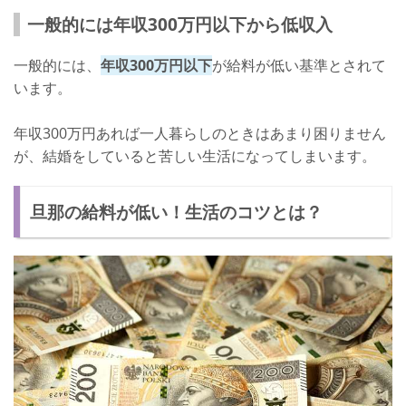
一般的には年収300万円以下から低収入
一般的には、
年収300万円以下
が給料が低い基準とされて
います。
年収300万円あれば一人暮らしのときはあまり困りません
が、結婚をしていると苦しい生活になってしまいます。
旦那の給料が低い！生活のコツとは？