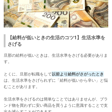
【給料が低いときの生活のコツ1】生活水準を
さげる
旦那の給料が低いときは、生活水準をさげる必要がありま
す。
とくに、旦那が転職をして
以前より給料がさがったとき
は、生活水準をさげられずに「給料が低いから辛い」と悩
むことがあります。
生活水準をさげるのは簡単なことではありませんが、ブラ
ンド物を買わずに安い商品を買うように意識することで支
出を減らすことができます。