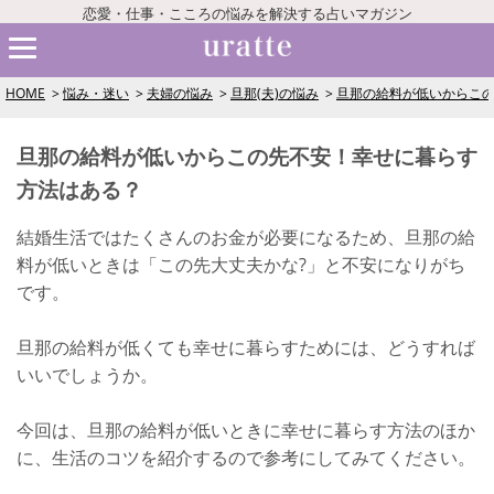
恋愛・仕事・こころの悩みを解決する占いマガジン
HOME
悩み・迷い
夫婦の悩み
旦那(夫)の悩み
旦那の給料が低いからこ
旦那の給料が低いからこの先不安！幸せに暮らす
方法はある？
結婚生活ではたくさんのお金が必要になるため、旦那の給
料が低いときは「この先大丈夫かな?」と不安になりがち
です。
旦那の給料が低くても幸せに暮らすためには、どうすれば
いいでしょうか。
今回は、旦那の給料が低いときに幸せに暮らす方法のほか
に、生活のコツを紹介するので参考にしてみてください。