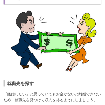
就職先を探す
「離婚したい」と思っていてもお金がないと離婚できない
ため、就職先を見つけて収入を得るようにしましょう。