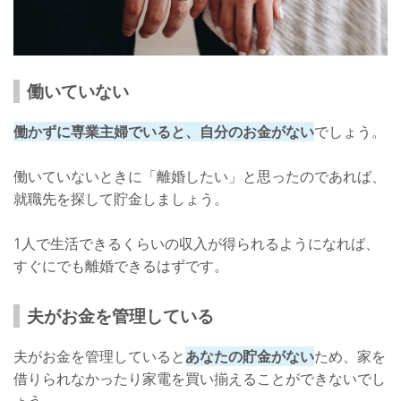
働いていない
働かずに専業主婦でいると、自分のお金がない
でしょう。
働いていないときに「離婚したい」と思ったのであれば、
就職先を探して貯金しましょう。
1人で生活できるくらいの収入が得られるようになれば、
すぐにでも離婚できるはずです。
夫がお金を管理している
夫がお金を管理していると
あなたの貯金がない
ため、家を
借りられなかったり家電を買い揃えることができないでし
ょう。