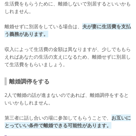
生活費をもらうために、離婚しないで別居するといいかも
しれません。
離婚せずに別居をしている場合は、
夫が妻に生活費を支払
う義務があります。
収入によって生活費の金額は異なりますが、少しでももら
えればあなたの生活の支えになるため、離婚せずに別居し
て生活費をもらいましょう。
離婚調停をする
2人で離婚の話が進まないのであれば、離婚調停をすると
いいかもしれません。
第三者に話し合いの場に参加してもらうことで、
お互いに
とっていい条件で離婚できる可能性があります。