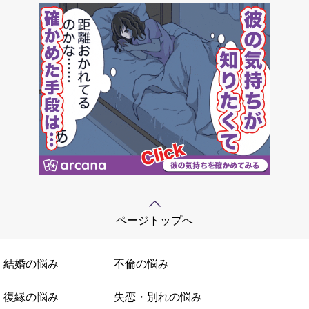
ページトップへ
結婚の悩み
不倫の悩み
復縁の悩み
失恋・別れの悩み