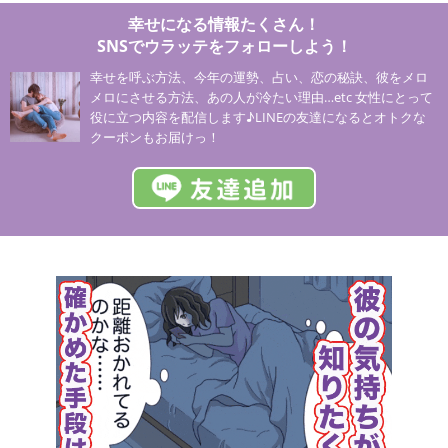
幸せになる情報たくさん！
SNSでウラッテをフォローしよう！
幸せを呼ぶ方法、今年の運勢、占い、恋の秘訣、彼をメロ
メロにさせる方法、あの人が冷たい理由…etc 女性にとって
役に立つ内容を配信します♪LINEの友達になるとオトクな
クーポンもお届けっ！