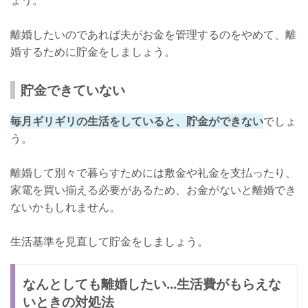
離婚したいのであれば夫がお金を管理するのをやめて、離
婚するために貯金をしましょう。
貯金できていない
毎月ギリギリの生活をしていると、貯金ができない
でしょ
う。
離婚して別々で暮らすためには敷金や礼金を支払ったり、
家電を買い揃える必要があるため、お金がないと離婚でき
ないかもしれません。
生活基準を見直して貯金をしましょう。
なんとしても離婚したい...生活費がもらえな
いときの対処法