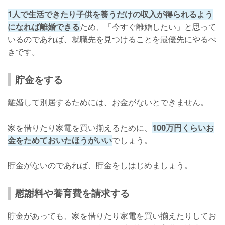
1人で生活できたり子供を養うだけの収入が得られるよう
になれば離婚できる
ため、「今すぐ離婚したい」と思って
いるのであれば、就職先を見つけることを最優先にやるべ
きです。
貯金をする
離婚して別居するためには、お金がないとできません。
家を借りたり家電を買い揃えるために、
100万円くらいお
金をためておいたほうがいい
でしょう。
貯金がないのであれば、貯金をしはじめましょう。
慰謝料や養育費を請求する
貯金があっても、家を借りたり家電を買い揃えたりしてお