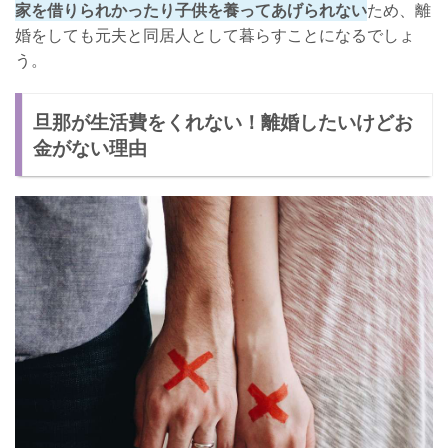
家を借りられかったり子供を養ってあげられない
ため、離
婚をしても元夫と同居人として暮らすことになるでしょ
う。
旦那が生活費をくれない！離婚したいけどお
金がない理由