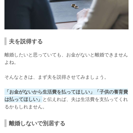
夫を説得する
離婚したいと思っていても、お金がないと離婚できません
よね。
そんなときは、まず夫を説得させてみましょう。
「お金がないから生活費を払ってほしい」「子供の養育費
は払ってほしい」
と伝えれば、夫は生活費を支払ってくれ
るかもしれません。
離婚しないで別居する