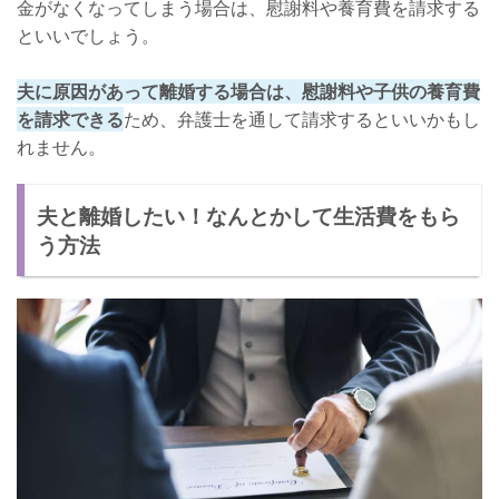
金がなくなってしまう場合は、慰謝料や養育費を請求する
といいでしょう。
夫に原因があって離婚する場合は、慰謝料や子供の養育費
を請求できる
ため、弁護士を通して請求するといいかもし
れません。
夫と離婚したい！なんとかして生活費をもら
う方法