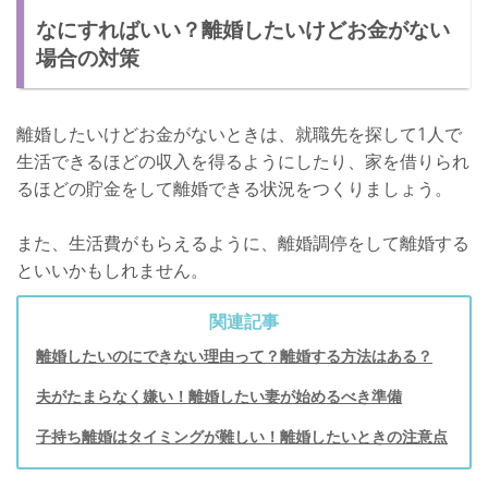
なにすればいい？離婚したいけどお金がない
場合の対策
離婚したいけどお金がないときは、就職先を探して1人で
生活できるほどの収入を得るようにしたり、家を借りられ
るほどの貯金をして離婚できる状況をつくりましょう。
また、生活費がもらえるように、離婚調停をして離婚する
といいかもしれません。
関連記事
離婚したいのにできない理由って？離婚する方法はある？
夫がたまらなく嫌い！離婚したい妻が始めるべき準備
子持ち離婚はタイミングが難しい！離婚したいときの注意点