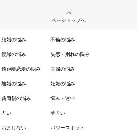
ページトップへ
結婚の悩み
不倫の悩み
復縁の悩み
失恋・別れの悩み
遠距離恋愛の悩み
夫婦の悩み
離婚の悩み
妊娠の悩み
義両親の悩み
悩み・迷い
占い
夢占い
おまじない
パワースポット