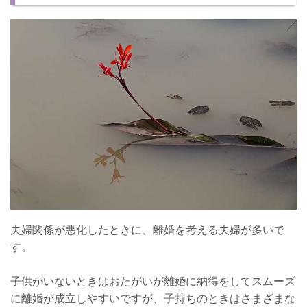
子供の苗字が変わるときはとくに注意が必要
子持ちで離婚したい場合、親権はどうなる？
夫婦関係が悪化したときに、離婚を考える夫婦が多いで
す。
子供がいないときはおたがいが離婚に納得をしてスムーズ
に離婚が成立しやすいですが、子持ちのときはさまざまな