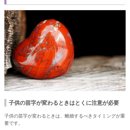
子供の苗字が変わるときはとくに注意が必要
子供の苗字が変わるときは、離婚するべきタイミングが重
要です。