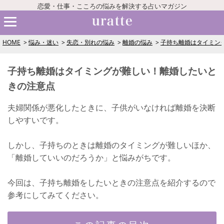
恋愛・仕事・こころの悩みを解決する占いマガジン
HOME
悩み・迷い
失恋・別れの悩み
離婚の悩み
子持ち離婚はタイミン
子持ち離婚はタイミングが難しい！離婚したいと
きの注意点
夫婦関係が悪化したときに、子供がいなければ離婚を決断
しやすいです。
しかし、子持ちのときは離婚のタイミングが難しいほか、
「離婚していいのだろうか」と悩みがちです。
今回は、子持ち離婚をしたいときの注意点を紹介するので
参考にしてみてください。