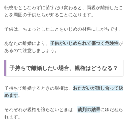
転校をともなわずに苗字だけ変わると、両親が離婚したこ
とを周囲の子供たちが知ることになります。
子供は、ちょっとしたことをいじめの材料にしがちです。
あなたの離婚により、
子供がいじめられて傷つく危険性
が
あるので注意しましょう。
子持ちで離婚したい場合、親権はどうなる？
子持ちで離婚するときの親権は、
おたがいが話し合って決
めます
。
それぞれが親権を譲らないときは、
裁判の結果
にゆだねら
れます。