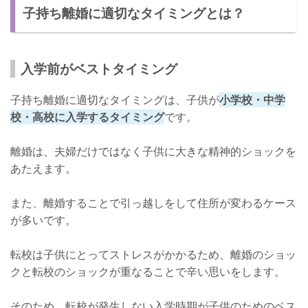
子持ち離婚に適切なタイミングとは？
入学前がベストタイミング
子持ち離婚に適切なタイミングは、子供が
小学校・中学
校・高校に入学するタイミング
です。
離婚は、夫婦だけではなく子供に大きな精神的ショックを
あたえます。
また、離婚することで引っ越しをして住所が変わるケース
が多いです。
転校は子供にとってストレスがかかるため、離婚のショッ
クと転校のショックが重なることで辛い思いをします。
そのため、転校が発生しない入学時期が子供のためのベス