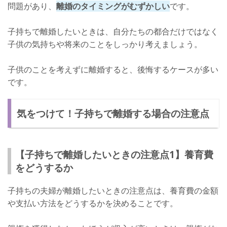
問題があり、
離婚のタイミングがむずかしい
です。
子持ちで離婚したいときは、自分たちの都合だけではなく
子供の気持ちや将来のことをしっかり考えましょう。
子供のことを考えずに離婚すると、後悔するケースが多い
です。
気をつけて！子持ちで離婚する場合の注意点
【子持ちで離婚したいときの注意点1】養育費
をどうするか
子持ちの夫婦が離婚したいときの注意点は、養育費の金額
や支払い方法をどうするかを決めることです。