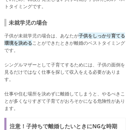
トタイミングです。
未就学児の場合
子供が未就学児の場合は、あなたが
子供をしっかり育てる
環境を決める
ことができたときが離婚のベストタイミング
です。
シングルマザーとして子育てするためには、子供の面倒を
見るだけではなく仕事を探して収入をえる必要がありま
す。
仕事や住む場所を決めずに離婚してしまうと、やるべきこ
とが多くなりすぎて子育てがおろそかになる危険性があり
ます。
注意！子持ちで離婚したいときにNGな時期