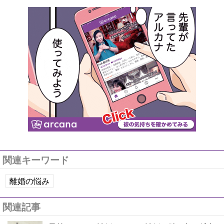
関連キーワード
離婚の悩み
関連記事