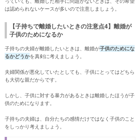
っていても、離婚した相手に問題がないときは、その希望
は認められないケースが多いので注意しましょう。
【子持ちで離婚したいときの注意点4】離婚が
子供のためになるか
子持ちの夫婦が離婚したいときは、離婚が
子供のためにな
るかどうか
を真剣に考えましょう。
夫婦関係が悪化していたとしても、子供にとってはどちら
も大切な親だからです。
しかし、子供に対する暴力があるときは離婚したほうが子
供のためになります。
子持ちの夫婦は、自分たちの感情だけではなく子供のこと
をしっかり考えましょう。