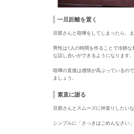
一旦距離を置く
旦那さんと喧嘩をしてしまったら、
男性は1人の時間を作ることで冷静な
な話し合いができるようになります
喧嘩の直後は感情が高ぶっているの
ましょう。
素直に謝る
旦那さんとスムーズに仲直りしたい
シンプルに「さっきはごめんなさい