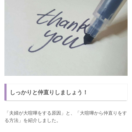
しっかりと仲直りしましょう！
「夫婦が大喧嘩をする原因」と、「大喧嘩から仲直りをす
る方法」を紹介しました。