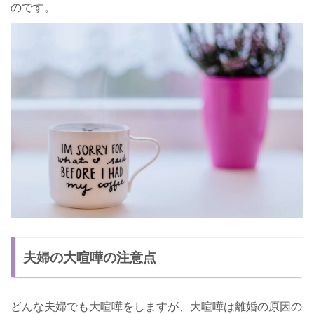
のです。
夫婦の大喧嘩の注意点
どんな夫婦でも大喧嘩をしますが、大喧嘩は離婚の原因の