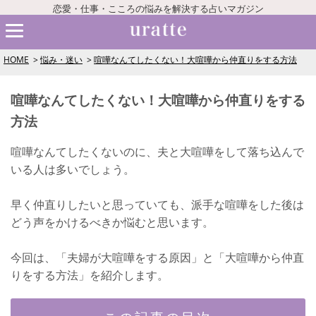
恋愛・仕事・こころの悩みを解決する占いマガジン
HOME
悩み・迷い
喧嘩なんてしたくない！大喧嘩から仲直りをする方法
喧嘩なんてしたくない！大喧嘩から仲直りをする
方法
喧嘩なんてしたくないのに、夫と大喧嘩をして落ち込んで
いる人は多いでしょう。
早く仲直りしたいと思っていても、派手な喧嘩をした後は
どう声をかけるべきか悩むと思います。
今回は、「夫婦が大喧嘩をする原因」と「大喧嘩から仲直
りをする方法」を紹介します。