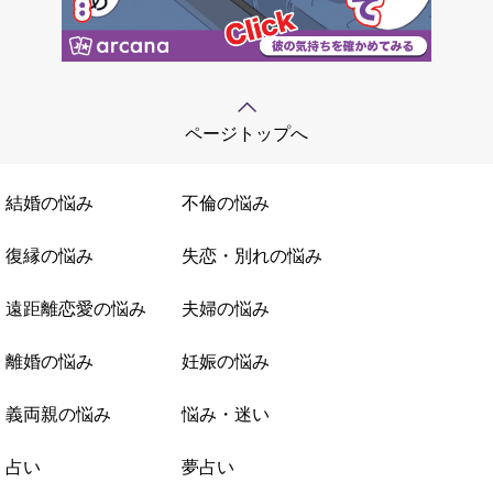
ページトップへ
結婚の悩み
不倫の悩み
復縁の悩み
失恋・別れの悩み
遠距離恋愛の悩み
夫婦の悩み
離婚の悩み
妊娠の悩み
義両親の悩み
悩み・迷い
占い
夢占い