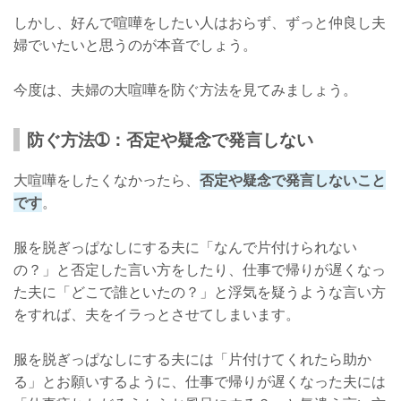
しかし、好んで喧嘩をしたい人はおらず、ずっと仲良し夫
婦でいたいと思うのが本音でしょう。
今度は、夫婦の大喧嘩を防ぐ方法を見てみましょう。
防ぐ方法➀：否定や疑念で発言しない
大喧嘩をしたくなかったら、
否定や疑念で発言しないこと
です
。
服を脱ぎっぱなしにする夫に「なんで片付けられない
の？」と否定した言い方をしたり、仕事で帰りが遅くなっ
た夫に「どこで誰といたの？」と浮気を疑うような言い方
をすれば、夫をイラっとさせてしまいます。
服を脱ぎっぱなしにする夫には「片付けてくれたら助か
る」とお願いするように、仕事で帰りが遅くなった夫には