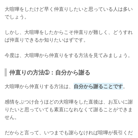
大喧嘩をしたけど早く仲直りしたいと思っている人は多い
でしょう。
しかし、大喧嘩をしたからこそ仲直りが難しく、どうすれ
ば仲直りできるか知りたいはずです。
今度は、大喧嘩から仲直りをする方法を見てみましょう。
仲直りの方法➀：自分から謝る
大喧嘩から仲直りする方法は、
自分から謝ることです
。
感情をぶつけ合うほどの大喧嘩をした直後は、お互いに謝
りたいと思っていても素直になれなくて謝ることができま
せん。
だからと言って、いつまでも謝らなければ喧嘩が長引くだ