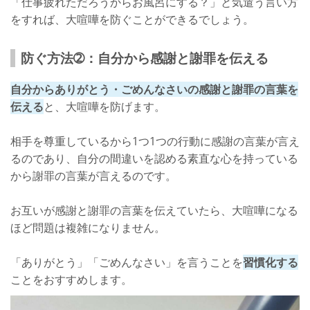
「仕事疲れただろうからお風呂にする？」と気遣う言い方
をすれば、大喧嘩を防ぐことができるでしょう。
防ぐ方法➁：自分から感謝と謝罪を伝える
自分からありがとう・ごめんなさいの感謝と謝罪の言葉を
伝える
と、大喧嘩を防げます。
相手を尊重しているから1つ1つの行動に感謝の言葉が言え
るのであり、自分の間違いを認める素直な心を持っている
から謝罪の言葉が言えるのです。
お互いが感謝と謝罪の言葉を伝えていたら、大喧嘩になる
ほど問題は複雑になりません。
「ありがとう」「ごめんなさい」を言うことを
習慣化する
ことをおすすめします。