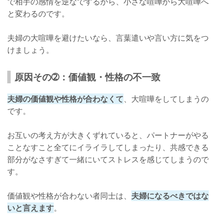
で相手の感情を逆なでするから、小さな喧嘩から大喧嘩へ
と変わるのです。
夫婦の大喧嘩を避けたいなら、言葉遣いや言い方に気をつ
けましょう。
原因その➁：価値観・性格の不一致
夫婦の価値観や性格が合わなくて
、大喧嘩をしてしまうの
です。
お互いの考え方が大きくずれていると、パートナーがやる
ことなすこと全てにイライラしてしまったり、共感できる
部分がなさすぎて一緒にいてストレスを感じてしまうので
す。
価値観や性格が合わない者同士は、
夫婦になるべきではな
いと言えます
。