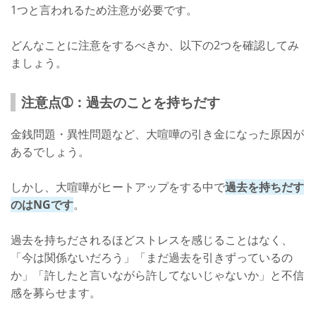
1つと言われるため注意が必要です。
どんなことに注意をするべきか、以下の2つを確認してみ
ましょう。
注意点➀：過去のことを持ちだす
金銭問題・異性問題など、大喧嘩の引き金になった原因が
あるでしょう。
しかし、大喧嘩がヒートアップをする中で
過去を持ちだす
のはNGです
。
過去を持ちだされるほどストレスを感じることはなく、
「今は関係ないだろう」「まだ過去を引きずっているの
か」「許したと言いながら許してないじゃないか」と不信
感を募らせます。