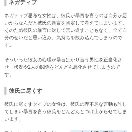
ネガティブ
ネガティブ思考な女性は、彼氏が暴言を言うのは自分が悪
いからなんだと彼氏の暴言を肯定して考えてしまいます。
そのため彼氏の暴言に対して言い返すこともなく、全て自
分のせいだと思い込み、気持ちを飲み込んでしまうので
す。
そういった彼女の心理が暴言ばかり言う男性を正当化さ
せ、状況や2人の関係をどんどん悪化させてしまうので
す。
彼氏に尽くす
彼氏に尽くすタイプの女性は、彼氏の理不尽な言動も許し
てしまい暴言を言う彼氏をどんどんとつけ上がらせてしま
います。