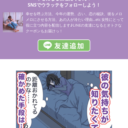
SNSでウラッテをフォローしよう！
幸せを呼ぶ方法、今年の運勢、占い、恋の秘訣、彼をメロ
メロにさせる方法、あの人が冷たい理由…etc 女性にとって
役に立つ内容を配信します♪LINEの友達になるとオトクな
クーポンもお届けっ！