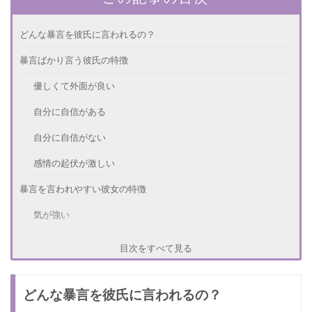
どんな暴言を彼氏に言われるの？
暴言ばかり言う彼氏の特徴
優しくて外面が良い
自分に自信がある
自分に自信がない
感情の起伏が激しい
暴言を言われやすい彼女の特徴
気が強い
ネガティブ
目次をすべて見る
彼氏に尽くす
どんな暴言を彼氏に言われるの？
暴言を直す方法