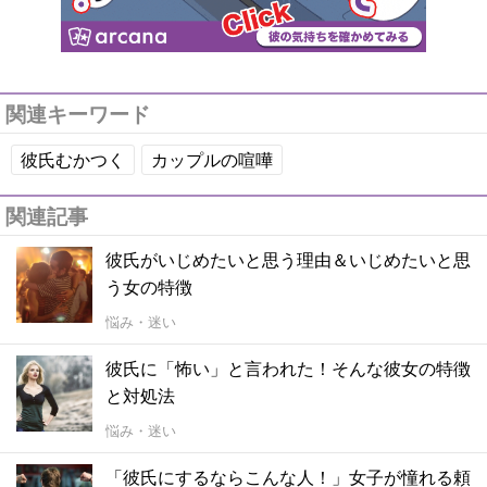
関連キーワード
彼氏むかつく
カップルの喧嘩
関連記事
彼氏がいじめたいと思う理由＆いじめたいと思
う女の特徴
悩み・迷い
彼氏に「怖い」と言われた！そんな彼女の特徴
と対処法
悩み・迷い
「彼氏にするならこんな人！」女子が憧れる頼