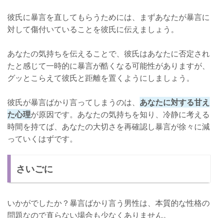
彼氏に暴言を直してもらうためには、まずあなたが暴言に
対して傷付いていることを彼氏に伝えましょう。
あなたの気持ちを伝えることで、彼氏はあなたに否定され
たと感じて一時的に暴言が酷くなる可能性がありますが、
グッとこらえて彼氏と距離を置くようにしましょう。
彼氏が暴言ばかり言ってしまうのは、
あなたに対する甘え
た心理
が原因です。あなたの気持ちを知り、冷静に考える
時間を持てば、あなたの大切さを再確認し暴言が徐々に減
っていくはずです。
さいごに
いかがでしたか？暴言ばかり言う男性は、本質的な性格の
問題なので直らない場合も少なくありません。