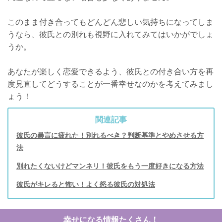
このまま付き合ってもどんどん悲しい気持ちになってしま
うなら、彼氏との別れも視野に入れてみてはいかがでしょ
うか。
あなたが楽しく恋愛できるよう、彼氏との付き合い方を再
度見直してどうすることが一番幸せなのかを考えてみまし
ょう！
関連記事
彼氏の暴言に疲れた！別れるべき？判断基準とやめさせる方
法
別れたくないけどマンネリ！彼氏をもう一度好きになる方法
彼氏がキレると怖い！よく怒る彼氏の対処法
幸せになる情報たくさん！