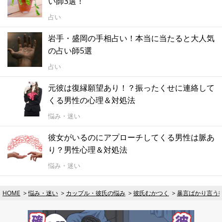
い師3選！
占い
岩手・盛岡の手相占い！本当に当たると大人気
の占い師5選
占い
元彼は復縁願望あり！？振ったくせに連絡して
くる男性の心理＆対処法
悩み・迷い
彼女がいるのにアプローチしてくる男性は脈あ
り？男性心理＆対処法
悩み・迷い
HOME
悩み・迷い
カップル・彼氏の悩み
彼氏むかつく
暴言ばかり言う