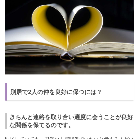
別居で2人の仲を良好に保つには？
きちんと連絡を取り合い適度に会うことが良好
な関係を保てるのです。
別居していても、円満な夫婦関係でいたいと考える人がい