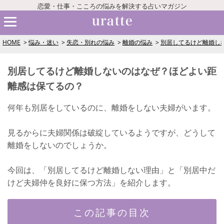
恋愛・仕事・こころの悩みを解決する占いマガジン
HOME
悩み・迷い
失恋・別れの悩み
離婚の悩み
別居してるけど離婚し
別居してるけど離婚しないのはなぜ？ほどよい距
離感は保てるの？
何年も別居をしているのに、離婚をしない夫婦がいます。
見るからに夫婦関係は破綻しているようですが、どうして
離婚をしないのでしょうか。
今回は、「別居してるけど離婚しない理由」と「別居中だ
けど夫婦仲を良好に保つ方法」を紹介します。
この記事の目次