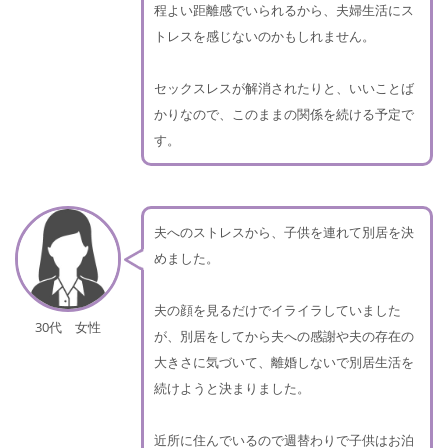
程よい距離感でいられるから、夫婦生活にス
トレスを感じないのかもしれません。
セックスレスが解消されたりと、いいことば
かりなので、このままの関係を続ける予定で
す。
夫へのストレスから、子供を連れて別居を決
めました。
夫の顔を見るだけでイライラしていました
30代 女性
が、別居をしてから夫への感謝や夫の存在の
大きさに気づいて、離婚しないで別居生活を
続けようと決まりました。
近所に住んでいるので週替わりで子供はお泊