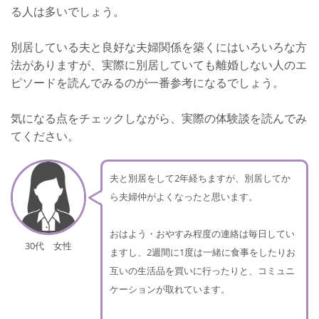
る人は多いでしょう。
別居している夫と良好な夫婦関係を築くにはいろいろな方
法がありますが、実際に別居していても離婚しない人のエ
ピソードを読んでみるのが一番参考になるでしょう。
気になる点をチェックしながら、実際の体験談を読んでみ
てください。
夫と別居をして2年経ちますが、別居してか
ら夫婦仲がよくなったと思います。
おはよう・おやすみ程度の連絡は毎日してい
30代 女性
ますし、2週間に1度は一緒に食事をしたりお
互いの生活品を買いに行ったりと、コミュニ
ケーションが取れています。