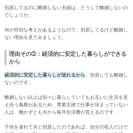
別居してるのに離婚しない夫婦は、どうして離婚しないの
でしょうか。
何か特別な考えがあるようなので、別居してるけど離婚し
ない理由を見てみましょう。
理由その➀：経済的に安定した暮らしができる
から
経済的に安定した暮らしが送れるから
、別居しても離婚し
ないのです。
離婚しない以上は別々に暮らしていてもお互いに生活を支
え合う義務があるため、専業主婦で仕事が決まっていない
人は、働かずとも夫から毎月生活費が貰えるのです。
子供を連れて夫と別居したのであれば、自分の収入だけで