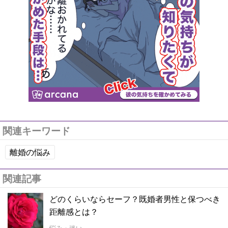
関連キーワード
離婚の悩み
関連記事
どのくらいならセーフ？既婚者男性と保つべき
距離感とは？