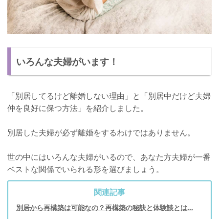
いろんな夫婦がいます！
「別居してるけど離婚しない理由」と「別居中だけど夫婦
仲を良好に保つ方法」を紹介しました。
別居した夫婦が必ず離婚をするわけではありません。
世の中にはいろんな夫婦がいるので、あなた方夫婦が一番
ベストな関係でいられる形を選びましょう。
関連記事
別居から再構築は可能なの？再構築の秘訣と体験談とは…