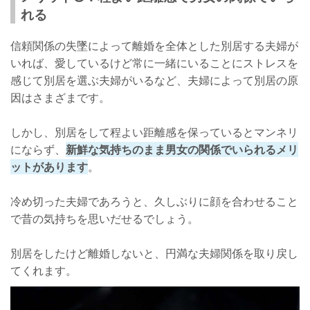
れる
信頼関係の失墜によって離婚を全体とした別居する夫婦が
いれば、愛しているけど常に一緒にいることにストレスを
感じて別居を選ぶ夫婦がいるなど、夫婦によって別居の原
因はさまざまです。
しかし、別居をして程よい距離感を保っているとマンネリ
にならず、
新鮮な気持ちのまま男女の関係でいられるメリ
ットがあります
。
冷め切った夫婦であろうと、久しぶりに顔を合わせること
で昔の気持ちを思いだせるでしょう。
別居をしたけど離婚しないと、円満な夫婦関係を取り戻し
てくれます。