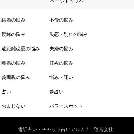
ページトップへ
結婚の悩み
不倫の悩み
復縁の悩み
失恋・別れの悩み
遠距離恋愛の悩み
夫婦の悩み
離婚の悩み
妊娠の悩み
義両親の悩み
悩み・迷い
占い
夢占い
おまじない
パワースポット
電話占い・チャット占いアルカナ
運営会社