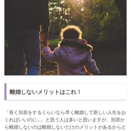
離婚しないメリットはこれ！
「長く別居をするくらいなら早く離婚して新しい人生をお
くればいいのに...」と思う人は多いと思いますが、別居か
ら離婚しないのは離婚しないだけのメリットがあるからと