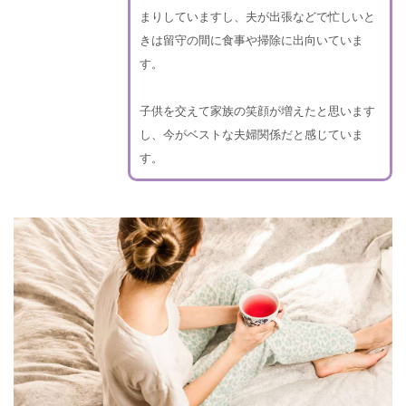
まりしていますし、夫が出張などで忙しいと
きは留守の間に食事や掃除に出向いていま
す。
子供を交えて家族の笑顔が増えたと思います
し、今がベストな夫婦関係だと感じていま
す。