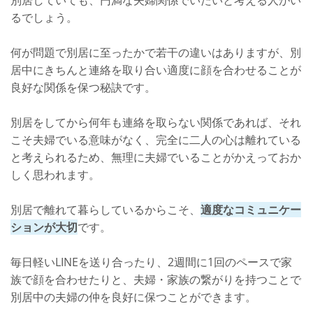
るでしょう。
何が問題で別居に至ったかで若干の違いはありますが、別
居中にきちんと連絡を取り合い適度に顔を合わせることが
良好な関係を保つ秘訣です。
別居をしてから何年も連絡を取らない関係であれば、それ
こそ夫婦でいる意味がなく、完全に二人の心は離れている
と考えられるため、無理に夫婦でいることがかえっておか
しく思われます。
別居で離れて暮らしているからこそ、
適度なコミュニケー
ションが大切
です。
毎日軽いLINEを送り合ったり、2週間に1回のペースで家
族で顔を合わせたりと、夫婦・家族の繋がりを持つことで
別居中の夫婦の仲を良好に保つことができます。