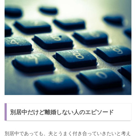
別居中だけど離婚しない人のエピソード
別居中であっても、夫とうまく付き合っていきたいと考え