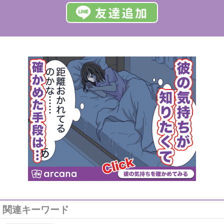
関連キーワード