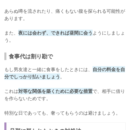
あらぬ噂を流されたり、痛くもない腹を探られる可能性が
あります。
また、
夜には会わず、できれば昼間に会う
ようにしましょ
う。
食事代は割り勘で
もし男友達と一緒に食事をしたときには、
自分の料金を自
分でしっかり払いましょう
。
これは
対等な関係を築くために必要な措置
で、相手に借り
を作らないためです。
特別な日であっても、奢ってもらうのは避けましょう。