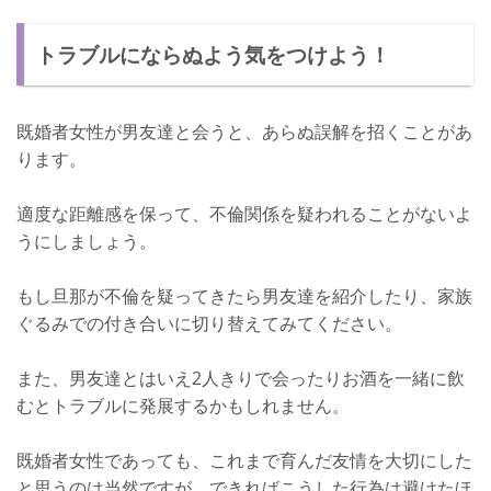
トラブルにならぬよう気をつけよう！
既婚者女性が男友達と会うと、あらぬ誤解を招くことがあ
ります。
適度な距離感を保って、不倫関係を疑われることがないよ
うにしましょう。
もし旦那が不倫を疑ってきたら男友達を紹介したり、家族
ぐるみでの付き合いに切り替えてみてください。
また、男友達とはいえ2人きりで会ったりお酒を一緒に飲
むとトラブルに発展するかもしれません。
既婚者女性であっても、これまで育んだ友情を大切にした
と思うのは当然ですが、できればこうした行為は避けたほ