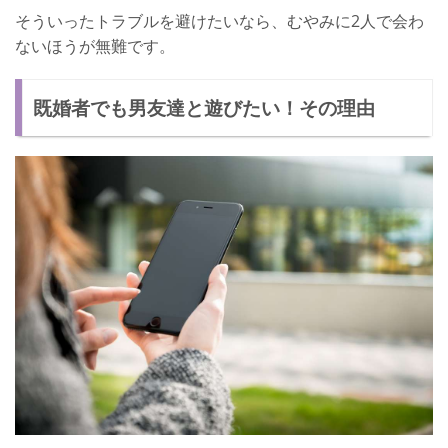
そういったトラブルを避けたいなら、むやみに2人で会わ
ないほうが無難です。
既婚者でも男友達と遊びたい！その理由