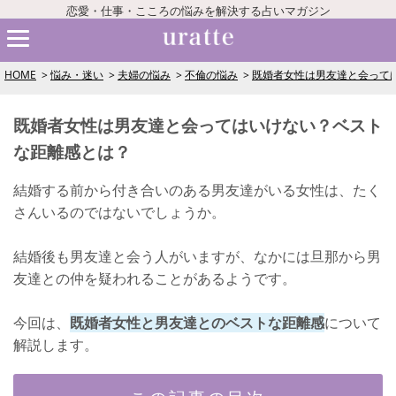
恋愛・仕事・こころの悩みを解決する占いマガジン
HOME
悩み・迷い
夫婦の悩み
不倫の悩み
既婚者女性は男友達と会って
既婚者女性は男友達と会ってはいけない？ベスト
な距離感とは？
結婚する前から付き合いのある男友達がいる女性は、たく
さんいるのではないでしょうか。
結婚後も男友達と会う人がいますが、なかには旦那から男
友達との仲を疑われることがあるようです。
今回は、
既婚者女性と男友達とのベストな距離感
について
解説します。