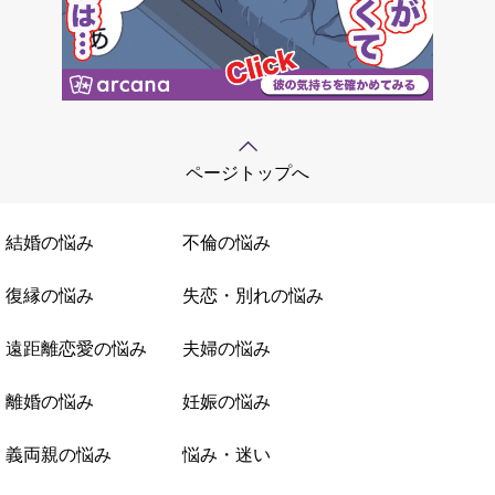
ページトップへ
結婚の悩み
不倫の悩み
復縁の悩み
失恋・別れの悩み
遠距離恋愛の悩み
夫婦の悩み
離婚の悩み
妊娠の悩み
義両親の悩み
悩み・迷い