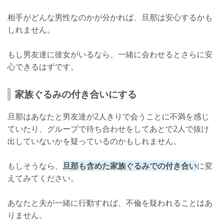
相手がどんな男性なのかが分かれば、旦那は安心するかも
しれません。
もし男友達に彼女がいるなら、一緒に会わせるとさらに安
心できるはずです。
家族ぐるみの付き合いにする
旦那はあなたと男友達が2人きりで会うことに不満を感じ
ていたり、グループで待ち合わせをしてあとで2人で抜け
出していないかを疑っているのかもしれません。
もしそうなら、
旦那も含めた家族ぐるみでの付き合い
に変
えてみてください。
あなたと夫が一緒に行動すれば、不倫を疑われることはあ
りません。