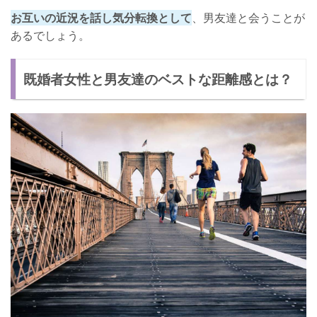
お互いの近況を話し気分転換として
、男友達と会うことが
あるでしょう。
既婚者女性と男友達のベストな距離感とは？